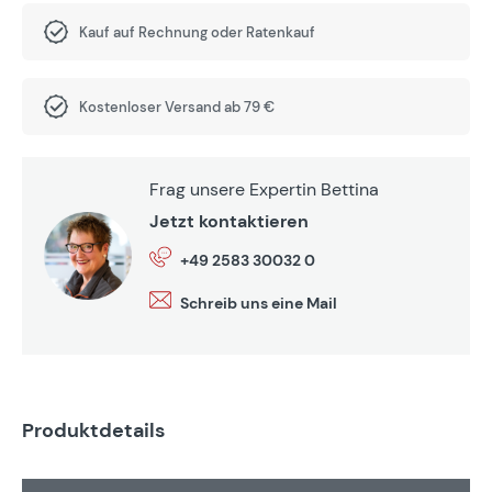
Kauf auf Rechnung oder Ratenkauf
Kostenloser Versand ab 79 €
Frag unsere Expertin Bettina
Jetzt kontaktieren
+49 2583 30032 0
Schreib uns eine Mail
Produktdetails