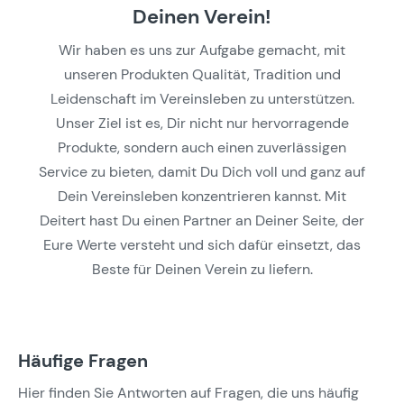
Deinen Verein!
Wir haben es uns zur Aufgabe gemacht, mit
unseren Produkten Qualität, Tradition und
Leidenschaft im Vereinsleben zu unterstützen.
Unser Ziel ist es, Dir nicht nur hervorragende
Produkte, sondern auch einen zuverlässigen
Service zu bieten, damit Du Dich voll und ganz auf
Dein Vereinsleben konzentrieren kannst. Mit
Deitert hast Du einen Partner an Deiner Seite, der
Eure Werte versteht und sich dafür einsetzt, das
Beste für Deinen Verein zu liefern.
Häufige Fragen
Hier finden Sie Antworten auf Fragen, die uns häufig