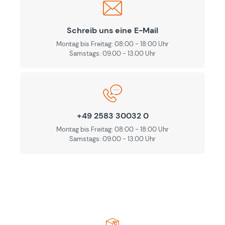
Schreib uns eine E-Mail
Montag bis Freitag: 08:00 - 18:00 Uhr
Samstags: 09.00 - 13.00 Uhr
+49 2583 30032 0
Montag bis Freitag: 08:00 - 18:00 Uhr
Samstags: 09.00 - 13.00 Uhr