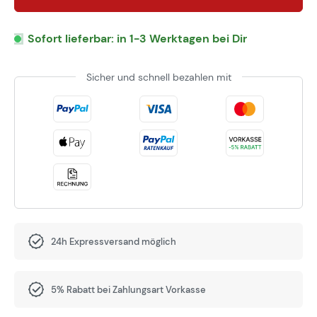
Sofort lieferbar: in 1-3 Werktagen bei Dir
Sicher und schnell bezahlen mit
24h Expressversand möglich
5% Rabatt bei Zahlungsart Vorkasse