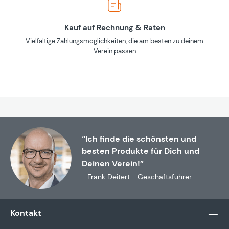
Kauf auf Rechnung & Raten
Vielfältige Zahlungsmöglichkeiten, die am besten zu deinem
Verein passen
“Ich finde die schönsten und
besten Produkte für Dich und
Deinen Verein!”
- Frank Deitert - Geschäftsführer
Kontakt