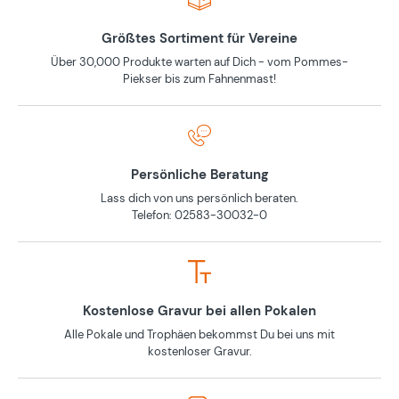
Größtes Sortiment für Vereine
Über 30,000 Produkte warten auf Dich - vom Pommes-
Piekser bis zum Fahnenmast!
Persönliche Beratung
Lass dich von uns persönlich beraten.
Telefon: 02583-30032-0
Kostenlose Gravur bei allen Pokalen
Alle Pokale und Trophäen bekommst Du bei uns mit
kostenloser Gravur.