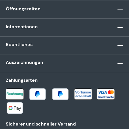
Öffnungszeiten
Informationen
Rechtliches
Auszeichnungen
Zahlungsarten
Sicherer und schneller Versand