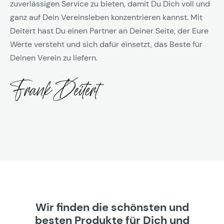
zuverlässigen Service zu bieten, damit Du Dich voll und
ganz auf Dein Vereinsleben konzentrieren kannst. Mit
Deitert hast Du einen Partner an Deiner Seite, der Eure
Werte versteht und sich dafür einsetzt, das Beste für
Deinen Verein zu liefern.
Wir finden die schönsten und
besten Produkte für Dich und