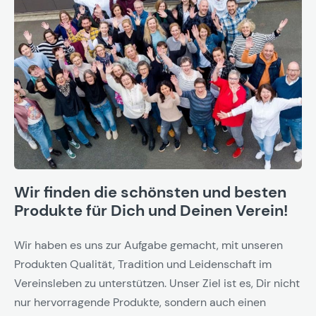
Wir finden die schönsten und besten
Produkte für Dich und Deinen Verein!
Wir haben es uns zur Aufgabe gemacht, mit unseren
Produkten Qualität, Tradition und Leidenschaft im
Vereinsleben zu unterstützen. Unser Ziel ist es, Dir nicht
nur hervorragende Produkte, sondern auch einen