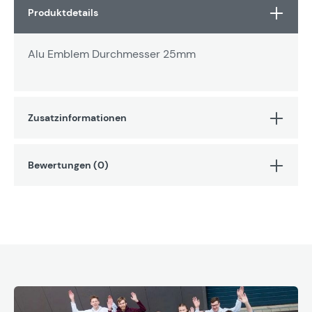
Produktdetails
Alu Emblem Durchmesser 25mm
Zusatzinformationen
Bewertungen (0)