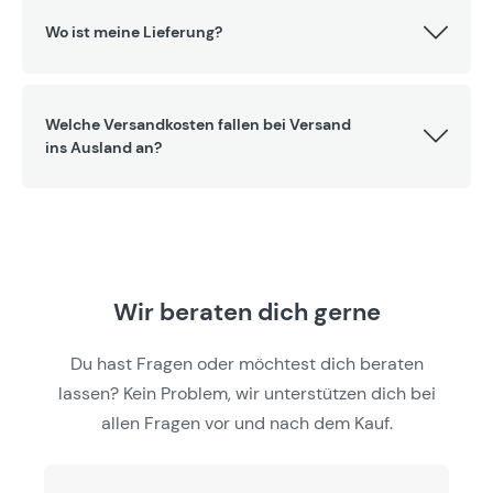
Wo ist meine Lieferung?
Welche Versandkosten fallen bei Versand
ins Ausland an?
Wir beraten dich gerne
Du hast Fragen oder möchtest dich beraten
lassen? Kein Problem, wir unterstützen dich bei
allen Fragen vor und nach dem Kauf.