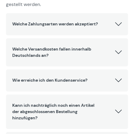
gestellt werden.
Welche Zahlungsarten werden akzeptiert?
Welche Versandkosten fallen innerhalb
Deutschlands an?
Wie erreiche ich den Kundenservice?
Kann ich nachträglich noch einen Artikel
der abgeschlossenen Bestellung
hinzufügen?