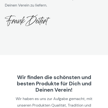
Deinen Verein zu liefern.
Wir finden die schönsten und
besten Produkte für Dich und
Deinen Verein!
Wir haben es uns zur Aufgabe gemacht, mit
unseren Produkten Qualität, Tradition und