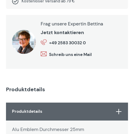
Kostenloser Versand ab 79 €
Frag unsere Expertin Bettina
Jetzt kontaktieren
+49 2583 30032 0
Schreib uns eine Mail
Produktdetails
Produktdetails
Alu Emblem Durchmesser 25mm