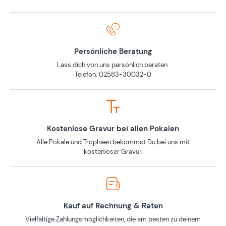
Persönliche Beratung
Lass dich von uns persönlich beraten.
Telefon: 02583-30032-0
Kostenlose Gravur bei allen Pokalen
Alle Pokale und Trophäen bekommst Du bei uns mit
kostenloser Gravur.
Kauf auf Rechnung & Raten
Vielfältige Zahlungsmöglichkeiten, die am besten zu deinem