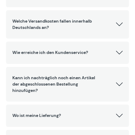
Welche Versandkosten fallen innerhalb
Deutschlands an?
Wie erreiche ich den Kundenservice?
Kann ich nachträglich noch einen Artikel
der abgeschlossenen Bestellung
hinzufügen?
Wo ist meine Lieferung?