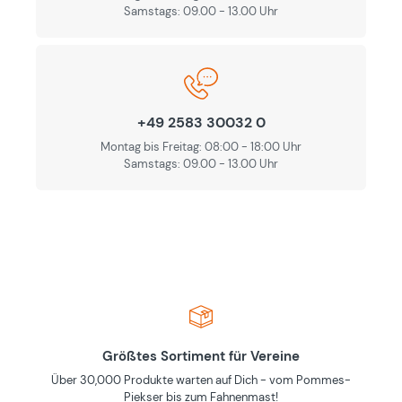
Samstags: 09.00 - 13.00 Uhr
+49 2583 30032 0
Montag bis Freitag: 08:00 - 18:00 Uhr
Samstags: 09.00 - 13.00 Uhr
Größtes Sortiment für Vereine
Über 30,000 Produkte warten auf Dich - vom Pommes-
Piekser bis zum Fahnenmast!