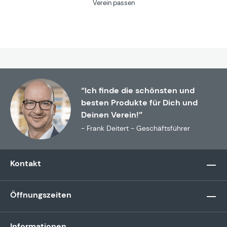
Verein passen
“Ich finde die schönsten und
besten Produkte für Dich und
Deinen Verein!”
- Frank Deitert - Geschäftsführer
Kontakt
Öffnungszeiten
Informationen