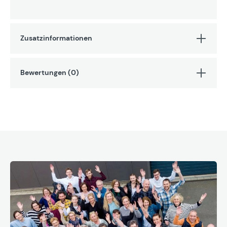
Zusatzinformationen
Bewertungen (0)