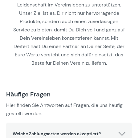
Leidenschaft im Vereinsleben zu unterstützen.
Unser Ziel ist es, Dir nicht nur hervorragende
Produkte, sondern auch einen zuverlässigen
Service zu bieten, damit Du Dich voll und ganz auf
Dein Vereinsleben konzentrieren kannst. Mit
Deitert hast Du einen Partner an Deiner Seite, der
Eure Werte versteht und sich dafür einsetzt, das
Beste für Deinen Verein zu liefern.
Häufige Fragen
Hier finden Sie Antworten auf Fragen, die uns häufig
gestellt werden.
Welche Zahlungsarten werden akzeptiert?