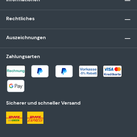
Rechtliches
Auszeichnungen
Zahlungsarten
Sicherer und schneller Versand