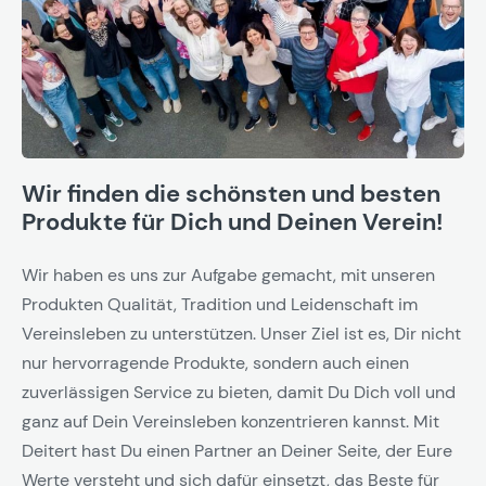
Wir finden die schönsten und besten
Produkte für Dich und Deinen Verein!
Wir haben es uns zur Aufgabe gemacht, mit unseren
Produkten Qualität, Tradition und Leidenschaft im
Vereinsleben zu unterstützen. Unser Ziel ist es, Dir nicht
nur hervorragende Produkte, sondern auch einen
zuverlässigen Service zu bieten, damit Du Dich voll und
ganz auf Dein Vereinsleben konzentrieren kannst. Mit
Deitert hast Du einen Partner an Deiner Seite, der Eure
Werte versteht und sich dafür einsetzt, das Beste für