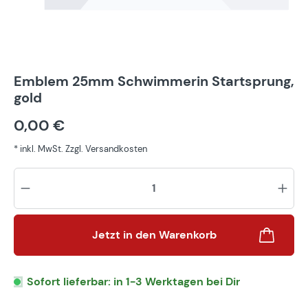
Emblem 25mm Schwimmerin Startsprung,
gold
0,00 €
* inkl. MwSt. Zzgl. Versandkosten
Pr
Jetzt in den Warenkorb
Sofort lieferbar: in 1-3 Werktagen bei Dir