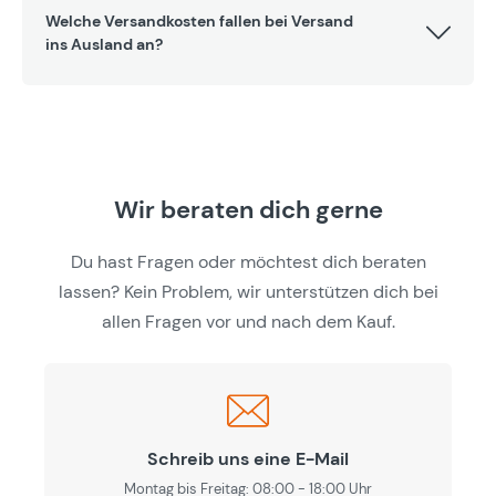
Welche Versandkosten fallen bei Versand
ins Ausland an?
Wir beraten dich gerne
Du hast Fragen oder möchtest dich beraten
lassen? Kein Problem, wir unterstützen dich bei
allen Fragen vor und nach dem Kauf.
Schreib uns eine E-Mail
Montag bis Freitag: 08:00 - 18:00 Uhr