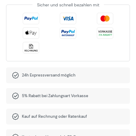
Sicher und schnell bezahlen mit
24h Expressversand möglich
5% Rabatt bei Zahlungsart Vorkasse
Kauf auf Rechnung oder Ratenkauf