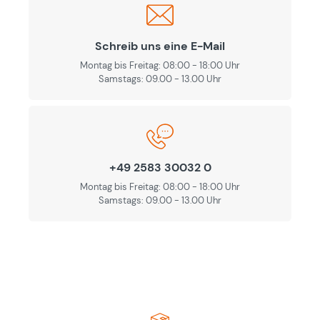
Schreib uns eine E-Mail
Montag bis Freitag: 08:00 - 18:00 Uhr
Samstags: 09.00 - 13.00 Uhr
+49 2583 30032 0
Montag bis Freitag: 08:00 - 18:00 Uhr
Samstags: 09.00 - 13.00 Uhr