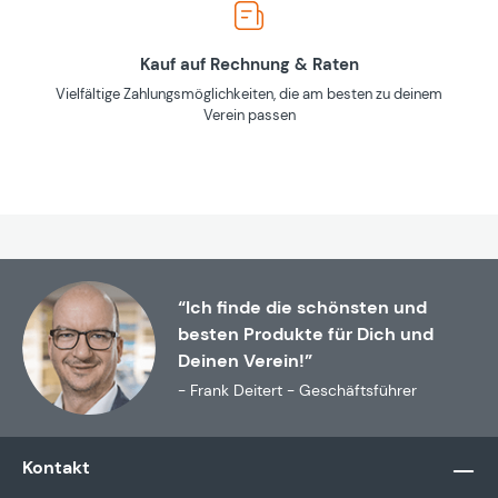
Kauf auf Rechnung & Raten
Vielfältige Zahlungsmöglichkeiten, die am besten zu deinem
Verein passen
“Ich finde die schönsten und
besten Produkte für Dich und
Deinen Verein!”
- Frank Deitert - Geschäftsführer
Kontakt