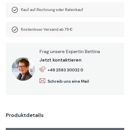
Kauf auf Rechnung oder Ratenkauf
Kostenloser Versand ab 79 €
Frag unsere Expertin Bettina
Jetzt kontaktieren
+49 2583 30032 0
Schreib uns eine Mail
Produktdetails