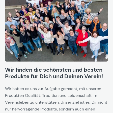
Wir finden die schönsten und besten
Produkte für Dich und Deinen Verein!
Wir haben es uns zur Aufgabe gemacht, mit unseren
Produkten Qualität, Tradition und Leidenschaft im
Vereinsleben zu unterstützen. Unser Ziel ist es, Dir nicht
nur hervorragende Produkte, sondern auch einen