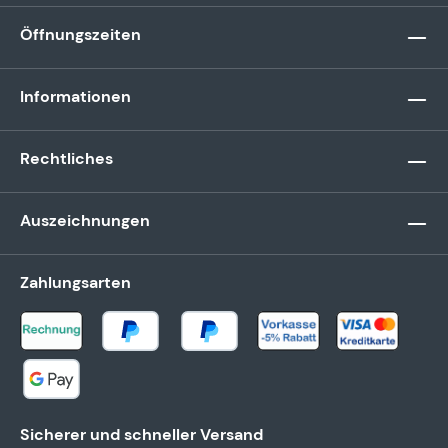
Öffnungszeiten
Informationen
Rechtliches
Auszeichnungen
Zahlungsarten
Sicherer und schneller Versand