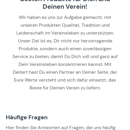
Deinen Verein!
Wir haben es uns zur Aufgabe gemacht, mit
unseren Produkten Qualität, Tradition und
Leidenschaft im Vereinsleben zu unterstützen.
Unser Ziel ist es, Dir nicht nur hervorragende
Produkte, sondern auch einen zuverlässigen
Service zu bieten, damit Du Dich voll und ganz auf
Dein Vereinsleben konzentrieren kannst. Mit
Deitert hast Du einen Partner an Deiner Seite, der
Eure Werte versteht und sich dafür einsetzt, das
Beste für Deinen Verein zu liefern.
Häufige Fragen
Hier finden Sie Antworten auf Fragen, die uns häufig