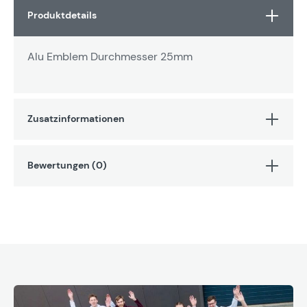
Produktdetails
Alu Emblem Durchmesser 25mm
Zusatzinformationen
Bewertungen (0)