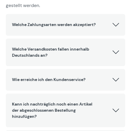
gestellt werden.
Welche Zahlungsarten werden akzeptiert?
Welche Versandkosten fallen innerhalb
Deutschlands an?
Wie erreiche ich den Kundenservice?
Kann ich nachträglich noch einen Artikel
der abgeschlossenen Bestellung
hinzufügen?