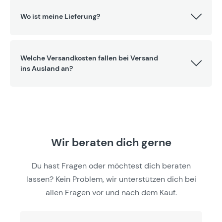
Wo ist meine Lieferung?
Welche Versandkosten fallen bei Versand
ins Ausland an?
Wir beraten dich gerne
Du hast Fragen oder möchtest dich beraten
lassen? Kein Problem, wir unterstützen dich bei
allen Fragen vor und nach dem Kauf.