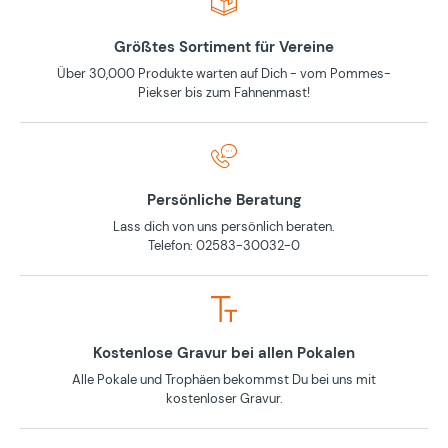
Größtes Sortiment für Vereine
Über 30,000 Produkte warten auf Dich - vom Pommes-
Piekser bis zum Fahnenmast!
Persönliche Beratung
Lass dich von uns persönlich beraten.
Telefon: 02583-30032-0
Kostenlose Gravur bei allen Pokalen
Alle Pokale und Trophäen bekommst Du bei uns mit
kostenloser Gravur.