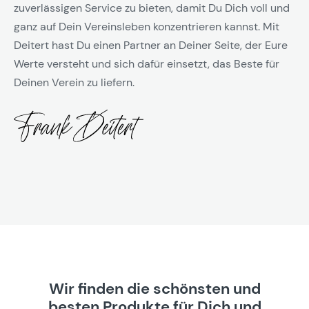
zuverlässigen Service zu bieten, damit Du Dich voll und
ganz auf Dein Vereinsleben konzentrieren kannst. Mit
Deitert hast Du einen Partner an Deiner Seite, der Eure
Werte versteht und sich dafür einsetzt, das Beste für
Deinen Verein zu liefern.
Wir finden die schönsten und
besten Produkte für Dich und