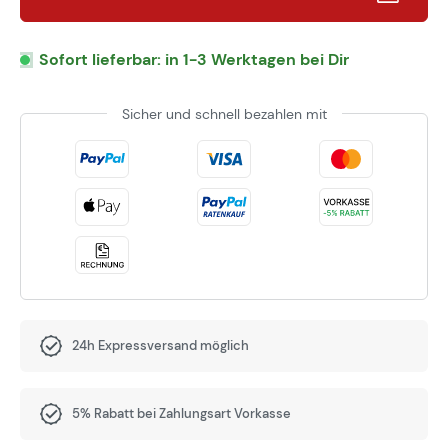
Sofort lieferbar: in 1-3 Werktagen bei Dir
Sicher und schnell bezahlen mit
24h Expressversand möglich
5% Rabatt bei Zahlungsart Vorkasse