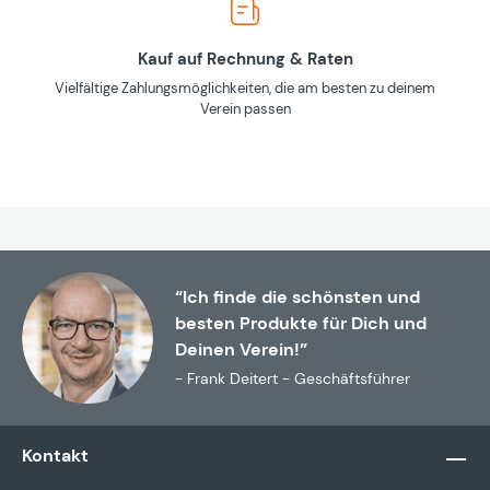
Kauf auf Rechnung & Raten
Vielfältige Zahlungsmöglichkeiten, die am besten zu deinem
Verein passen
“Ich finde die schönsten und
besten Produkte für Dich und
Deinen Verein!”
- Frank Deitert - Geschäftsführer
Kontakt