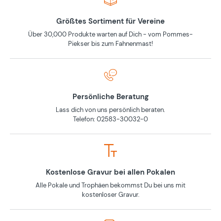
Größtes Sortiment für Vereine
Über 30,000 Produkte warten auf Dich - vom Pommes-
Piekser bis zum Fahnenmast!
Persönliche Beratung
Lass dich von uns persönlich beraten.
Telefon: 02583-30032-0
Kostenlose Gravur bei allen Pokalen
Alle Pokale und Trophäen bekommst Du bei uns mit
kostenloser Gravur.