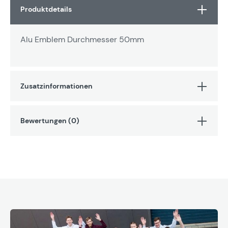
Produktdetails
Alu Emblem Durchmesser 50mm
Zusatzinformationen
Bewertungen (0)