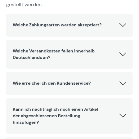
gestellt werden.
Welche Zahlungsarten werden akzeptiert?
Welche Versandkosten fallen innerhalb
Deutschlands an?
Wie erreiche ich den Kundenservice?
Kann ich nachträglich noch einen Artikel
der abgeschlossenen Bestellung
hinzufügen?