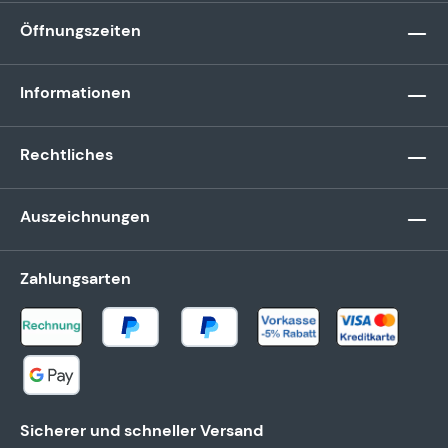
Öffnungszeiten
Informationen
Rechtliches
Auszeichnungen
Zahlungsarten
Sicherer und schneller Versand