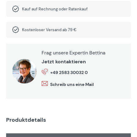
Kauf auf Rechnung oder Ratenkauf
Kostenloser Versand ab 79 €
Frag unsere Expertin Bettina
Jetzt kontaktieren
+49 2583 30032 0
Schreib uns eine Mail
Produktdetails