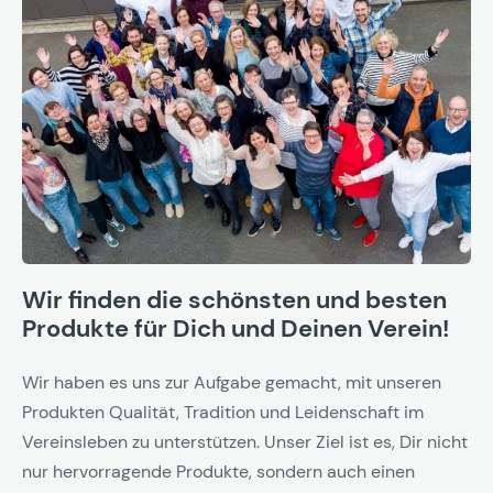
Wir finden die schönsten und besten
Produkte für Dich und Deinen Verein!
Wir haben es uns zur Aufgabe gemacht, mit unseren
Produkten Qualität, Tradition und Leidenschaft im
Vereinsleben zu unterstützen. Unser Ziel ist es, Dir nicht
nur hervorragende Produkte, sondern auch einen