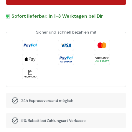
Sofort lieferbar: in 1-3 Werktagen bei Dir
Sicher und schnell bezahlen mit
24h Expressversand möglich
5% Rabatt bei Zahlungsart Vorkasse