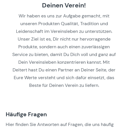
Deinen Verein!
Wir haben es uns zur Aufgabe gemacht, mit
unseren Produkten Qualität, Tradition und
Leidenschaft im Vereinsleben zu unterstützen.
Unser Ziel ist es, Dir nicht nur hervorragende
Produkte, sondern auch einen zuverlässigen
Service zu bieten, damit Du Dich voll und ganz auf
Dein Vereinsleben konzentrieren kannst. Mit
Deitert hast Du einen Partner an Deiner Seite, der
Eure Werte versteht und sich dafür einsetzt, das
Beste für Deinen Verein zu liefern.
Häufige Fragen
Hier finden Sie Antworten auf Fragen, die uns häufig