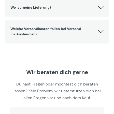
Wo ist meine Lieferung?
Welche Versandkosten fallen bei Versand
ins Ausland an?
Wir beraten dich gerne
Du hast Fragen oder möchtest dich beraten
lassen? Kein Problem, wir unterstützen dich bei
allen Fragen vor und nach dem Kauf.