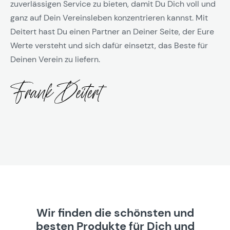
zuverlässigen Service zu bieten, damit Du Dich voll und
ganz auf Dein Vereinsleben konzentrieren kannst. Mit
Deitert hast Du einen Partner an Deiner Seite, der Eure
Werte versteht und sich dafür einsetzt, das Beste für
Deinen Verein zu liefern.
Wir finden die schönsten und
besten Produkte für Dich und