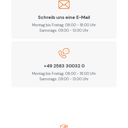
Schreib uns eine E-Mail
Montag bis Freitag: 08:00 - 18:00 Uhr
Samstags: 09.00 - 13.00 Uhr
+49 2583 30032 0
Montag bis Freitag: 08:00 - 18:00 Uhr
Samstags: 09.00 - 13.00 Uhr