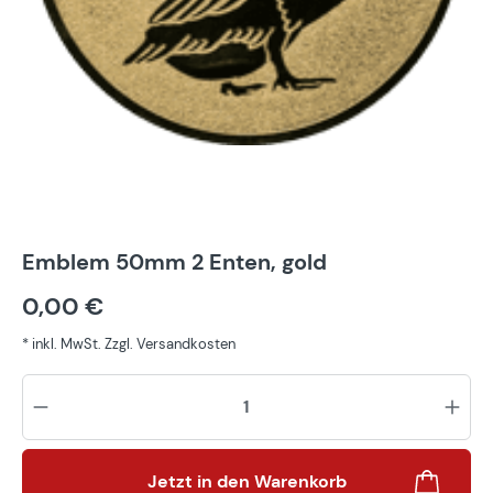
Emblem 50mm 2 Enten, gold
0,00 €
* inkl. MwSt. Zzgl. Versandkosten
Pr
Jetzt in den Warenkorb