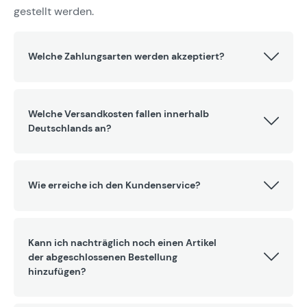
gestellt werden.
Welche Zahlungsarten werden akzeptiert?
Welche Versandkosten fallen innerhalb
Deutschlands an?
Wie erreiche ich den Kundenservice?
Kann ich nachträglich noch einen Artikel
der abgeschlossenen Bestellung
hinzufügen?