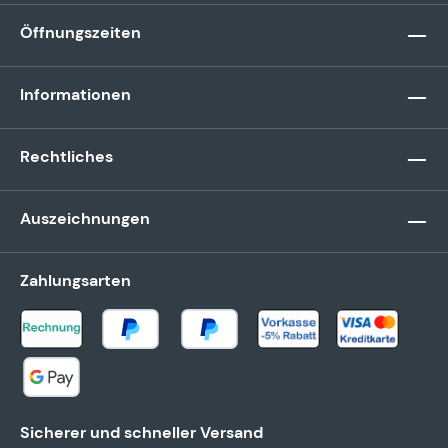
Öffnungszeiten
Informationen
Rechtliches
Auszeichnungen
Zahlungsarten
Sicherer und schneller Versand