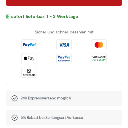
sofort lieferbar: 1 - 3 Werktage
Sicher und schnell bezahlen mit
24h Expressversand möglich
5% Rabatt bei Zahlungsart Vorkasse