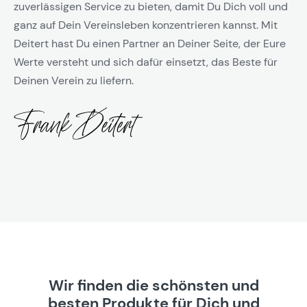
zuverlässigen Service zu bieten, damit Du Dich voll und
ganz auf Dein Vereinsleben konzentrieren kannst. Mit
Deitert hast Du einen Partner an Deiner Seite, der Eure
Werte versteht und sich dafür einsetzt, das Beste für
Deinen Verein zu liefern.
Wir finden die schönsten und
besten Produkte für Dich und