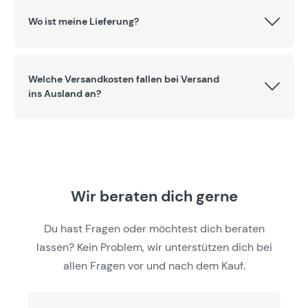
Wo ist meine Lieferung?
Welche Versandkosten fallen bei Versand
ins Ausland an?
Wir beraten dich gerne
Du hast Fragen oder möchtest dich beraten
lassen? Kein Problem, wir unterstützen dich bei
allen Fragen vor und nach dem Kauf.