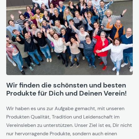
Wir finden die schönsten und besten
Produkte für Dich und Deinen Verein!
Wir haben es uns zur Aufgabe gemacht, mit unseren
Produkten Qualität, Tradition und Leidenschaft im
Vereinsleben zu unterstützen. Unser Ziel ist es, Dir nicht
nur hervorragende Produkte, sondern auch einen