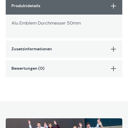
Produktdetails
Alu Emblem Durchmesser 50mm
Zusatzinformationen
Bewertungen (0)