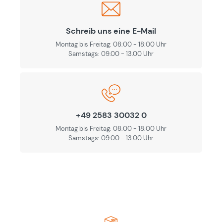
Schreib uns eine E-Mail
Montag bis Freitag: 08:00 - 18:00 Uhr
Samstags: 09.00 - 13.00 Uhr
+49 2583 30032 0
Montag bis Freitag: 08:00 - 18:00 Uhr
Samstags: 09.00 - 13.00 Uhr