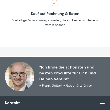
Kauf auf Rechnung & Raten
Vielfältige Zahlungsmöglichkeiten, die am besten zu deinem
Verein passen
“Ich finde die schönsten und
besten Produkte für Dich und
Deinen Verein!”
- Frank Deitert - Geschäftsführer
Kontakt