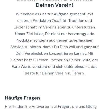
Deinen Verein!
Wir haben es uns zur Aufgabe gemacht, mit
unseren Produkten Qualität, Tradition und
Leidenschaft im Vereinsleben zu unterstützen.
Unser Ziel ist es, Dir nicht nur hervorragende
Produkte, sondern auch einen zuverlässigen
Service zu bieten, damit Du Dich voll und ganz auf
Dein Vereinsleben konzentrieren kannst. Mit
Deitert hast Du einen Partner an Deiner Seite, der
Eure Werte versteht und sich dafür einsetzt, das
Beste für Deinen Verein zu liefern.
Häufige Fragen
Hier finden Sie Antworten auf Fragen, die uns häufig