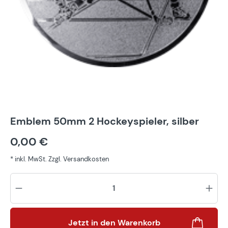
Emblem 50mm 2 Hockeyspieler, silber
0,00 €
* inkl. MwSt. Zzgl. Versandkosten
Pr
Jetzt in den Warenkorb