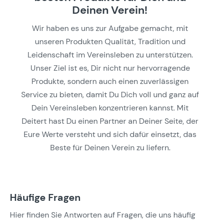
Deinen Verein!
Wir haben es uns zur Aufgabe gemacht, mit
unseren Produkten Qualität, Tradition und
Leidenschaft im Vereinsleben zu unterstützen.
Unser Ziel ist es, Dir nicht nur hervorragende
Produkte, sondern auch einen zuverlässigen
Service zu bieten, damit Du Dich voll und ganz auf
Dein Vereinsleben konzentrieren kannst. Mit
Deitert hast Du einen Partner an Deiner Seite, der
Eure Werte versteht und sich dafür einsetzt, das
Beste für Deinen Verein zu liefern.
Häufige Fragen
Hier finden Sie Antworten auf Fragen, die uns häufig