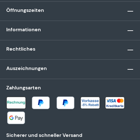
Öffnungszeiten
Informationen
Rechtliches
Auszeichnungen
Zahlungsarten
Sicherer und schneller Versand