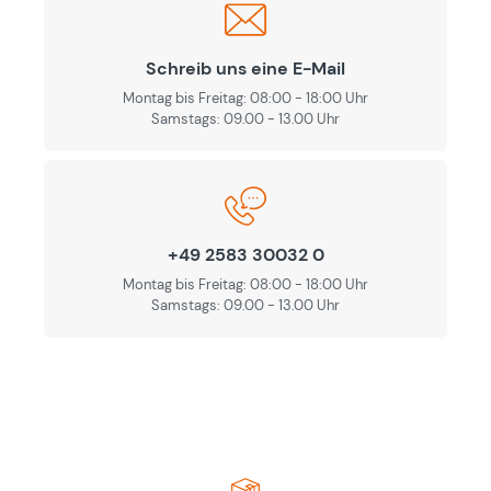
Schreib uns eine E-Mail
Montag bis Freitag: 08:00 - 18:00 Uhr
Samstags: 09.00 - 13.00 Uhr
+49 2583 30032 0
Montag bis Freitag: 08:00 - 18:00 Uhr
Samstags: 09.00 - 13.00 Uhr