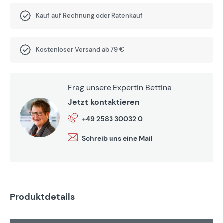
Kauf auf Rechnung oder Ratenkauf
Kostenloser Versand ab 79 €
Frag unsere Expertin Bettina
Jetzt kontaktieren
+49 2583 30032 0
Schreib uns eine Mail
Produktdetails