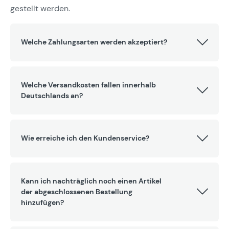
gestellt werden.
Welche Zahlungsarten werden akzeptiert?
Welche Versandkosten fallen innerhalb
Deutschlands an?
Wie erreiche ich den Kundenservice?
Kann ich nachträglich noch einen Artikel
der abgeschlossenen Bestellung
hinzufügen?