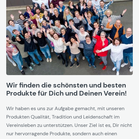
Wir finden die schönsten und besten
Produkte für Dich und Deinen Verein!
Wir haben es uns zur Aufgabe gemacht, mit unseren
Produkten Qualität, Tradition und Leidenschaft im
Vereinsleben zu unterstützen. Unser Ziel ist es, Dir nicht
nur hervorragende Produkte, sondern auch einen