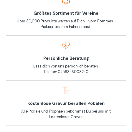
Größtes Sortiment für Vereine
Über 30,000 Produkte warten auf Dich - vom Pommes-
Piekser bis zum Fahnenmast!
Persönliche Beratung
Lass dich von uns persönlich beraten.
Telefon: 02583-30032-0
Kostenlose Gravur bei allen Pokalen
Alle Pokale und Trophäen bekommst Du bei uns mit
kostenloser Gravur.