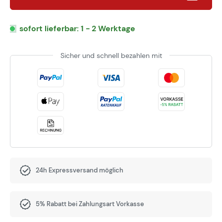
sofort lieferbar: 1 - 2 Werktage
Sicher und schnell bezahlen mit
24h Expressversand möglich
5% Rabatt bei Zahlungsart Vorkasse