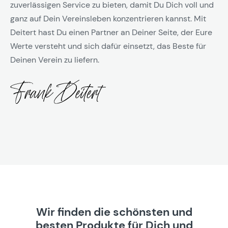
zuverlässigen Service zu bieten, damit Du Dich voll und
ganz auf Dein Vereinsleben konzentrieren kannst. Mit
Deitert hast Du einen Partner an Deiner Seite, der Eure
Werte versteht und sich dafür einsetzt, das Beste für
Deinen Verein zu liefern.
Wir finden die schönsten und
besten Produkte für Dich und