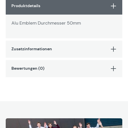
Produktdetails
Alu Emblem Durchmesser 50mm
Zusatzinformationen
Bewertungen (0)