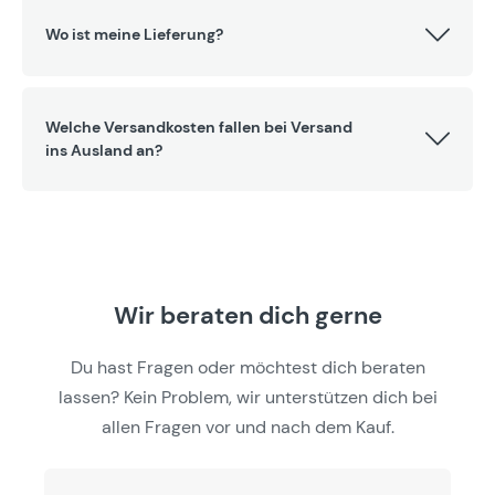
Wo ist meine Lieferung?
Welche Versandkosten fallen bei Versand
ins Ausland an?
Wir beraten dich gerne
Du hast Fragen oder möchtest dich beraten
lassen? Kein Problem, wir unterstützen dich bei
allen Fragen vor und nach dem Kauf.