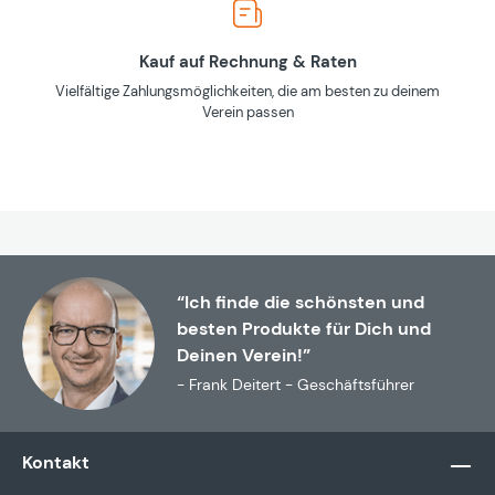
Kauf auf Rechnung & Raten
Vielfältige Zahlungsmöglichkeiten, die am besten zu deinem
Verein passen
“Ich finde die schönsten und
besten Produkte für Dich und
Deinen Verein!”
- Frank Deitert - Geschäftsführer
Kontakt