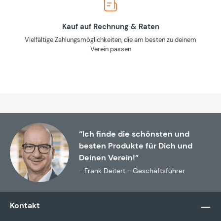
Kauf auf Rechnung & Raten
Vielfältige Zahlungsmöglichkeiten, die am besten zu deinem
Verein passen
“Ich finde die schönsten und
besten Produkte für Dich und
Deinen Verein!”
- Frank Deitert - Geschäftsführer
Kontakt