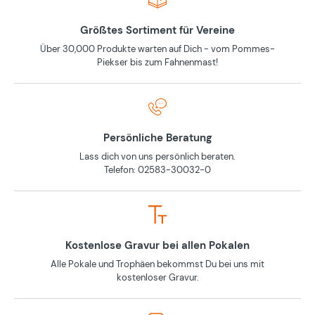
Größtes Sortiment für Vereine
Über 30,000 Produkte warten auf Dich - vom Pommes-
Piekser bis zum Fahnenmast!
Persönliche Beratung
Lass dich von uns persönlich beraten.
Telefon: 02583-30032-0
Kostenlose Gravur bei allen Pokalen
Alle Pokale und Trophäen bekommst Du bei uns mit
kostenloser Gravur.