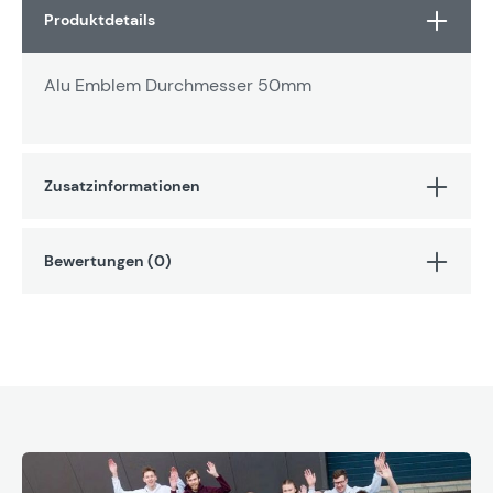
Produktdetails
Alu Emblem Durchmesser 50mm
Zusatzinformationen
Bewertungen (0)