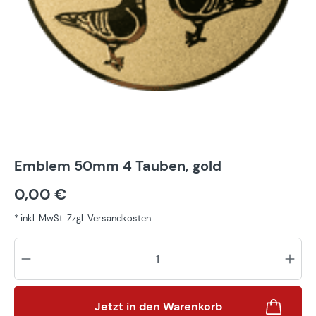
Emblem 50mm 4 Tauben, gold
0,00 €
* inkl. MwSt. Zzgl. Versandkosten
Pr
Jetzt in den Warenkorb