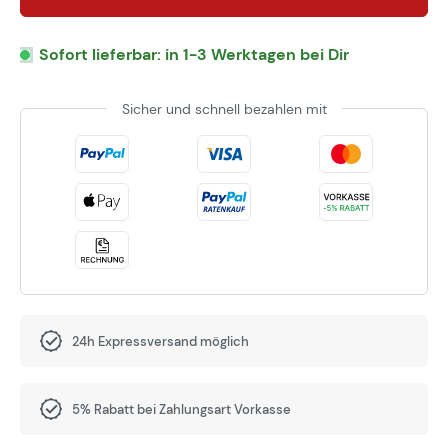
Sofort lieferbar: in 1-3 Werktagen bei Dir
Sicher und schnell bezahlen mit
24h Expressversand möglich
5% Rabatt bei Zahlungsart Vorkasse