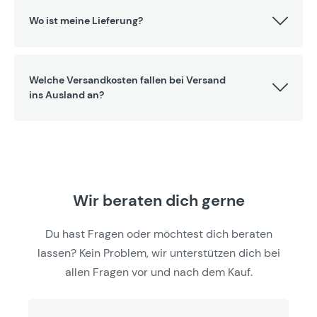
Wo ist meine Lieferung?
Welche Versandkosten fallen bei Versand
ins Ausland an?
Wir beraten dich gerne
Du hast Fragen oder möchtest dich beraten
lassen? Kein Problem, wir unterstützen dich bei
allen Fragen vor und nach dem Kauf.