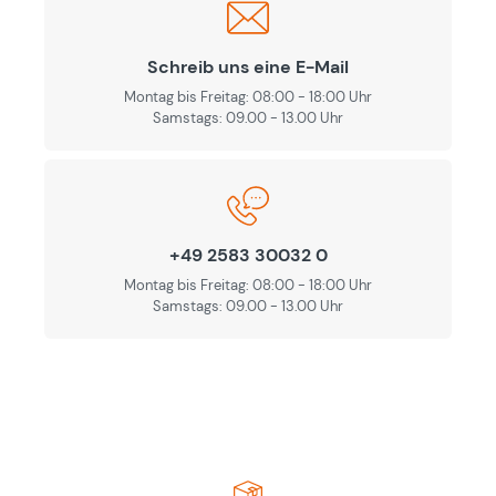
Schreib uns eine E-Mail
Montag bis Freitag: 08:00 - 18:00 Uhr
Samstags: 09.00 - 13.00 Uhr
+49 2583 30032 0
Montag bis Freitag: 08:00 - 18:00 Uhr
Samstags: 09.00 - 13.00 Uhr