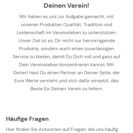
Deinen Verein!
Wir haben es uns zur Aufgabe gemacht, mit
unseren Produkten Qualität, Tradition und
Leidenschaft im Vereinsleben zu unterstützen.
Unser Ziel ist es, Dir nicht nur hervorragende
Produkte, sondern auch einen zuverlässigen
Service zu bieten, damit Du Dich voll und ganz auf
Dein Vereinsleben konzentrieren kannst. Mit
Deitert hast Du einen Partner an Deiner Seite, der
Eure Werte versteht und sich dafür einsetzt, das
Beste für Deinen Verein zu liefern.
Häufige Fragen
Hier finden Sie Antworten auf Fragen, die uns häufig