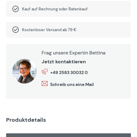
Kauf auf Rechnung oder Ratenkauf
Kostenloser Versand ab 79 €
Frag unsere Expertin Bettina
Jetzt kontaktieren
+49 2583 30032 0
Schreib uns eine Mail
Produktdetails