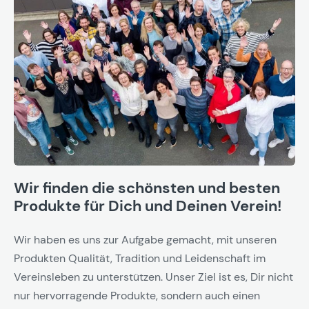
Wir finden die schönsten und besten
Produkte für Dich und Deinen Verein!
Wir haben es uns zur Aufgabe gemacht, mit unseren
Produkten Qualität, Tradition und Leidenschaft im
Vereinsleben zu unterstützen. Unser Ziel ist es, Dir nicht
nur hervorragende Produkte, sondern auch einen