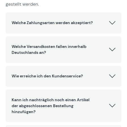
gestellt werden.
Welche Zahlungsarten werden akzeptiert?
Welche Versandkosten fallen innerhalb
Deutschlands an?
Wie erreiche ich den Kundenservice?
Kann ich nachträglich noch einen Artikel
der abgeschlossenen Bestellung
hinzufügen?