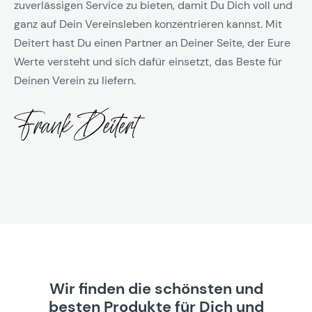
zuverlässigen Service zu bieten, damit Du Dich voll und
ganz auf Dein Vereinsleben konzentrieren kannst. Mit
Deitert hast Du einen Partner an Deiner Seite, der Eure
Werte versteht und sich dafür einsetzt, das Beste für
Deinen Verein zu liefern.
Wir finden die schönsten und
besten Produkte für Dich und