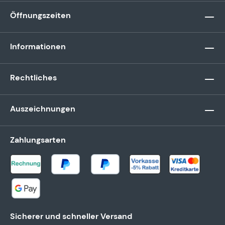
Öffnungszeiten
Informationen
Rechtliches
Auszeichnungen
Zahlungsarten
Sicherer und schneller Versand