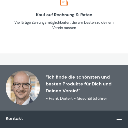
Kauf auf Rechnung & Raten
Vielfältige Zahlungsmöglichkeiten, die am besten zu deinem
Verein passen
“Ich finde die schönsten und
besten Produkte für Dich und
Deinen Verein!”
- Frank Deitert - Geschäftsführer
Kontakt