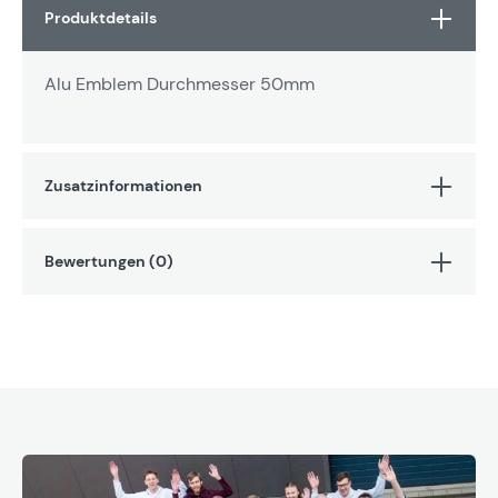
Produktdetails
Alu Emblem Durchmesser 50mm
Zusatzinformationen
Bewertungen (0)