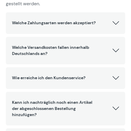
gestellt werden.
Welche Zahlungsarten werden akzeptiert?
Welche Versandkosten fallen innerhalb
Deutschlands an?
Wie erreiche ich den Kundenservice?
Kann ich nachträglich noch einen Artikel
der abgeschlossenen Bestellung
hinzufügen?