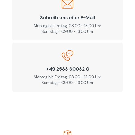
Schreib uns eine E-Mail
Montag bis Freitag: 08:00 - 18:00 Uhr
Samstags: 09.00 - 13.00 Uhr
+49 2583 30032 0
Montag bis Freitag: 08:00 - 18:00 Uhr
Samstags: 09.00 - 13.00 Uhr