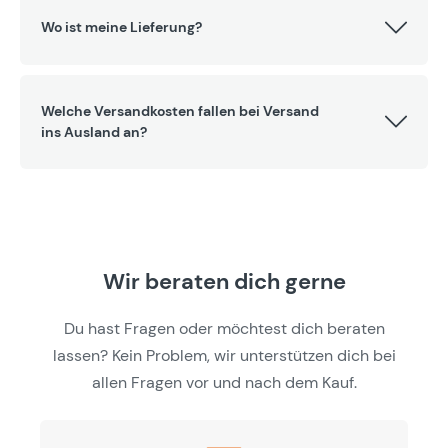
Wo ist meine Lieferung?
Welche Versandkosten fallen bei Versand
ins Ausland an?
Wir beraten dich gerne
Du hast Fragen oder möchtest dich beraten
lassen? Kein Problem, wir unterstützen dich bei
allen Fragen vor und nach dem Kauf.