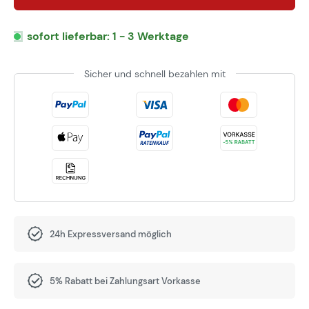
sofort lieferbar: 1 - 3 Werktage
Sicher und schnell bezahlen mit
24h Expressversand möglich
5% Rabatt bei Zahlungsart Vorkasse