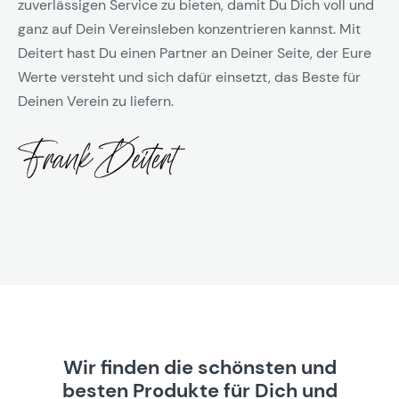
zuverlässigen Service zu bieten, damit Du Dich voll und
ganz auf Dein Vereinsleben konzentrieren kannst. Mit
Deitert hast Du einen Partner an Deiner Seite, der Eure
Werte versteht und sich dafür einsetzt, das Beste für
Deinen Verein zu liefern.
Wir finden die schönsten und
besten Produkte für Dich und