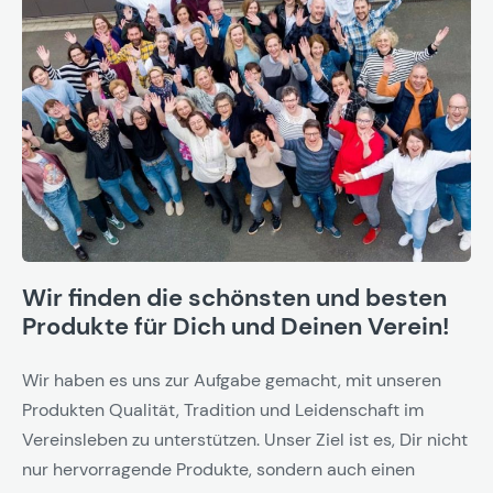
Wir finden die schönsten und besten
Produkte für Dich und Deinen Verein!
Wir haben es uns zur Aufgabe gemacht, mit unseren
Produkten Qualität, Tradition und Leidenschaft im
Vereinsleben zu unterstützen. Unser Ziel ist es, Dir nicht
nur hervorragende Produkte, sondern auch einen