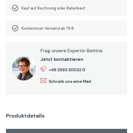
Kauf auf Rechnung oder Ratenkauf
Kostenloser Versand ab 79 €
Frag unsere Expertin Bettina
Jetzt kontaktieren
+49 2583 30032 0
Schreib uns eine Mail
Produktdetails