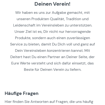
Deinen Verein!
Wir haben es uns zur Aufgabe gemacht, mit
unseren Produkten Qualität, Tradition und
Leidenschaft im Vereinsleben zu unterstützen.
Unser Ziel ist es, Dir nicht nur hervorragende
Produkte, sondern auch einen zuverlässigen
Service zu bieten, damit Du Dich voll und ganz auf
Dein Vereinsleben konzentrieren kannst. Mit
Deitert hast Du einen Partner an Deiner Seite, der
Eure Werte versteht und sich dafür einsetzt, das
Beste für Deinen Verein zu liefern.
Häufige Fragen
Hier finden Sie Antworten auf Fragen, die uns häufig