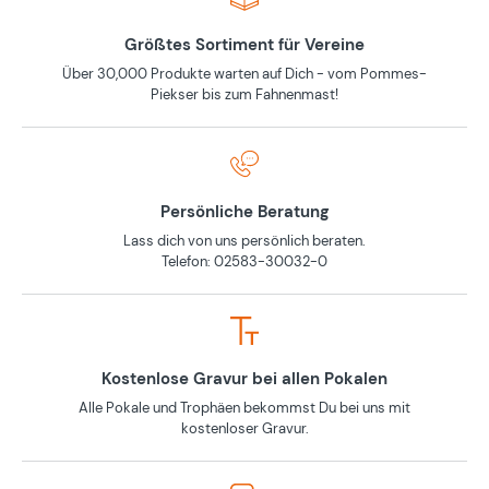
Größtes Sortiment für Vereine
Über 30,000 Produkte warten auf Dich - vom Pommes-
Piekser bis zum Fahnenmast!
Persönliche Beratung
Lass dich von uns persönlich beraten.
Telefon: 02583-30032-0
Kostenlose Gravur bei allen Pokalen
Alle Pokale und Trophäen bekommst Du bei uns mit
kostenloser Gravur.