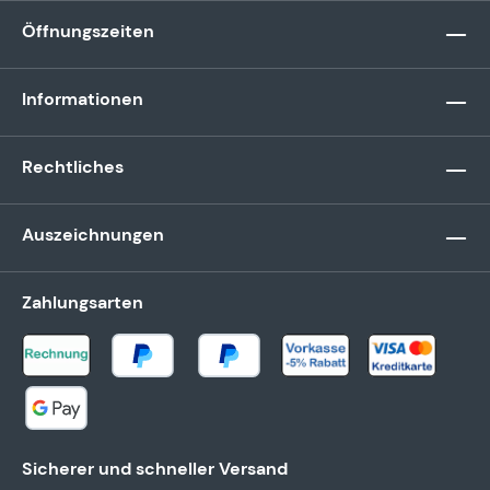
Öffnungszeiten
Informationen
Rechtliches
Auszeichnungen
Zahlungsarten
Sicherer und schneller Versand