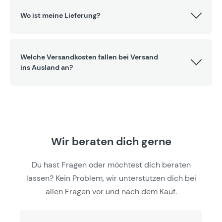
Wo ist meine Lieferung?
Welche Versandkosten fallen bei Versand
ins Ausland an?
Wir beraten dich gerne
Du hast Fragen oder möchtest dich beraten
lassen? Kein Problem, wir unterstützen dich bei
allen Fragen vor und nach dem Kauf.