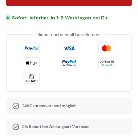
Sofort lieferbar: in 1-3 Werktagen bei Dir
Sicher und schnell bezahlen mit
24h Expressversand möglich
5% Rabatt bei Zahlungsart Vorkasse