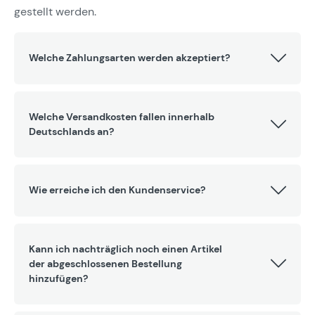
gestellt werden.
Welche Zahlungsarten werden akzeptiert?
Welche Versandkosten fallen innerhalb
Deutschlands an?
Wie erreiche ich den Kundenservice?
Kann ich nachträglich noch einen Artikel
der abgeschlossenen Bestellung
hinzufügen?