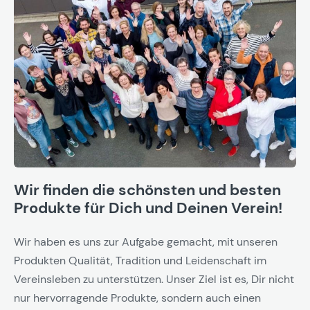
Wir finden die schönsten und besten
Produkte für Dich und Deinen Verein!
Wir haben es uns zur Aufgabe gemacht, mit unseren
Produkten Qualität, Tradition und Leidenschaft im
Vereinsleben zu unterstützen. Unser Ziel ist es, Dir nicht
nur hervorragende Produkte, sondern auch einen