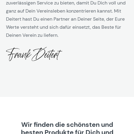
zuverlässigen Service zu bieten, damit Du Dich voll und
ganz auf Dein Vereinsleben konzentrieren kannst. Mit
Deitert hast Du einen Partner an Deiner Seite, der Eure
Werte versteht und sich dafür einsetzt, das Beste für
Deinen Verein zu liefern.
Wir finden die schönsten und
besten Produkte für Dich und