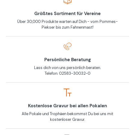
Größtes Sortiment für Vereine
Über 30,000 Produkte warten auf Dich - vom Pommes-
Piekser bis zum Fahnenmast!
Persönliche Beratung
Lass dich von uns persönlich beraten.
Telefon: 02583-30032-0
Kostenlose Gravur bei allen Pokalen
Alle Pokale und Trophäen bekommst Du bei uns mit
kostenloser Gravur.