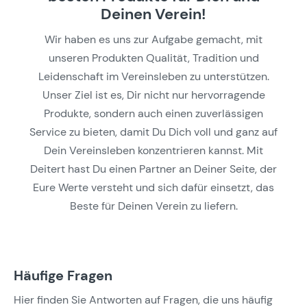
Deinen Verein!
Wir haben es uns zur Aufgabe gemacht, mit
unseren Produkten Qualität, Tradition und
Leidenschaft im Vereinsleben zu unterstützen.
Unser Ziel ist es, Dir nicht nur hervorragende
Produkte, sondern auch einen zuverlässigen
Service zu bieten, damit Du Dich voll und ganz auf
Dein Vereinsleben konzentrieren kannst. Mit
Deitert hast Du einen Partner an Deiner Seite, der
Eure Werte versteht und sich dafür einsetzt, das
Beste für Deinen Verein zu liefern.
Häufige Fragen
Hier finden Sie Antworten auf Fragen, die uns häufig