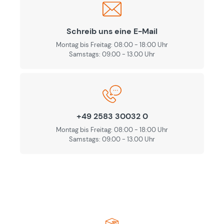
Schreib uns eine E-Mail
Montag bis Freitag: 08:00 - 18:00 Uhr
Samstags: 09.00 - 13.00 Uhr
+49 2583 30032 0
Montag bis Freitag: 08:00 - 18:00 Uhr
Samstags: 09.00 - 13.00 Uhr