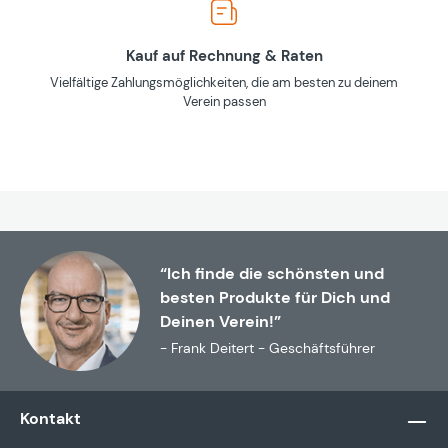
Kauf auf Rechnung & Raten
Vielfältige Zahlungsmöglichkeiten, die am besten zu deinem
Verein passen
“Ich finde die schönsten und
besten Produkte für Dich und
Deinen Verein!”
- Frank Deitert - Geschäftsführer
Kontakt