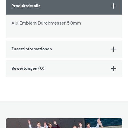
Produktdetails
Alu Emblem Durchmesser 50mm
Zusatzinformationen
Bewertungen (0)