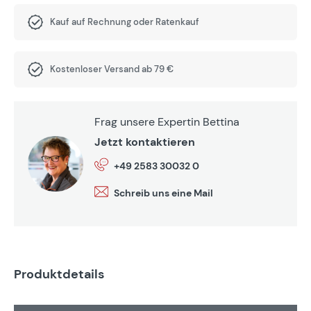
Kauf auf Rechnung oder Ratenkauf
Kostenloser Versand ab 79 €
Frag unsere Expertin Bettina
Jetzt kontaktieren
+49 2583 30032 0
Schreib uns eine Mail
Produktdetails