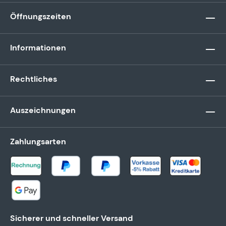
Öffnungszeiten
Informationen
Rechtliches
Auszeichnungen
Zahlungsarten
Sicherer und schneller Versand