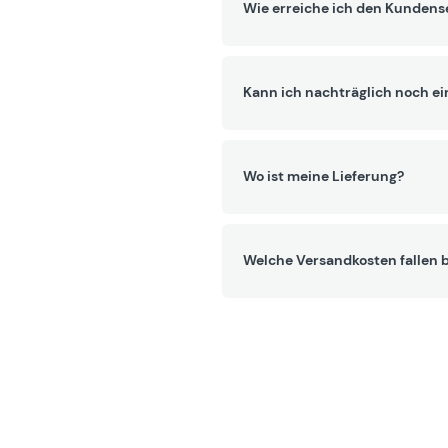
Wie erreiche ich den Kundens
Kann ich nachträglich noch ei
Wo ist meine Lieferung?
Welche Versandkosten fallen b