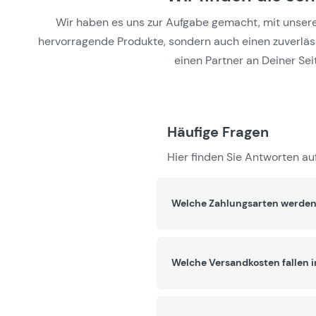
Wir haben es uns zur Aufgabe gemacht, mit unseren 
hervorragende Produkte, sondern auch einen zuverlässi
einen Partner an Deiner Seit
Häufige Fragen
Hier finden Sie Antworten auf
Welche Zahlungsarten werden
Welche Versandkosten fallen 