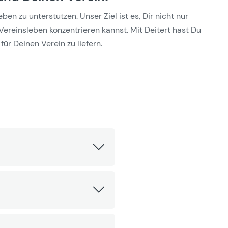
n zu unterstützen. Unser Ziel ist es, Dir nicht nur
Vereinsleben konzentrieren kannst. Mit Deitert hast Du
für Deinen Verein zu liefern.