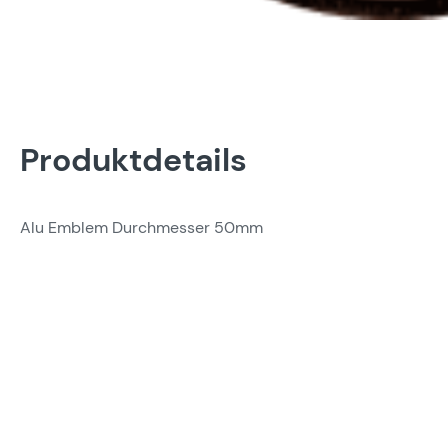
Produktdetails
Alu Emblem Durchmesser 50mm