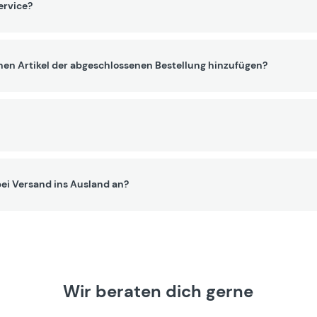
ervice?
nen Artikel der abgeschlossenen Bestellung hinzufügen?
ei Versand ins Ausland an?
Wir beraten dich gerne