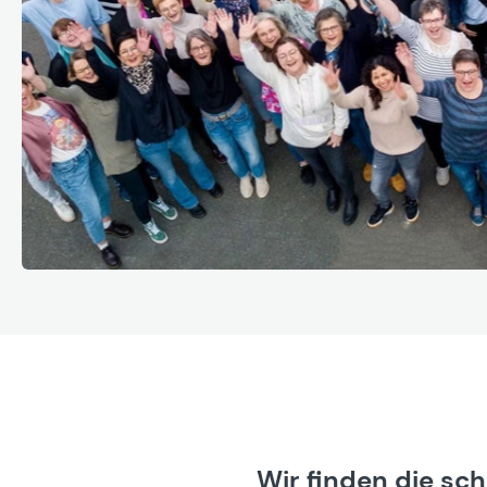
Wir finden die sc