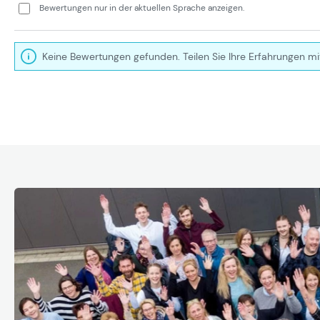
Bewertungen nur in der aktuellen Sprache anzeigen.
Keine Bewertungen gefunden. Teilen Sie Ihre Erfahrungen mi