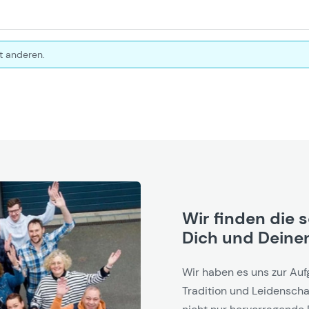
t anderen.
Wir finden die 
Dich und Deinen
Wir haben es uns zur Auf
Tradition und Leidenschaf