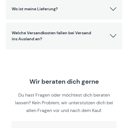
Wo ist meine Lieferung?
Welche Versandkosten fallen bei Versand
ins Ausland an?
Wir beraten dich gerne
Du hast Fragen oder möchtest dich beraten
lassen? Kein Problem, wir unterstützen dich bei
allen Fragen vor und nach dem Kauf.