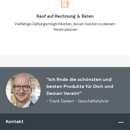
Kauf auf Rechnung & Raten
Vielfältige Zahlungsmöglichkeiten, die am besten zu deinem
Verein passen
“Ich finde die schönsten und
besten Produkte für Dich und
Deinen Verein!”
- Frank Deitert - Geschäftsführer
Kontakt