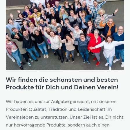
Wir finden die schönsten und besten
Produkte für Dich und Deinen Verein!
Wir haben es uns zur Aufgabe gemacht, mit unseren
Produkten Qualität, Tradition und Leidenschaft im
Vereinsleben zu unterstützen. Unser Ziel ist es, Dir nicht
nur hervorragende Produkte, sondern auch einen