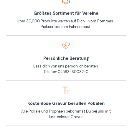
Größtes Sortiment für Vereine
Über 30,000 Produkte warten auf Dich - vom Pommes-
Piekser bis zum Fahnenmast!
Persönliche Beratung
Lass dich von uns persönlich beraten.
Telefon: 02583-30032-0
Kostenlose Gravur bei allen Pokalen
Alle Pokale und Trophäen bekommst Du bei uns mit
kostenloser Gravur.