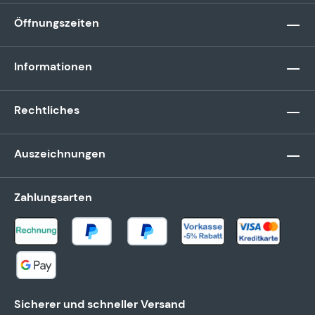
Öffnungszeiten
Informationen
Rechtliches
Auszeichnungen
Zahlungsarten
Sicherer und schneller Versand