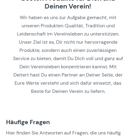
Deinen Verein!
Wir haben es uns zur Aufgabe gemacht, mit
unseren Produkten Qualität, Tradition und
Leidenschaft im Vereinsleben zu unterstützen.
Unser Ziel ist es, Dir nicht nur hervorragende
Produkte, sondern auch einen zuverlässigen
Service zu bieten, damit Du Dich voll und ganz auf
Dein Vereinsleben konzentrieren kannst. Mit
Deitert hast Du einen Partner an Deiner Seite, der
Eure Werte versteht und sich dafür einsetzt, das
Beste für Deinen Verein zu liefern.
Häufige Fragen
Hier finden Sie Antworten auf Fragen, die uns häufig