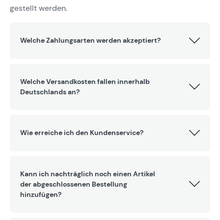
gestellt werden.
Welche Zahlungsarten werden akzeptiert?
Welche Versandkosten fallen innerhalb
Deutschlands an?
Wie erreiche ich den Kundenservice?
Kann ich nachträglich noch einen Artikel
der abgeschlossenen Bestellung
hinzufügen?