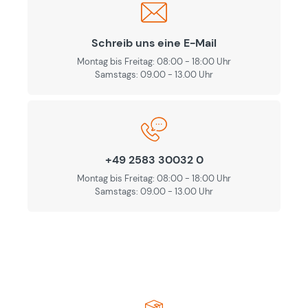
Schreib uns eine E-Mail
Montag bis Freitag: 08:00 - 18:00 Uhr
Samstags: 09.00 - 13.00 Uhr
+49 2583 30032 0
Montag bis Freitag: 08:00 - 18:00 Uhr
Samstags: 09.00 - 13.00 Uhr