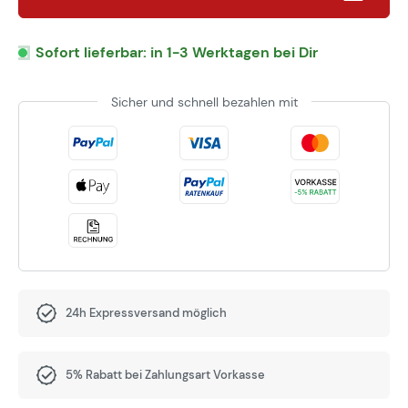
Sofort lieferbar: in 1-3 Werktagen bei Dir
Sicher und schnell bezahlen mit
24h Expressversand möglich
5% Rabatt bei Zahlungsart Vorkasse