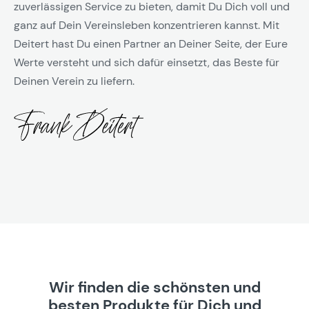
zuverlässigen Service zu bieten, damit Du Dich voll und
ganz auf Dein Vereinsleben konzentrieren kannst. Mit
Deitert hast Du einen Partner an Deiner Seite, der Eure
Werte versteht und sich dafür einsetzt, das Beste für
Deinen Verein zu liefern.
Wir finden die schönsten und
besten Produkte für Dich und