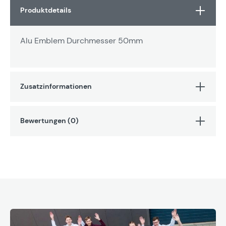
Produktdetails
Alu Emblem Durchmesser 50mm
Zusatzinformationen
Bewertungen (0)