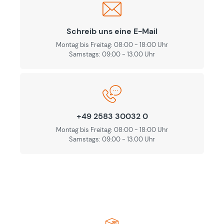
Schreib uns eine E-Mail
Montag bis Freitag: 08:00 - 18:00 Uhr
Samstags: 09.00 - 13.00 Uhr
+49 2583 30032 0
Montag bis Freitag: 08:00 - 18:00 Uhr
Samstags: 09.00 - 13.00 Uhr