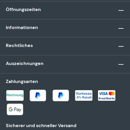
Öffnungszeiten
Informationen
Rechtliches
Auszeichnungen
Zahlungsarten
Sicherer und schneller Versand