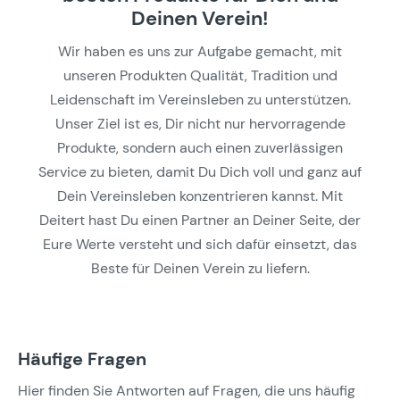
Deinen Verein!
Wir haben es uns zur Aufgabe gemacht, mit
unseren Produkten Qualität, Tradition und
Leidenschaft im Vereinsleben zu unterstützen.
Unser Ziel ist es, Dir nicht nur hervorragende
Produkte, sondern auch einen zuverlässigen
Service zu bieten, damit Du Dich voll und ganz auf
Dein Vereinsleben konzentrieren kannst. Mit
Deitert hast Du einen Partner an Deiner Seite, der
Eure Werte versteht und sich dafür einsetzt, das
Beste für Deinen Verein zu liefern.
Häufige Fragen
Hier finden Sie Antworten auf Fragen, die uns häufig