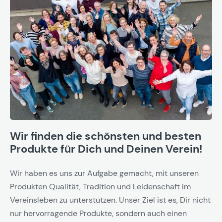
Wir finden die schönsten und besten
Produkte für Dich und Deinen Verein!
Wir haben es uns zur Aufgabe gemacht, mit unseren
Produkten Qualität, Tradition und Leidenschaft im
Vereinsleben zu unterstützen. Unser Ziel ist es, Dir nicht
nur hervorragende Produkte, sondern auch einen