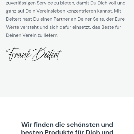
zuverlässigen Service zu bieten, damit Du Dich voll und
ganz auf Dein Vereinsleben konzentrieren kannst. Mit
Deitert hast Du einen Partner an Deiner Seite, der Eure
Werte versteht und sich dafür einsetzt, das Beste für
Deinen Verein zu liefern.
Wir finden die schönsten und
besten Produkte für Dich und