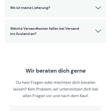
Wo ist meine Lieferung?
Welche Versandkosten fallen bei Versand
ins Ausland an?
Wir beraten dich gerne
Du hast Fragen oder möchtest dich beraten
lassen? Kein Problem, wir unterstützen dich bei
allen Fragen vor und nach dem Kauf.