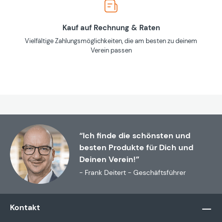
Kauf auf Rechnung & Raten
Vielfältige Zahlungsmöglichkeiten, die am besten zu deinem
Verein passen
“Ich finde die schönsten und
besten Produkte für Dich und
Deinen Verein!”
- Frank Deitert - Geschäftsführer
Kontakt