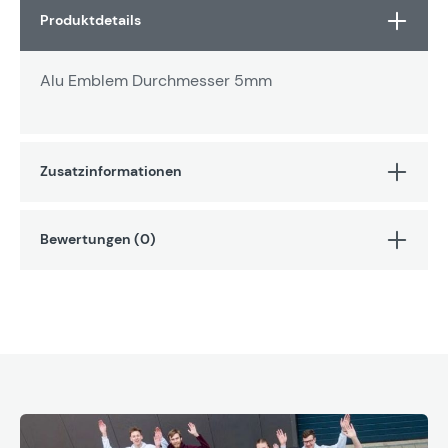
Produktdetails
Alu Emblem Durchmesser 5mm
Zusatzinformationen
Bewertungen (0)