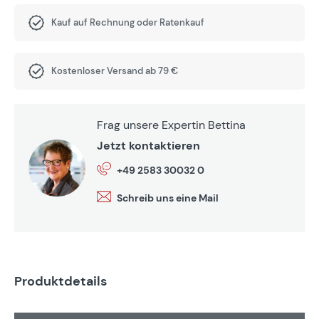
Kauf auf Rechnung oder Ratenkauf
Kostenloser Versand ab 79 €
Frag unsere Expertin Bettina
Jetzt kontaktieren
+49 2583 30032 0
Schreib uns eine Mail
Produktdetails