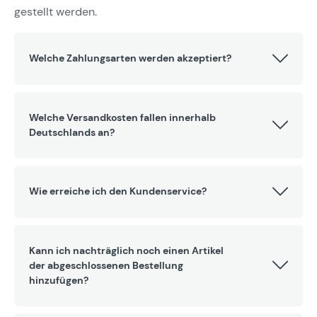
gestellt werden.
Welche Zahlungsarten werden akzeptiert?
Welche Versandkosten fallen innerhalb
Deutschlands an?
Wie erreiche ich den Kundenservice?
Kann ich nachträglich noch einen Artikel
der abgeschlossenen Bestellung
hinzufügen?