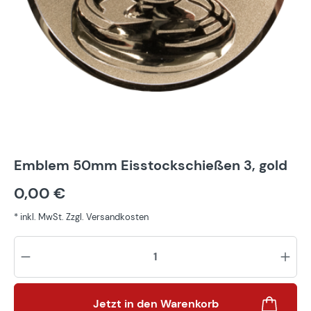
Emblem 50mm Eisstockschießen 3, gold
0,00 €
* inkl. MwSt. Zzgl. Versandkosten
Pr
Jetzt in den Warenkorb