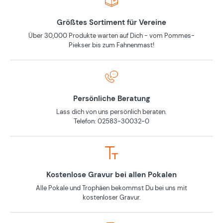
Größtes Sortiment für Vereine
Über 30,000 Produkte warten auf Dich - vom Pommes-
Piekser bis zum Fahnenmast!
Persönliche Beratung
Lass dich von uns persönlich beraten.
Telefon: 02583-30032-0
Kostenlose Gravur bei allen Pokalen
Alle Pokale und Trophäen bekommst Du bei uns mit
kostenloser Gravur.