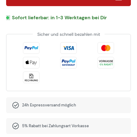
Sofort lieferbar: in 1-3 Werktagen bei Dir
Sicher und schnell bezahlen mit
24h Expressversand möglich
5% Rabatt bei Zahlungsart Vorkasse