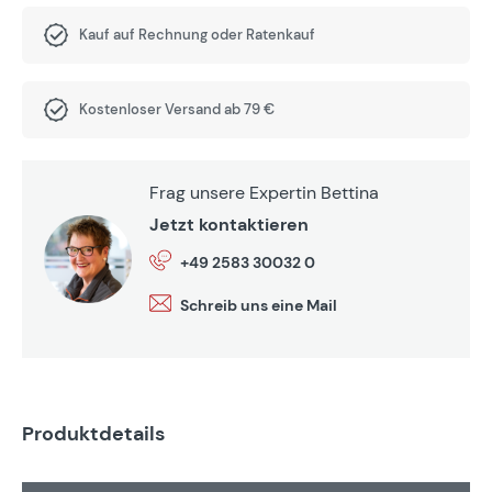
Kauf auf Rechnung oder Ratenkauf
Kostenloser Versand ab 79 €
Frag unsere Expertin Bettina
Jetzt kontaktieren
+49 2583 30032 0
Schreib uns eine Mail
Produktdetails