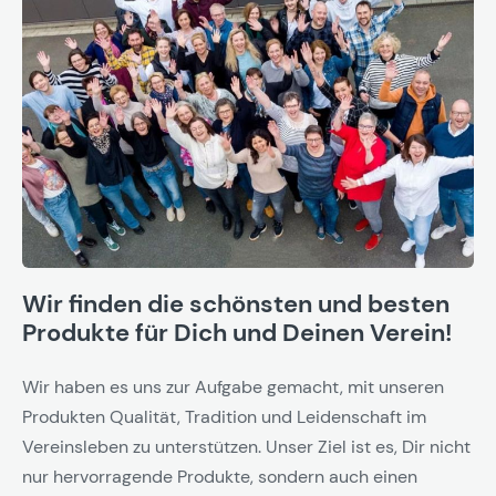
Wir finden die schönsten und besten
Produkte für Dich und Deinen Verein!
Wir haben es uns zur Aufgabe gemacht, mit unseren
Produkten Qualität, Tradition und Leidenschaft im
Vereinsleben zu unterstützen. Unser Ziel ist es, Dir nicht
nur hervorragende Produkte, sondern auch einen