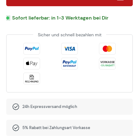
Sofort lieferbar: in 1-3 Werktagen bei Dir
Sicher und schnell bezahlen mit
24h Expressversand möglich
5% Rabatt bei Zahlungsart Vorkasse