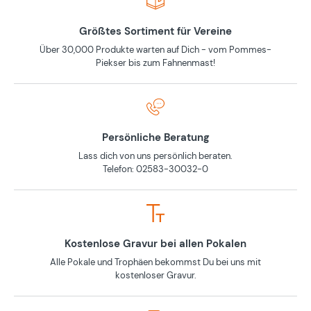
Größtes Sortiment für Vereine
Über 30,000 Produkte warten auf Dich - vom Pommes-
Piekser bis zum Fahnenmast!
Persönliche Beratung
Lass dich von uns persönlich beraten.
Telefon: 02583-30032-0
Kostenlose Gravur bei allen Pokalen
Alle Pokale und Trophäen bekommst Du bei uns mit
kostenloser Gravur.