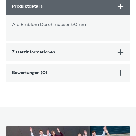
Produktdetails
Alu Emblem Durchmesser 50mm
Zusatzinformationen
Bewertungen (0)