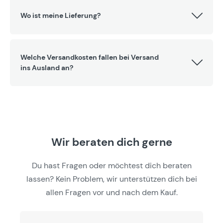
Wo ist meine Lieferung?
Welche Versandkosten fallen bei Versand
ins Ausland an?
Wir beraten dich gerne
Du hast Fragen oder möchtest dich beraten
lassen? Kein Problem, wir unterstützen dich bei
allen Fragen vor und nach dem Kauf.