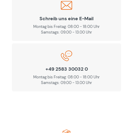
Schreib uns eine E-Mail
Montag bis Freitag: 08:00 - 18:00 Uhr
Samstags: 09.00 - 13.00 Uhr
+49 2583 30032 0
Montag bis Freitag: 08:00 - 18:00 Uhr
Samstags: 09.00 - 13.00 Uhr