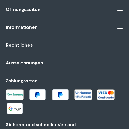
Öffnungszeiten
Informationen
Rechtliches
Auszeichnungen
Zahlungsarten
Sicherer und schneller Versand