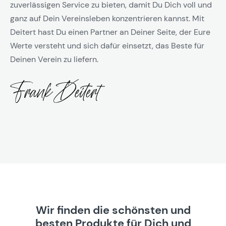
zuverlässigen Service zu bieten, damit Du Dich voll und
ganz auf Dein Vereinsleben konzentrieren kannst. Mit
Deitert hast Du einen Partner an Deiner Seite, der Eure
Werte versteht und sich dafür einsetzt, das Beste für
Deinen Verein zu liefern.
Wir finden die schönsten und
besten Produkte für Dich und