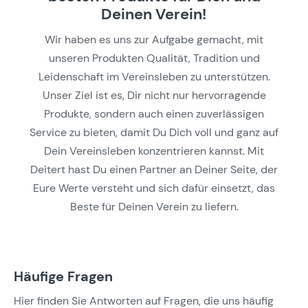
Deinen Verein!
Wir haben es uns zur Aufgabe gemacht, mit
unseren Produkten Qualität, Tradition und
Leidenschaft im Vereinsleben zu unterstützen.
Unser Ziel ist es, Dir nicht nur hervorragende
Produkte, sondern auch einen zuverlässigen
Service zu bieten, damit Du Dich voll und ganz auf
Dein Vereinsleben konzentrieren kannst. Mit
Deitert hast Du einen Partner an Deiner Seite, der
Eure Werte versteht und sich dafür einsetzt, das
Beste für Deinen Verein zu liefern.
Häufige Fragen
Hier finden Sie Antworten auf Fragen, die uns häufig