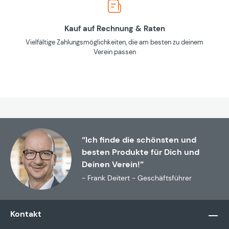
Kauf auf Rechnung & Raten
Vielfältige Zahlungsmöglichkeiten, die am besten zu deinem
Verein passen
“Ich finde die schönsten und
besten Produkte für Dich und
Deinen Verein!”
- Frank Deitert - Geschäftsführer
Kontakt