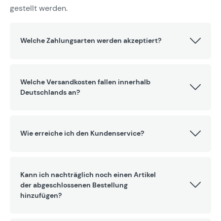
gestellt werden.
Welche Zahlungsarten werden akzeptiert?
Welche Versandkosten fallen innerhalb
Deutschlands an?
Wie erreiche ich den Kundenservice?
Kann ich nachträglich noch einen Artikel
der abgeschlossenen Bestellung
hinzufügen?