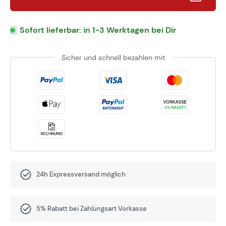
Sofort lieferbar: in 1-3 Werktagen bei Dir
Sicher und schnell bezahlen mit
24h Expressversand möglich
5% Rabatt bei Zahlungsart Vorkasse