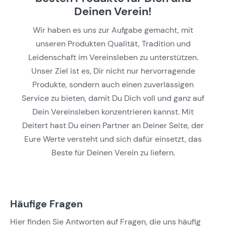
Deinen Verein!
Wir haben es uns zur Aufgabe gemacht, mit
unseren Produkten Qualität, Tradition und
Leidenschaft im Vereinsleben zu unterstützen.
Unser Ziel ist es, Dir nicht nur hervorragende
Produkte, sondern auch einen zuverlässigen
Service zu bieten, damit Du Dich voll und ganz auf
Dein Vereinsleben konzentrieren kannst. Mit
Deitert hast Du einen Partner an Deiner Seite, der
Eure Werte versteht und sich dafür einsetzt, das
Beste für Deinen Verein zu liefern.
Häufige Fragen
Hier finden Sie Antworten auf Fragen, die uns häufig