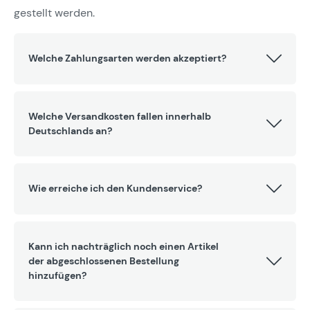
gestellt werden.
Welche Zahlungsarten werden akzeptiert?
Welche Versandkosten fallen innerhalb
Deutschlands an?
Wie erreiche ich den Kundenservice?
Kann ich nachträglich noch einen Artikel
der abgeschlossenen Bestellung
hinzufügen?