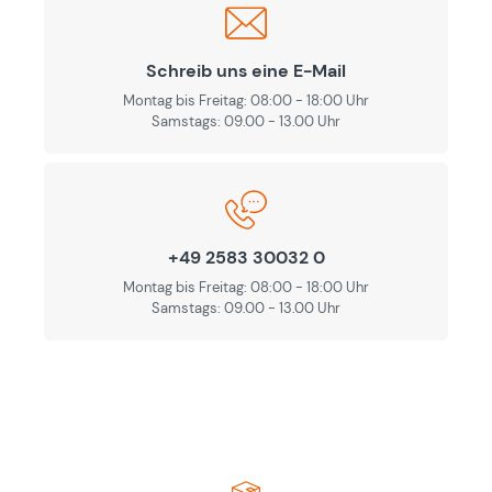
Schreib uns eine E-Mail
Montag bis Freitag: 08:00 - 18:00 Uhr
Samstags: 09.00 - 13.00 Uhr
+49 2583 30032 0
Montag bis Freitag: 08:00 - 18:00 Uhr
Samstags: 09.00 - 13.00 Uhr