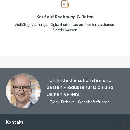
Kauf auf Rechnung & Raten
Vielfältige Zahlungsmöglichkeiten, die am besten zu deinem
Verein passen
“Ich finde die schönsten und
besten Produkte für Dich und
Deinen Verein!”
- Frank Deitert - Geschäftsführer
Kontakt