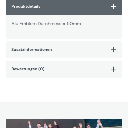
Produktdetails
Alu Emblem Durchmesser 50mm
Zusatzinformationen
Bewertungen (0)