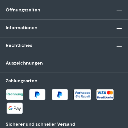
Öffnungszeiten
Informationen
Rechtliches
Auszeichnungen
Zahlungsarten
Sicherer und schneller Versand