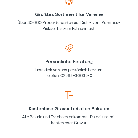
Größtes Sortiment für Vereine
Über 30,000 Produkte warten auf Dich - vom Pommes-
Piekser bis zum Fahnenmast!
Persönliche Beratung
Lass dich von uns persönlich beraten.
Telefon: 02583-30032-0
Kostenlose Gravur bei allen Pokalen
Alle Pokale und Trophäen bekommst Du bei uns mit
kostenloser Gravur.