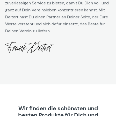
zuverlässigen Service zu bieten, damit Du Dich voll und
ganz auf Dein Vereinsleben konzentrieren kannst. Mit
Deitert hast Du einen Partner an Deiner Seite, der Eure
Werte versteht und sich dafür einsetzt, das Beste für
Deinen Verein zu liefern.
Wir finden die schönsten und
besten Produkte für Dich und