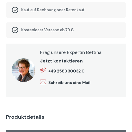
Kauf auf Rechnung oder Ratenkauf
Kostenloser Versand ab 79 €
Frag unsere Expertin Bettina
Jetzt kontaktieren
+49 2583 30032 0
Schreib uns eine Mail
Produktdetails