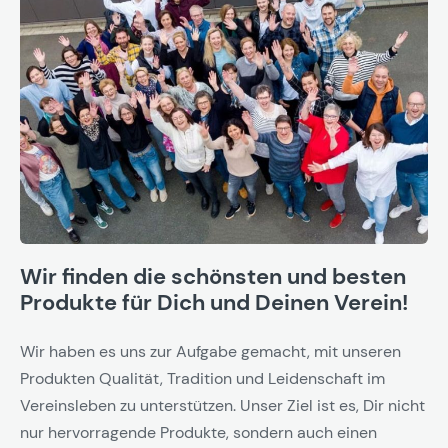
Wir finden die schönsten und besten
Produkte für Dich und Deinen Verein!
Wir haben es uns zur Aufgabe gemacht, mit unseren
Produkten Qualität, Tradition und Leidenschaft im
Vereinsleben zu unterstützen. Unser Ziel ist es, Dir nicht
nur hervorragende Produkte, sondern auch einen