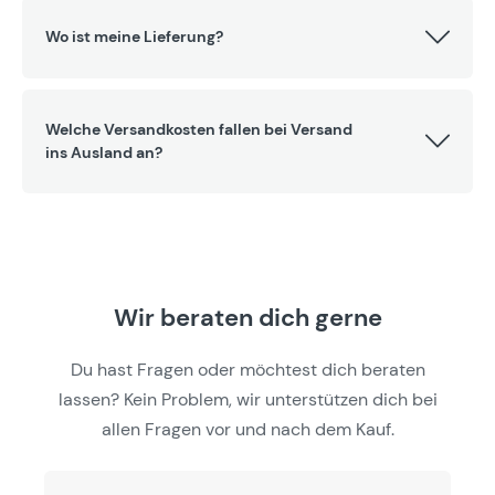
Wo ist meine Lieferung?
Welche Versandkosten fallen bei Versand
ins Ausland an?
Wir beraten dich gerne
Du hast Fragen oder möchtest dich beraten
lassen? Kein Problem, wir unterstützen dich bei
allen Fragen vor und nach dem Kauf.