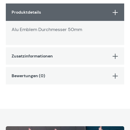
Produktdetails
Alu Emblem Durchmesser 50mm
Zusatzinformationen
Bewertungen (0)