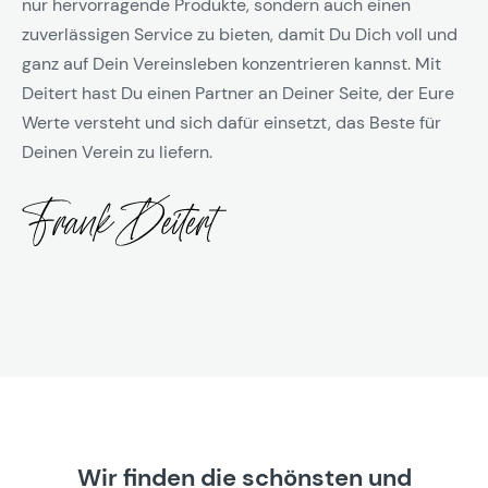
nur hervorragende Produkte, sondern auch einen
zuverlässigen Service zu bieten, damit Du Dich voll und
ganz auf Dein Vereinsleben konzentrieren kannst. Mit
Deitert hast Du einen Partner an Deiner Seite, der Eure
Werte versteht und sich dafür einsetzt, das Beste für
Deinen Verein zu liefern.
Wir finden die schönsten und