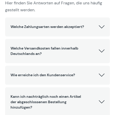
Hier finden Sie Antworten auf Fragen, die uns häufig
gestellt werden.
Welche Zahlungsarten werden akzeptiert?
Welche Versandkosten fallen innerhalb
Deutschlands an?
Wie erreiche ich den Kundenservice?
Kann ich nachträglich noch einen Artikel
der abgeschlossenen Bestellung
hinzufügen?