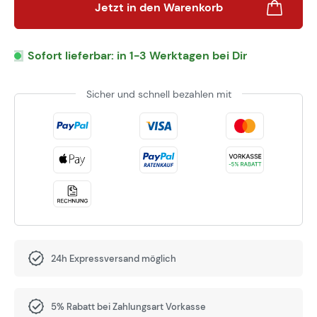
Jetzt in den Warenkorb
Sofort lieferbar: in 1-3 Werktagen bei Dir
Sicher und schnell bezahlen mit
24h Expressversand möglich
5% Rabatt bei Zahlungsart Vorkasse