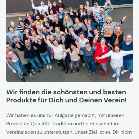
Wir finden die schönsten und besten
Produkte für Dich und Deinen Verein!
Wir haben es uns zur Aufgabe gemacht, mit unseren
Produkten Qualität, Tradition und Leidenschaft im
Vereinsleben zu unterstützen. Unser Ziel ist es, Dir nicht