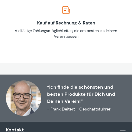
Kauf auf Rechnung & Raten
Vielfältige Zahlungsmöglichkeiten, die am besten zu deinem
Verein passen
“Ich finde die schönsten und
besten Produkte für Dich und
Deinen Verein!”
- Frank Deitert - Geschäftsführer
Kontakt