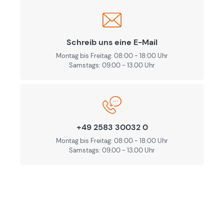
Schreib uns eine E-Mail
Montag bis Freitag: 08:00 - 18:00 Uhr
Samstags: 09.00 - 13.00 Uhr
+49 2583 30032 0
Montag bis Freitag: 08:00 - 18:00 Uhr
Samstags: 09.00 - 13.00 Uhr