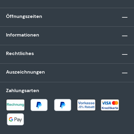
Öffnungszeiten
Informationen
Rechtliches
Auszeichnungen
Zahlungsarten