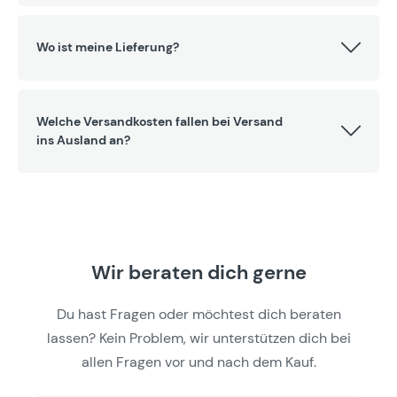
Wo ist meine Lieferung?
Welche Versandkosten fallen bei Versand
ins Ausland an?
Wir beraten dich gerne
Du hast Fragen oder möchtest dich beraten
lassen? Kein Problem, wir unterstützen dich bei
allen Fragen vor und nach dem Kauf.