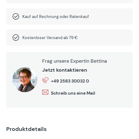
Kauf auf Rechnung oder Ratenkauf
Kostenloser Versand ab 79 €
Frag unsere Expertin Bettina
Jetzt kontaktieren
+49 2583 30032 0
Schreib uns eine Mail
Produktdetails