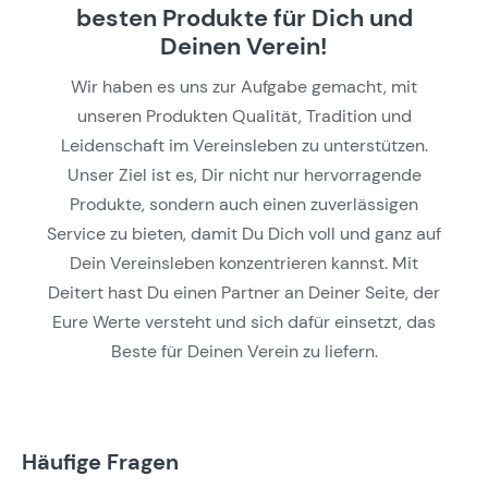
besten Produkte für Dich und
Deinen Verein!
Wir haben es uns zur Aufgabe gemacht, mit
unseren Produkten Qualität, Tradition und
Leidenschaft im Vereinsleben zu unterstützen.
Unser Ziel ist es, Dir nicht nur hervorragende
Produkte, sondern auch einen zuverlässigen
Service zu bieten, damit Du Dich voll und ganz auf
Dein Vereinsleben konzentrieren kannst. Mit
Deitert hast Du einen Partner an Deiner Seite, der
Eure Werte versteht und sich dafür einsetzt, das
Beste für Deinen Verein zu liefern.
Häufige Fragen