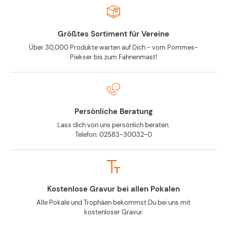
Größtes Sortiment für Vereine
Über 30,000 Produkte warten auf Dich - vom Pommes-
Piekser bis zum Fahnenmast!
Persönliche Beratung
Lass dich von uns persönlich beraten.
Telefon: 02583-30032-0
Kostenlose Gravur bei allen Pokalen
Alle Pokale und Trophäen bekommst Du bei uns mit
kostenloser Gravur.