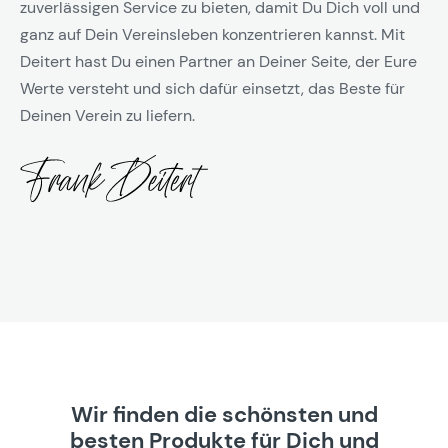
zuverlässigen Service zu bieten, damit Du Dich voll und
ganz auf Dein Vereinsleben konzentrieren kannst. Mit
Deitert hast Du einen Partner an Deiner Seite, der Eure
Werte versteht und sich dafür einsetzt, das Beste für
Deinen Verein zu liefern.
Wir finden die schönsten und
besten Produkte für Dich und