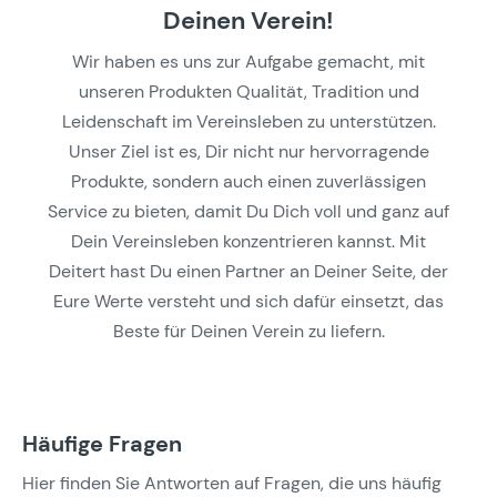
Deinen Verein!
Wir haben es uns zur Aufgabe gemacht, mit
unseren Produkten Qualität, Tradition und
Leidenschaft im Vereinsleben zu unterstützen.
Unser Ziel ist es, Dir nicht nur hervorragende
Produkte, sondern auch einen zuverlässigen
Service zu bieten, damit Du Dich voll und ganz auf
Dein Vereinsleben konzentrieren kannst. Mit
Deitert hast Du einen Partner an Deiner Seite, der
Eure Werte versteht und sich dafür einsetzt, das
Beste für Deinen Verein zu liefern.
Häufige Fragen
Hier finden Sie Antworten auf Fragen, die uns häufig