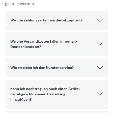
gestellt werden.
Welche Zahlungsarten werden akzeptiert?
Welche Versandkosten fallen innerhalb
Deutschlands an?
Wie erreiche ich den Kundenservice?
Kann ich nachträglich noch einen Artikel
der abgeschlossenen Bestellung
hinzufügen?