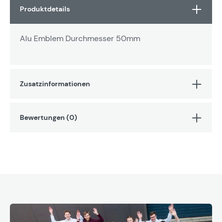
Produktdetails
Alu Emblem Durchmesser 50mm
Zusatzinformationen
Bewertungen (0)