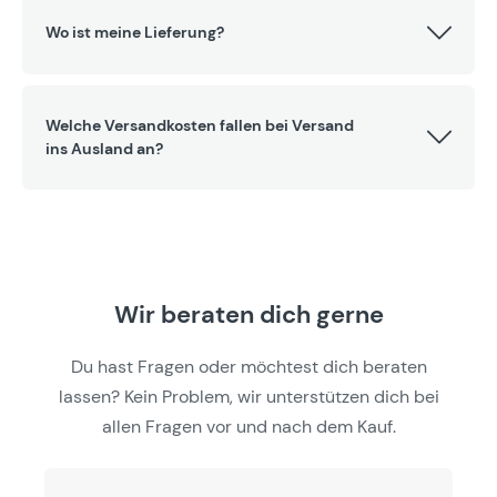
Wo ist meine Lieferung?
Welche Versandkosten fallen bei Versand
ins Ausland an?
Wir beraten dich gerne
Du hast Fragen oder möchtest dich beraten
lassen? Kein Problem, wir unterstützen dich bei
allen Fragen vor und nach dem Kauf.