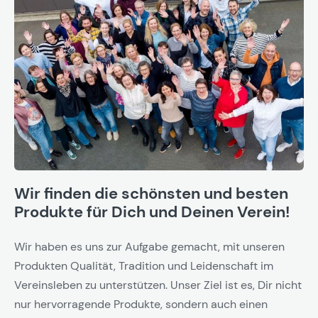
Wir finden die schönsten und besten
Produkte für Dich und Deinen Verein!
Wir haben es uns zur Aufgabe gemacht, mit unseren
Produkten Qualität, Tradition und Leidenschaft im
Vereinsleben zu unterstützen. Unser Ziel ist es, Dir nicht
nur hervorragende Produkte, sondern auch einen