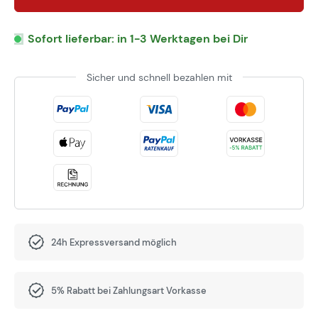
Sofort lieferbar: in 1-3 Werktagen bei Dir
Sicher und schnell bezahlen mit
24h Expressversand möglich
5% Rabatt bei Zahlungsart Vorkasse