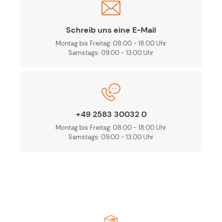
Schreib uns eine E-Mail
Montag bis Freitag: 08:00 - 18:00 Uhr
Samstags: 09.00 - 13.00 Uhr
+49 2583 30032 0
Montag bis Freitag: 08:00 - 18:00 Uhr
Samstags: 09.00 - 13.00 Uhr