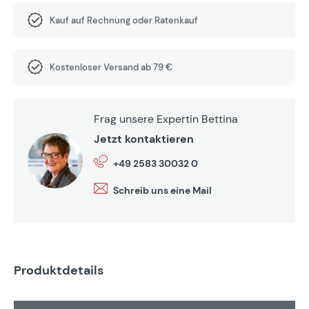
Kauf auf Rechnung oder Ratenkauf
Kostenloser Versand ab 79 €
Frag unsere Expertin Bettina
Jetzt kontaktieren
+49 2583 30032 0
Schreib uns eine Mail
Produktdetails