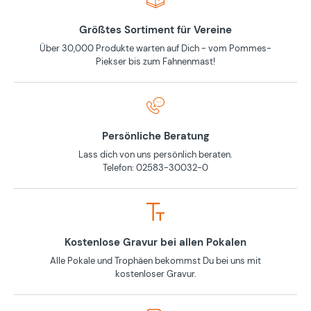
Größtes Sortiment für Vereine
Über 30,000 Produkte warten auf Dich - vom Pommes-
Piekser bis zum Fahnenmast!
Persönliche Beratung
Lass dich von uns persönlich beraten.
Telefon: 02583-30032-0
Kostenlose Gravur bei allen Pokalen
Alle Pokale und Trophäen bekommst Du bei uns mit
kostenloser Gravur.