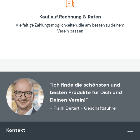
Kauf auf Rechnung & Raten
Vielfältige Zahlungsmöglichkeiten, die am besten zu deinem
Verein passen
“Ich finde die schönsten und
besten Produkte für Dich und
Deinen Verein!”
- Frank Deitert - Geschäftsführer
Kontakt