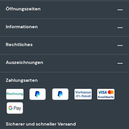
Öffnungszeiten
Informationen
Rechtliches
Auszeichnungen
Zahlungsarten
Sicherer und schneller Versand