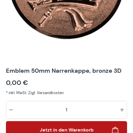
Emblem 50mm Narrenkappe, bronze 3D
0,00 €
* inkl. MwSt. Zzgl. Versandkosten
Pr
Jetzt in den Warenkorb