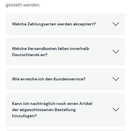
gestellt werden.
Welche Zahlungsarten werden akzeptiert?
Welche Versandkosten fallen innerhalb
Deutschlands an?
Wie erreiche ich den Kundenservice?
Kann ich nachträglich noch einen Artikel
der abgeschlossenen Bestellung
hinzufügen?