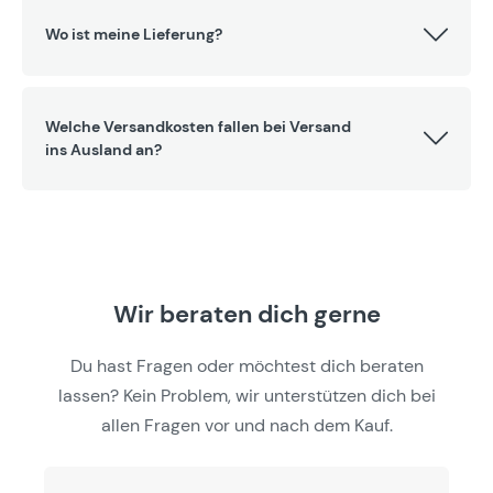
Wo ist meine Lieferung?
Welche Versandkosten fallen bei Versand
ins Ausland an?
Wir beraten dich gerne
Du hast Fragen oder möchtest dich beraten
lassen? Kein Problem, wir unterstützen dich bei
allen Fragen vor und nach dem Kauf.