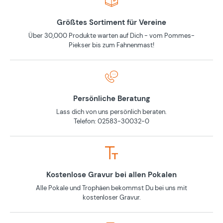
Größtes Sortiment für Vereine
Über 30,000 Produkte warten auf Dich - vom Pommes-
Piekser bis zum Fahnenmast!
Persönliche Beratung
Lass dich von uns persönlich beraten.
Telefon: 02583-30032-0
Kostenlose Gravur bei allen Pokalen
Alle Pokale und Trophäen bekommst Du bei uns mit
kostenloser Gravur.