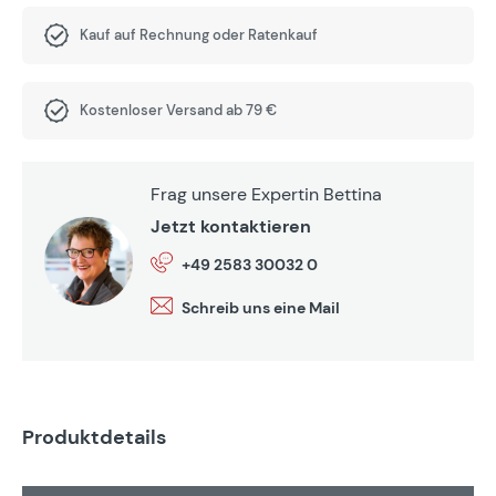
Kauf auf Rechnung oder Ratenkauf
Kostenloser Versand ab 79 €
Frag unsere Expertin Bettina
Jetzt kontaktieren
+49 2583 30032 0
Schreib uns eine Mail
Produktdetails