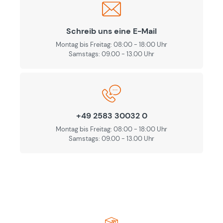
Schreib uns eine E-Mail
Montag bis Freitag: 08:00 - 18:00 Uhr
Samstags: 09.00 - 13.00 Uhr
+49 2583 30032 0
Montag bis Freitag: 08:00 - 18:00 Uhr
Samstags: 09.00 - 13.00 Uhr