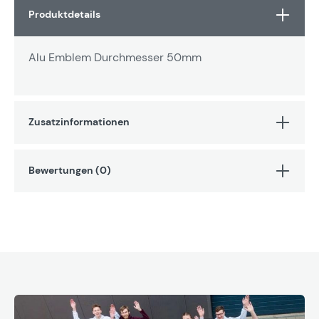
Produktdetails
Alu Emblem Durchmesser 50mm
Zusatzinformationen
Bewertungen (0)