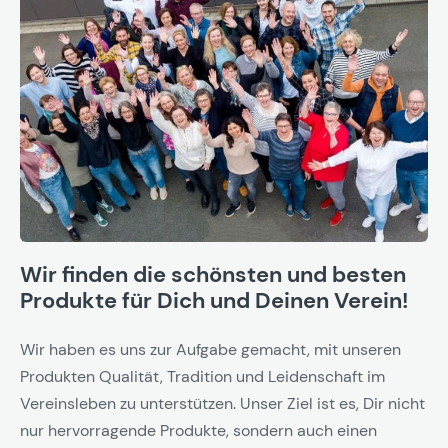
Wir finden die schönsten und besten
Produkte für Dich und Deinen Verein!
Wir haben es uns zur Aufgabe gemacht, mit unseren
Produkten Qualität, Tradition und Leidenschaft im
Vereinsleben zu unterstützen. Unser Ziel ist es, Dir nicht
nur hervorragende Produkte, sondern auch einen