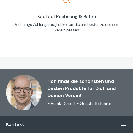
Kauf auf Rechnung & Raten
Vielfältige Zahlungsmöglichkeiten, die am besten zu deinem
Verein passen
“Ich finde die schönsten und
besten Produkte für Dich und
Deinen Verein!”
- Frank Deitert - Geschäftsführer
Kontakt