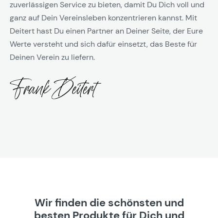
zuverlässigen Service zu bieten, damit Du Dich voll und
ganz auf Dein Vereinsleben konzentrieren kannst. Mit
Deitert hast Du einen Partner an Deiner Seite, der Eure
Werte versteht und sich dafür einsetzt, das Beste für
Deinen Verein zu liefern.
Wir finden die schönsten und
besten Produkte für Dich und