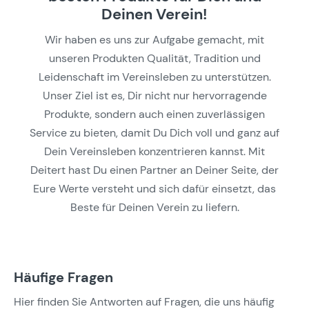
Deinen Verein!
Wir haben es uns zur Aufgabe gemacht, mit
unseren Produkten Qualität, Tradition und
Leidenschaft im Vereinsleben zu unterstützen.
Unser Ziel ist es, Dir nicht nur hervorragende
Produkte, sondern auch einen zuverlässigen
Service zu bieten, damit Du Dich voll und ganz auf
Dein Vereinsleben konzentrieren kannst. Mit
Deitert hast Du einen Partner an Deiner Seite, der
Eure Werte versteht und sich dafür einsetzt, das
Beste für Deinen Verein zu liefern.
Häufige Fragen
Hier finden Sie Antworten auf Fragen, die uns häufig