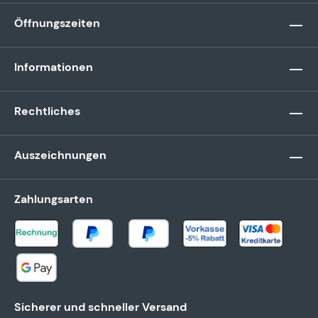
Öffnungszeiten
Informationen
Rechtliches
Auszeichnungen
Zahlungsarten
Sicherer und schneller Versand