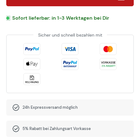
Sofort lieferbar: in 1-3 Werktagen bei Dir
Sicher und schnell bezahlen mit
24h Expressversand möglich
5% Rabatt bei Zahlungsart Vorkasse