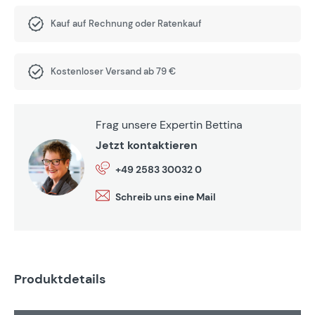
Kauf auf Rechnung oder Ratenkauf
Kostenloser Versand ab 79 €
Frag unsere Expertin Bettina
Jetzt kontaktieren
+49 2583 30032 0
Schreib uns eine Mail
Produktdetails