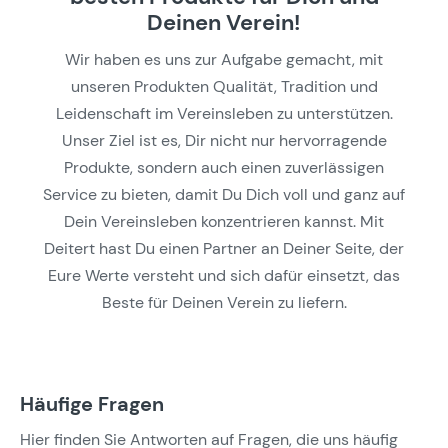
Deinen Verein!
Wir haben es uns zur Aufgabe gemacht, mit
unseren Produkten Qualität, Tradition und
Leidenschaft im Vereinsleben zu unterstützen.
Unser Ziel ist es, Dir nicht nur hervorragende
Produkte, sondern auch einen zuverlässigen
Service zu bieten, damit Du Dich voll und ganz auf
Dein Vereinsleben konzentrieren kannst. Mit
Deitert hast Du einen Partner an Deiner Seite, der
Eure Werte versteht und sich dafür einsetzt, das
Beste für Deinen Verein zu liefern.
Häufige Fragen
Hier finden Sie Antworten auf Fragen, die uns häufig