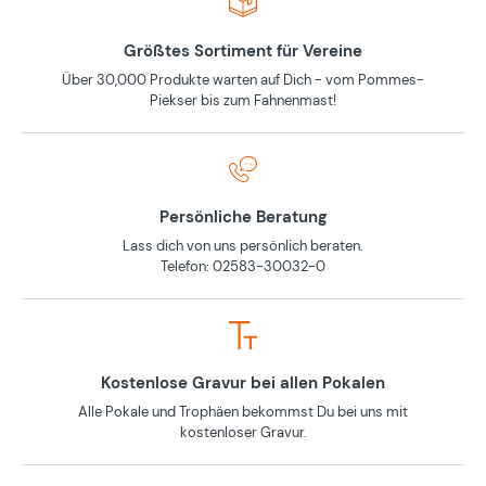
Größtes Sortiment für Vereine
Über 30,000 Produkte warten auf Dich - vom Pommes-
Piekser bis zum Fahnenmast!
Persönliche Beratung
Lass dich von uns persönlich beraten.
Telefon: 02583-30032-0
Kostenlose Gravur bei allen Pokalen
Alle Pokale und Trophäen bekommst Du bei uns mit
kostenloser Gravur.