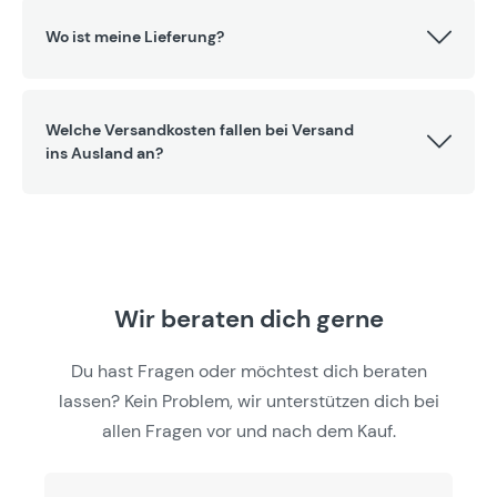
Wo ist meine Lieferung?
Welche Versandkosten fallen bei Versand
ins Ausland an?
Wir beraten dich gerne
Du hast Fragen oder möchtest dich beraten
lassen? Kein Problem, wir unterstützen dich bei
allen Fragen vor und nach dem Kauf.