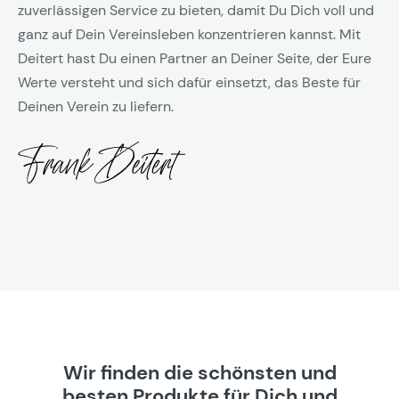
zuverlässigen Service zu bieten, damit Du Dich voll und
ganz auf Dein Vereinsleben konzentrieren kannst. Mit
Deitert hast Du einen Partner an Deiner Seite, der Eure
Werte versteht und sich dafür einsetzt, das Beste für
Deinen Verein zu liefern.
Wir finden die schönsten und
besten Produkte für Dich und