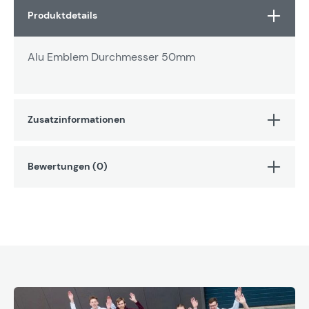
Produktdetails
Alu Emblem Durchmesser 50mm
Zusatzinformationen
Bewertungen (0)