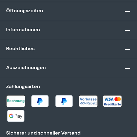
Öffnungszeiten
Informationen
Rechtliches
Auszeichnungen
Zahlungsarten
Sicherer und schneller Versand