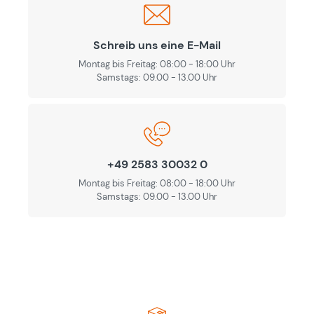
Schreib uns eine E-Mail
Montag bis Freitag: 08:00 - 18:00 Uhr
Samstags: 09.00 - 13.00 Uhr
+49 2583 30032 0
Montag bis Freitag: 08:00 - 18:00 Uhr
Samstags: 09.00 - 13.00 Uhr