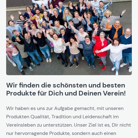
Wir finden die schönsten und besten
Produkte für Dich und Deinen Verein!
Wir haben es uns zur Aufgabe gemacht, mit unseren
Produkten Qualität, Tradition und Leidenschaft im
Vereinsleben zu unterstützen. Unser Ziel ist es, Dir nicht
nur hervorragende Produkte, sondern auch einen