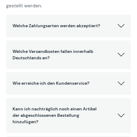
gestellt werden.
Welche Zahlungsarten werden akzeptiert?
Welche Versandkosten fallen innerhalb
Deutschlands an?
Wie erreiche ich den Kundenservice?
Kann ich nachträglich noch einen Artikel
der abgeschlossenen Bestellung
hinzufügen?