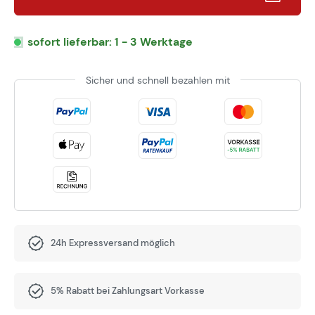
sofort lieferbar: 1 - 3 Werktage
Sicher und schnell bezahlen mit
24h Expressversand möglich
5% Rabatt bei Zahlungsart Vorkasse