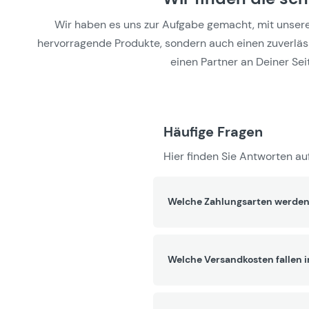
Wir haben es uns zur Aufgabe gemacht, mit unseren 
hervorragende Produkte, sondern auch einen zuverlässi
einen Partner an Deiner Seit
Häufige Fragen
Hier finden Sie Antworten auf
Welche Zahlungsarten werden
Welche Versandkosten fallen 