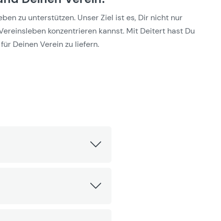
n zu unterstützen. Unser Ziel ist es, Dir nicht nur
Vereinsleben konzentrieren kannst. Mit Deitert hast Du
für Deinen Verein zu liefern.