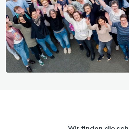
Wir finden die sc