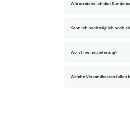
Wie erreiche ich den Kundens
Kann ich nachträglich noch ei
Wo ist meine Lieferung?
Welche Versandkosten fallen b