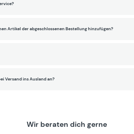
ervice?
nen Artikel der abgeschlossenen Bestellung hinzufügen?
ei Versand ins Ausland an?
Wir beraten dich gerne