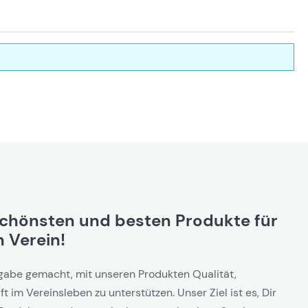
schönsten und besten Produkte für
 Verein!
gabe gemacht, mit unseren Produkten Qualität,
t im Vereinsleben zu unterstützen. Unser Ziel ist es, Dir