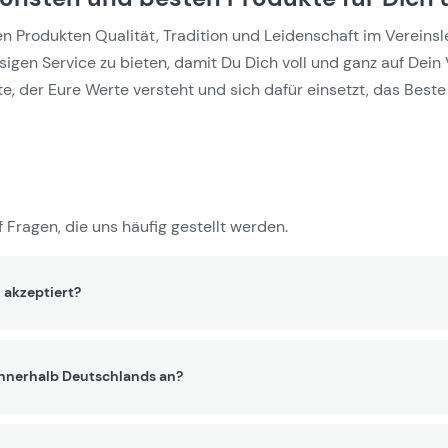
Produkten Qualität, Tradition und Leidenschaft im Vereinslebe
gen Service zu bieten, damit Du Dich voll und ganz auf Dein 
e, der Eure Werte versteht und sich dafür einsetzt, das Beste 
 Fragen, die uns häufig gestellt werden.
 akzeptiert?
innerhalb Deutschlands an?