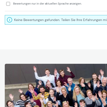
Bewertungen nur in der aktuellen Sprache anzeigen.
Keine Bewertungen gefunden. Teilen Sie Ihre Erfahrungen mi