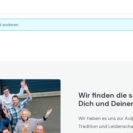
t anderen.
Wir finden die 
Dich und Deinen
Wir haben es uns zur Auf
Tradition und Leidenschaf