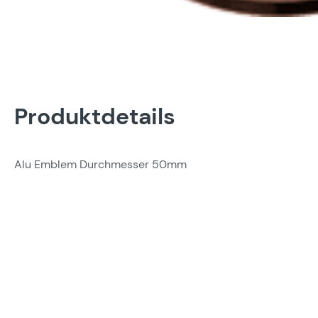
Produktdetails
Alu Emblem Durchmesser 50mm