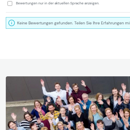
Bewertungen nur in der aktuellen Sprache anzeigen.
Keine Bewertungen gefunden. Teilen Sie Ihre Erfahrungen mi