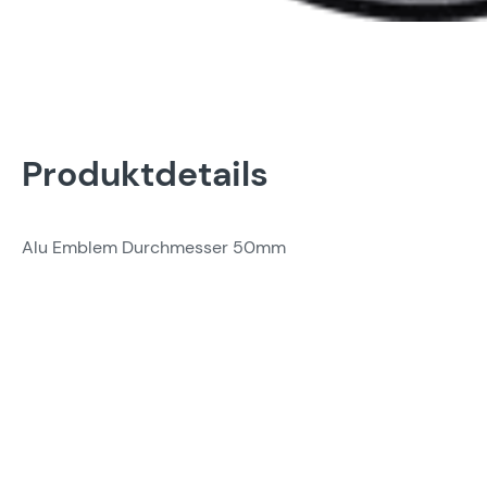
Produktdetails
Alu Emblem Durchmesser 50mm