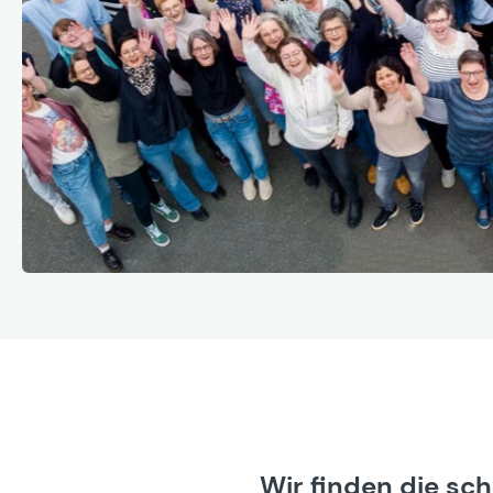
Wir finden die sc