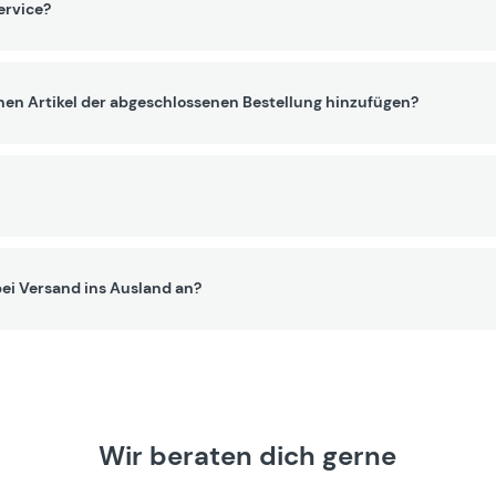
ervice?
nen Artikel der abgeschlossenen Bestellung hinzufügen?
ei Versand ins Ausland an?
Wir beraten dich gerne