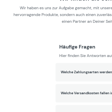
Wir haben es uns zur Aufgabe gemacht, mit unseren 
hervorragende Produkte, sondern auch einen zuverlässi
einen Partner an Deiner Seit
Häufige Fragen
Hier finden Sie Antworten auf
Welche Zahlungsarten werden
Welche Versandkosten fallen 