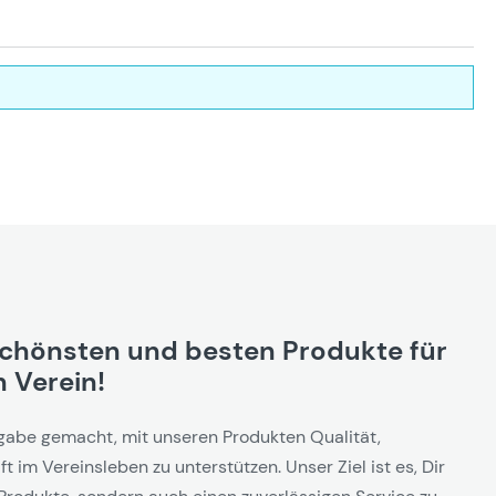
schönsten und besten Produkte für
 Verein!
gabe gemacht, mit unseren Produkten Qualität,
t im Vereinsleben zu unterstützen. Unser Ziel ist es, Dir