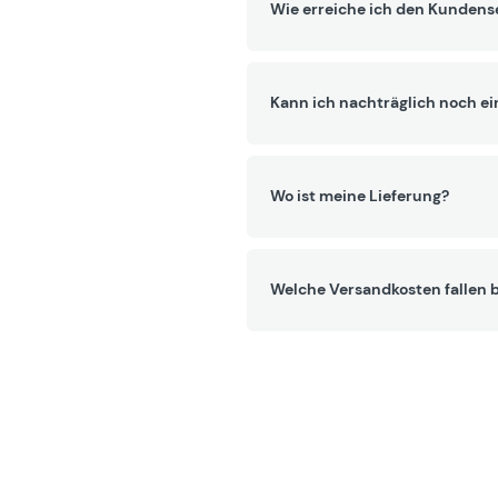
Wie erreiche ich den Kundens
Kann ich nachträglich noch ei
Wo ist meine Lieferung?
Welche Versandkosten fallen b