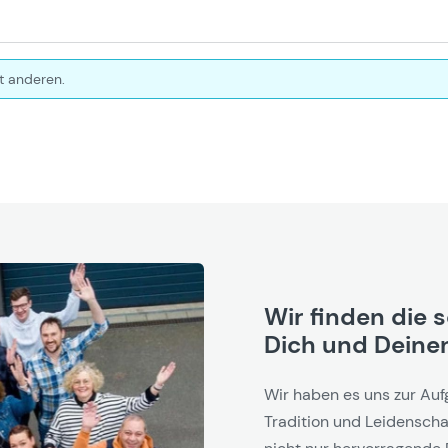
t anderen.
Wir finden die 
Dich und Deinen
Wir haben es uns zur Auf
Tradition und Leidenschaf