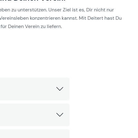
n zu unterstützen. Unser Ziel ist es, Dir nicht nur
Vereinsleben konzentrieren kannst. Mit Deitert hast Du
für Deinen Verein zu liefern.