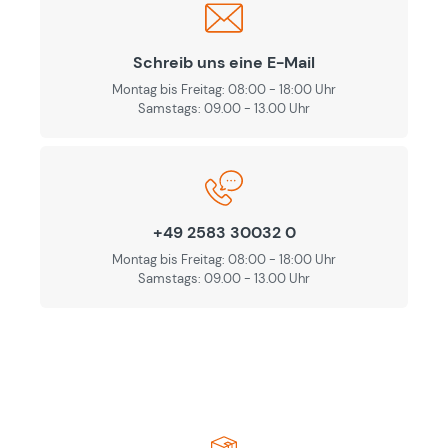
Schreib uns eine E-Mail
Montag bis Freitag: 08:00 - 18:00 Uhr
Samstags: 09.00 - 13.00 Uhr
+49 2583 30032 0
Montag bis Freitag: 08:00 - 18:00 Uhr
Samstags: 09.00 - 13.00 Uhr