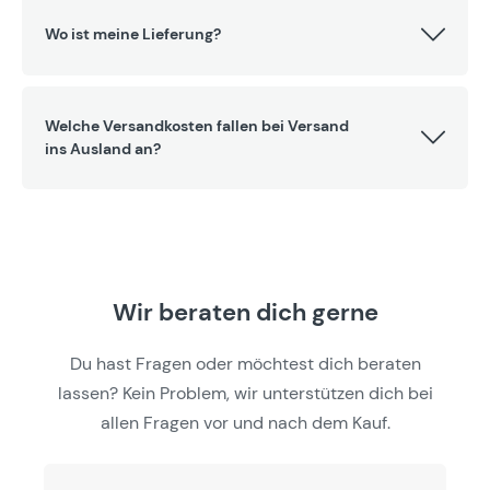
Wo ist meine Lieferung?
Welche Versandkosten fallen bei Versand
ins Ausland an?
Wir beraten dich gerne
Du hast Fragen oder möchtest dich beraten
lassen? Kein Problem, wir unterstützen dich bei
allen Fragen vor und nach dem Kauf.