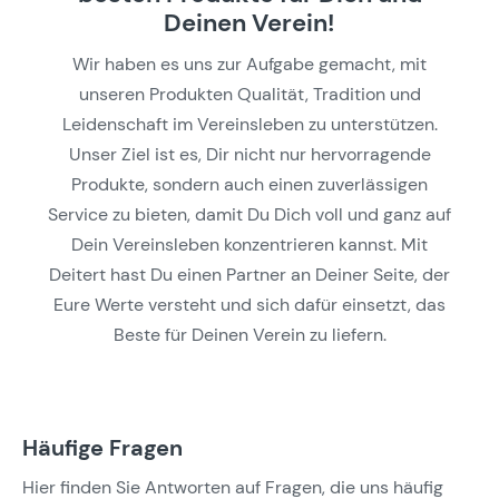
Deinen Verein!
Wir haben es uns zur Aufgabe gemacht, mit
unseren Produkten Qualität, Tradition und
Leidenschaft im Vereinsleben zu unterstützen.
Unser Ziel ist es, Dir nicht nur hervorragende
Produkte, sondern auch einen zuverlässigen
Service zu bieten, damit Du Dich voll und ganz auf
Dein Vereinsleben konzentrieren kannst. Mit
Deitert hast Du einen Partner an Deiner Seite, der
Eure Werte versteht und sich dafür einsetzt, das
Beste für Deinen Verein zu liefern.
Häufige Fragen
Hier finden Sie Antworten auf Fragen, die uns häufig