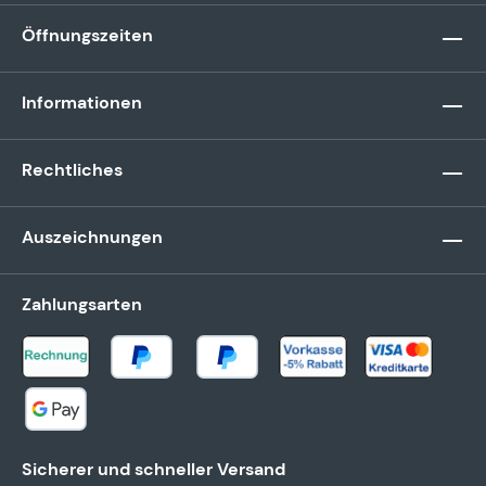
Öffnungszeiten
Informationen
Rechtliches
Auszeichnungen
Zahlungsarten
Sicherer und schneller Versand