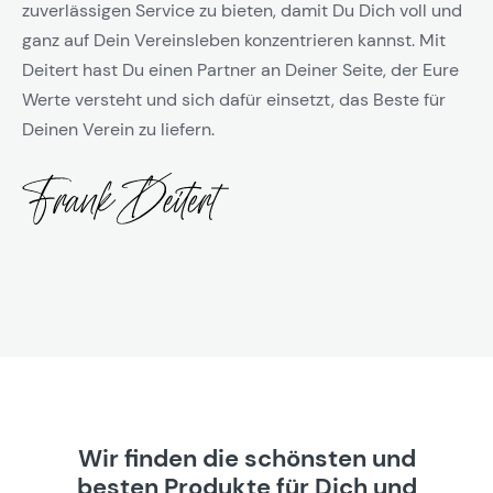
zuverlässigen Service zu bieten, damit Du Dich voll und
ganz auf Dein Vereinsleben konzentrieren kannst. Mit
Deitert hast Du einen Partner an Deiner Seite, der Eure
Werte versteht und sich dafür einsetzt, das Beste für
Deinen Verein zu liefern.
Wir finden die schönsten und
besten Produkte für Dich und