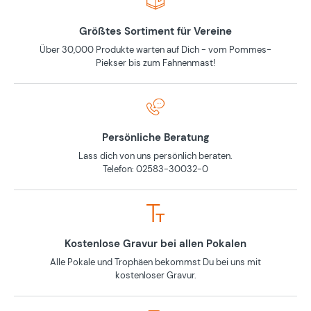
Größtes Sortiment für Vereine
Über 30,000 Produkte warten auf Dich - vom Pommes-
Piekser bis zum Fahnenmast!
Persönliche Beratung
Lass dich von uns persönlich beraten.
Telefon: 02583-30032-0
Kostenlose Gravur bei allen Pokalen
Alle Pokale und Trophäen bekommst Du bei uns mit
kostenloser Gravur.