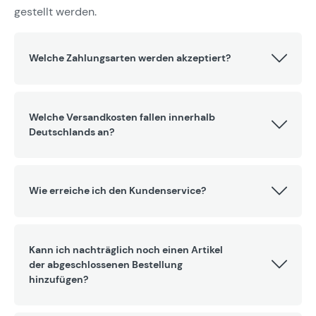
gestellt werden.
Welche Zahlungsarten werden akzeptiert?
Welche Versandkosten fallen innerhalb
Deutschlands an?
Wie erreiche ich den Kundenservice?
Kann ich nachträglich noch einen Artikel
der abgeschlossenen Bestellung
hinzufügen?