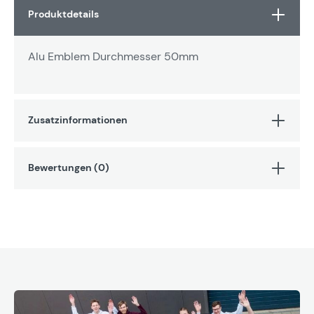
Produktdetails
Alu Emblem Durchmesser 50mm
Zusatzinformationen
Bewertungen (0)