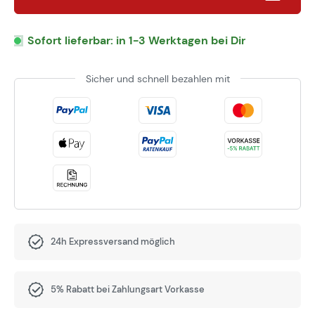
Sofort lieferbar: in 1-3 Werktagen bei Dir
Sicher und schnell bezahlen mit
24h Expressversand möglich
5% Rabatt bei Zahlungsart Vorkasse