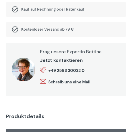
Kauf auf Rechnung oder Ratenkauf
Kostenloser Versand ab 79 €
Frag unsere Expertin Bettina
Jetzt kontaktieren
+49 2583 30032 0
Schreib uns eine Mail
Produktdetails