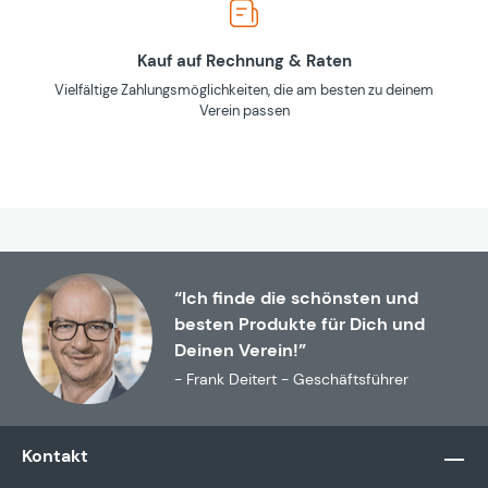
Kauf auf Rechnung & Raten
Vielfältige Zahlungsmöglichkeiten, die am besten zu deinem
Verein passen
“Ich finde die schönsten und
besten Produkte für Dich und
Deinen Verein!”
- Frank Deitert - Geschäftsführer
Kontakt