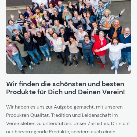
Wir finden die schönsten und besten
Produkte für Dich und Deinen Verein!
Wir haben es uns zur Aufgabe gemacht, mit unseren
Produkten Qualität, Tradition und Leidenschaft im
Vereinsleben zu unterstützen. Unser Ziel ist es, Dir nicht
nur hervorragende Produkte, sondern auch einen