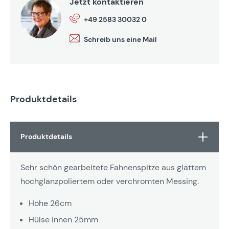
Jetzt kontaktieren
+49 2583 30032 0
Schreib uns eine Mail
Produktdetails
Produktdetails
Sehr schön gearbeitete Fahnenspitze aus glattem
hochglanzpoliertem oder verchromten Messing.
Höhe 26cm
Hülse innen 25mm