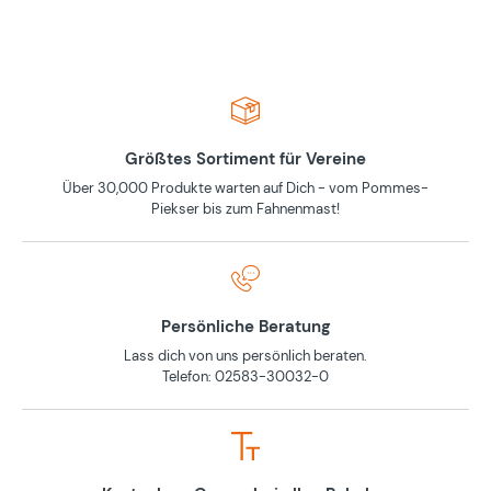
Größtes Sortiment für Vereine
Über 30,000 Produkte warten auf Dich - vom Pommes-
Piekser bis zum Fahnenmast!
Persönliche Beratung
Lass dich von uns persönlich beraten.
Telefon: 02583-30032-0