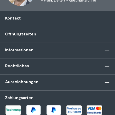
- Frank Deitert - Geschäftsführer
Kontakt
Öffnungszeiten
Informationen
Rechtliches
Auszeichnungen
Zahlungsarten