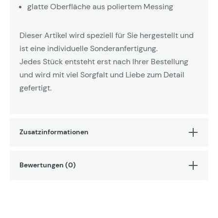
glatte Oberfläche aus poliertem Messing
Dieser Artikel wird speziell für Sie hergestellt und
ist eine individuelle Sonderanfertigung.
Jedes Stück entsteht erst nach Ihrer Bestellung
und wird mit viel Sorgfalt und Liebe zum Detail
gefertigt.
Zusatzinformationen
Bewertungen (0)