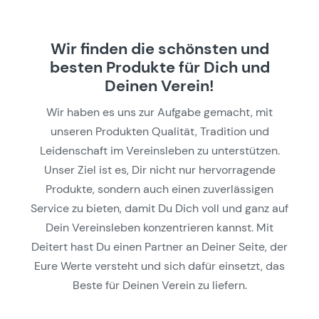
Wir finden die schönsten und
besten Produkte für Dich und
Deinen Verein!
Wir haben es uns zur Aufgabe gemacht, mit
unseren Produkten Qualität, Tradition und
Leidenschaft im Vereinsleben zu unterstützen.
Unser Ziel ist es, Dir nicht nur hervorragende
Produkte, sondern auch einen zuverlässigen
Service zu bieten, damit Du Dich voll und ganz auf
Dein Vereinsleben konzentrieren kannst. Mit
Deitert hast Du einen Partner an Deiner Seite, der
Eure Werte versteht und sich dafür einsetzt, das
Beste für Deinen Verein zu liefern.