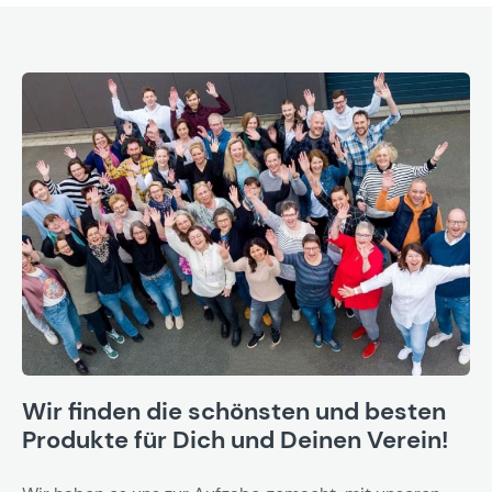
Wir finden die schönsten und besten
Produkte für Dich und Deinen Verein!