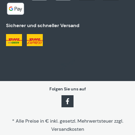
Sicherer und schneller Versand
Folgen Sie uns auf
* Alle Preise in € inkl. gesetzl. Mehrwertsteuer zzgl.
Versandkosten