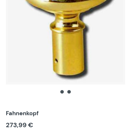
Fahnenkopf
273,99 €