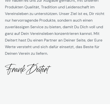
Wir haben es uns zur Aufgabe gemacht, mit unseren
Produkten Qualität, Tradition und Leidenschaft im
Vereinsleben zu unterstützen. Unser Ziel ist es, Dir nicht
nur hervorragende Produkte, sondern auch einen
zuverlässigen Service zu bieten, damit Du Dich voll und
ganz auf Dein Vereinsleben konzentrieren kannst. Mit
Deitert hast Du einen Partner an Deiner Seite, der Eure
Werte versteht und sich dafür einsetzt, das Beste für
Deinen Verein zu liefern.