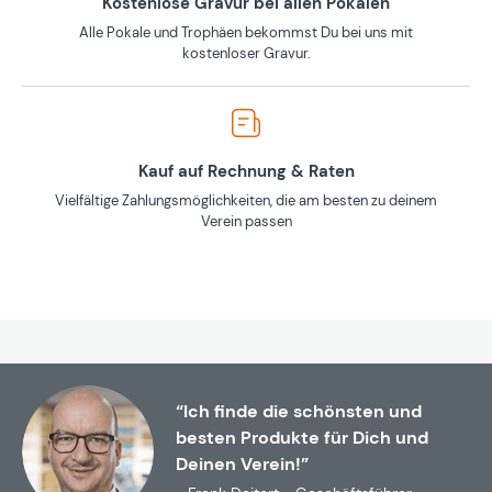
Kostenlose Gravur bei allen Pokalen
Alle Pokale und Trophäen bekommst Du bei uns mit
kostenloser Gravur.
Kauf auf Rechnung & Raten
Vielfältige Zahlungsmöglichkeiten, die am besten zu deinem
Verein passen
“Ich finde die schönsten und
besten Produkte für Dich und
Deinen Verein!”