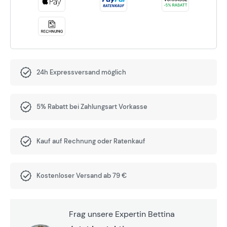
24h Expressversand möglich
5% Rabatt bei Zahlungsart Vorkasse
Kauf auf Rechnung oder Ratenkauf
Kostenloser Versand ab 79 €
Frag unsere Expertin Bettina