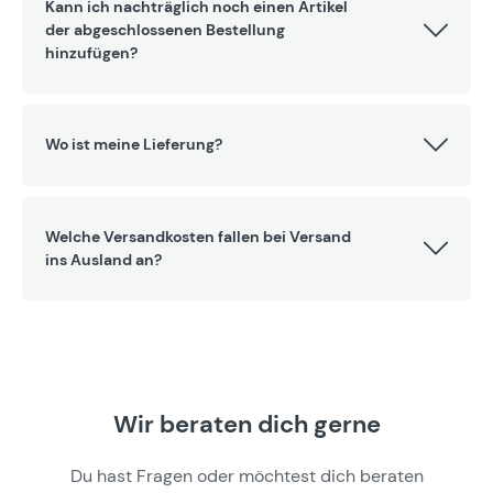
Kann ich nachträglich noch einen Artikel
der abgeschlossenen Bestellung
hinzufügen?
Wo ist meine Lieferung?
Welche Versandkosten fallen bei Versand
ins Ausland an?
Wir beraten dich gerne
Du hast Fragen oder möchtest dich beraten