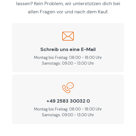
lassen? Kein Problem, wir unterstützen dich bei
allen Fragen vor und nach dem Kauf.
Schreib uns eine E-Mail
Montag bis Freitag: 08:00 - 18:00 Uhr
Samstags: 09.00 - 13.00 Uhr
+49 2583 30032 0
Montag bis Freitag: 08:00 - 18:00 Uhr
Samstags: 09.00 - 13.00 Uhr