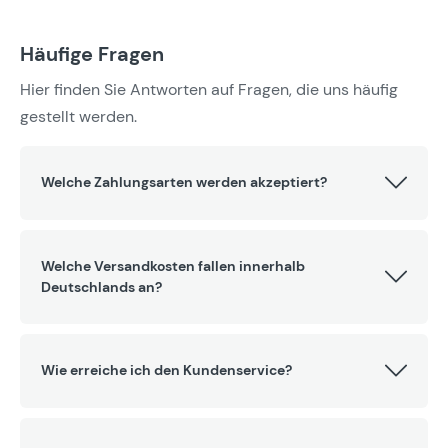
Häufige Fragen
Hier finden Sie Antworten auf Fragen, die uns häufig
gestellt werden.
Welche Zahlungsarten werden akzeptiert?
Welche Versandkosten fallen innerhalb
Deutschlands an?
Wie erreiche ich den Kundenservice?