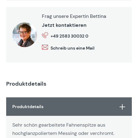
Frag unsere Expertin Bettina
Jetzt kontaktieren
+49 2583 30032 0
Schreib uns eine Mail
Produktdetails
Produktdetails
Sehr schön gearbeitete Fahnenspitze aus
hochglanzpoliertem Messing oder verchromt.