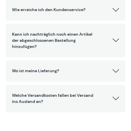
Wie erreiche ich den Kundenservice?
Kann ich nachträglich noch einen Artikel
der abgeschlossenen Bestellung
hinzufügen?
Wo ist meine Lieferung?
Welche Versandkosten fallen bei Versand
ins Ausland an?