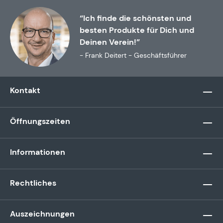
“Ich finde die schönsten und
besten Produkte für Dich und
Deinen Verein!”
- Frank Deitert - Geschäftsführer
Kontakt
Öffnungszeiten
Informationen
Rechtliches
Auszeichnungen