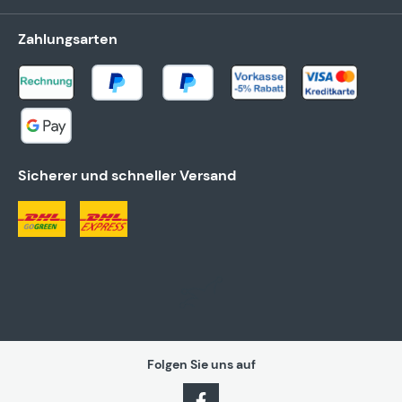
Zahlungsarten
Sicherer und schneller Versand
Folgen Sie uns auf