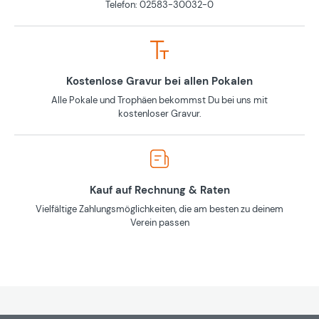
Telefon: 02583-30032-0
Kostenlose Gravur bei allen Pokalen
Alle Pokale und Trophäen bekommst Du bei uns mit
kostenloser Gravur.
Kauf auf Rechnung & Raten
Vielfältige Zahlungsmöglichkeiten, die am besten zu deinem
Verein passen