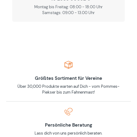
Montag bis Freitag: 08:00 - 18:00 Uhr
Samstags: 09.00 - 13.00 Uhr
Größtes Sortiment für Vereine
Über 30,000 Produkte warten auf Dich - vom Pommes-
Piekser bis zum Fahnenmast!
Persönliche Beratung
Lass dich von uns persönlich beraten.