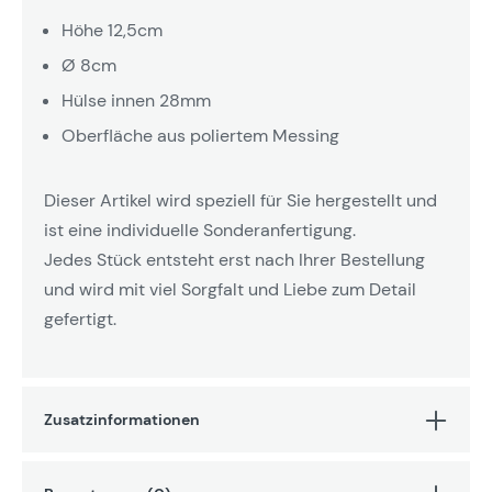
Höhe 12,5cm
Ø 8cm
Hülse innen 28mm
Oberfläche aus poliertem Messing
Dieser Artikel wird speziell für Sie hergestellt und
ist eine individuelle Sonderanfertigung.
Jedes Stück entsteht erst nach Ihrer Bestellung
und wird mit viel Sorgfalt und Liebe zum Detail
gefertigt.
Zusatzinformationen