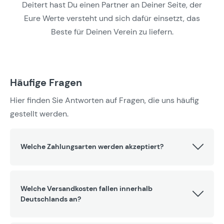
Deitert hast Du einen Partner an Deiner Seite, der
Eure Werte versteht und sich dafür einsetzt, das
Beste für Deinen Verein zu liefern.
Häufige Fragen
Hier finden Sie Antworten auf Fragen, die uns häufig
gestellt werden.
Welche Zahlungsarten werden akzeptiert?
Welche Versandkosten fallen innerhalb
Deutschlands an?