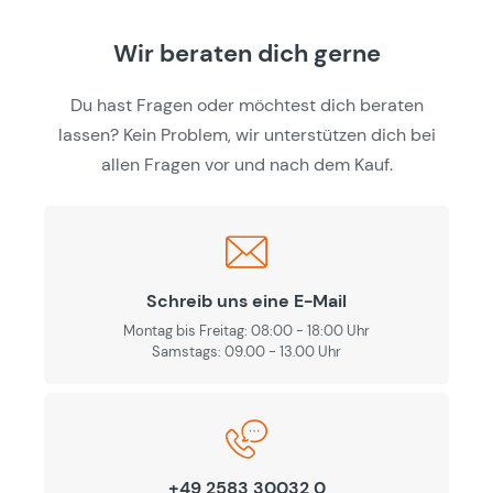
Wir beraten dich gerne
Du hast Fragen oder möchtest dich beraten
lassen? Kein Problem, wir unterstützen dich bei
allen Fragen vor und nach dem Kauf.
Schreib uns eine E-Mail
Montag bis Freitag: 08:00 - 18:00 Uhr
Samstags: 09.00 - 13.00 Uhr
+49 2583 30032 0