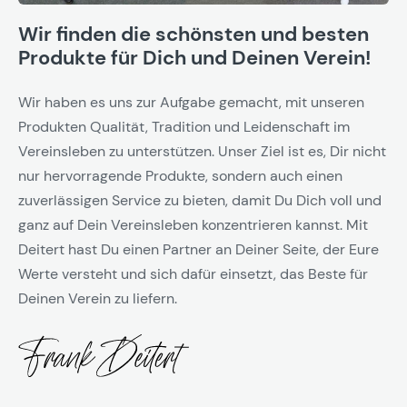
Wir finden die schönsten und besten
Produkte für Dich und Deinen Verein!
Wir haben es uns zur Aufgabe gemacht, mit unseren
Produkten Qualität, Tradition und Leidenschaft im
Vereinsleben zu unterstützen. Unser Ziel ist es, Dir nicht
nur hervorragende Produkte, sondern auch einen
zuverlässigen Service zu bieten, damit Du Dich voll und
ganz auf Dein Vereinsleben konzentrieren kannst. Mit
Deitert hast Du einen Partner an Deiner Seite, der Eure
Werte versteht und sich dafür einsetzt, das Beste für
Deinen Verein zu liefern.