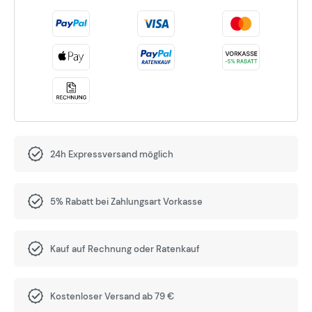
24h Expressversand möglich
5% Rabatt bei Zahlungsart Vorkasse
Kauf auf Rechnung oder Ratenkauf
Kostenloser Versand ab 79 €