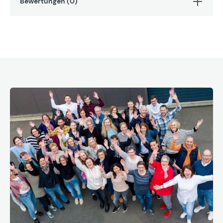
Bewertungen (0)