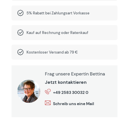
5% Rabatt bei Zahlungsart Vorkasse
Kauf auf Rechnung oder Ratenkauf
Kostenloser Versand ab 79 €
Frag unsere Expertin Bettina
Jetzt kontaktieren
+49 2583 30032 0
Schreib uns eine Mail