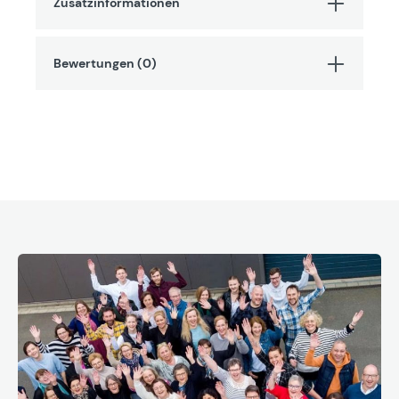
Zusatzinformationen
Bewertungen (0)