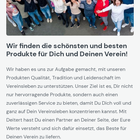
Wir finden die schönsten und besten
Produkte für Dich und Deinen Verein!
Wir haben es uns zur Aufgabe gemacht, mit unseren
Produkten Qualität, Tradition und Leidenschaft im
Vereinsleben zu unterstützen. Unser Ziel ist es, Dir nicht
nur hervorragende Produkte, sondern auch einen
zuverlässigen Service zu bieten, damit Du Dich voll und
ganz auf Dein Vereinsleben konzentrieren kannst. Mit
Deitert hast Du einen Partner an Deiner Seite, der Eure
Werte versteht und sich dafür einsetzt, das Beste für
Deinen Verein zu liefern.