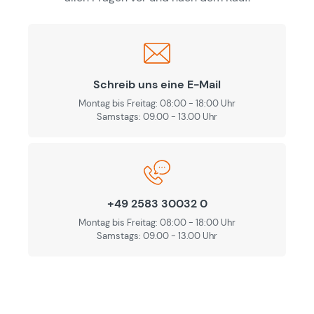
Schreib uns eine E-Mail
Montag bis Freitag: 08:00 - 18:00 Uhr
Samstags: 09.00 - 13.00 Uhr
+49 2583 30032 0
Montag bis Freitag: 08:00 - 18:00 Uhr
Samstags: 09.00 - 13.00 Uhr