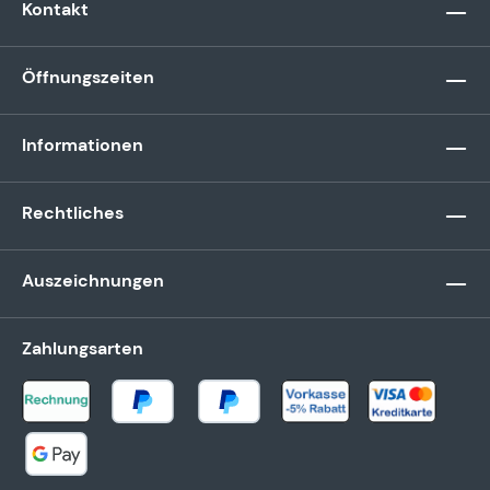
Kontakt
Öffnungszeiten
Informationen
Rechtliches
Auszeichnungen
Zahlungsarten