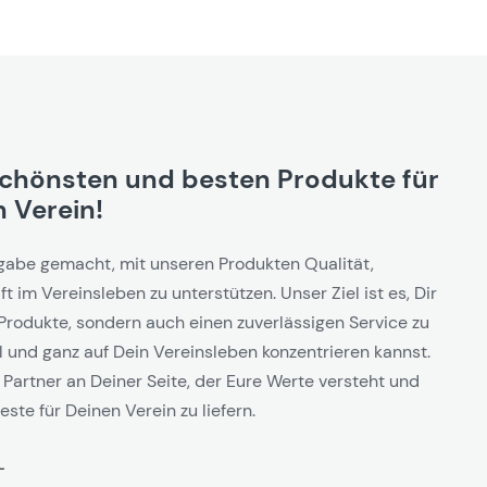
schönsten und besten Produkte für
 Verein!
gabe gemacht, mit unseren Produkten Qualität,
t im Vereinsleben zu unterstützen. Unser Ziel ist es, Dir
Produkte, sondern auch einen zuverlässigen Service zu
l und ganz auf Dein Vereinsleben konzentrieren kannst.
 Partner an Deiner Seite, der Eure Werte versteht und
este für Deinen Verein zu liefern.