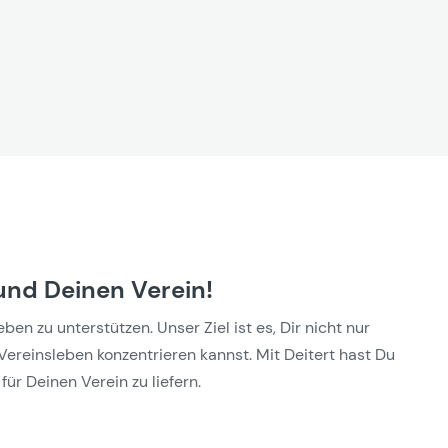
und Deinen Verein!
n zu unterstützen. Unser Ziel ist es, Dir nicht nur
Vereinsleben konzentrieren kannst. Mit Deitert hast Du
für Deinen Verein zu liefern.