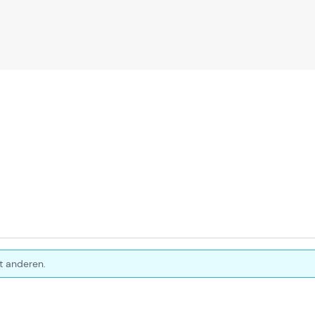
t anderen.