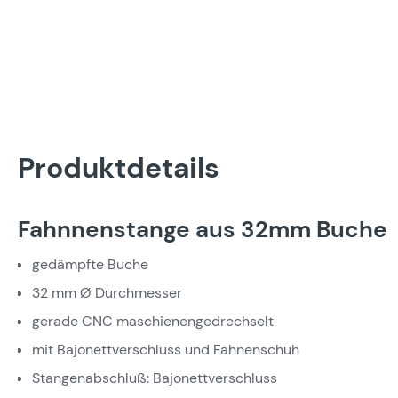
Produktdetails
Fahnnenstange aus 32mm Buche
gedämpfte Buche
32 mm Ø Durchmesser
gerade CNC maschienengedrechselt
mit Bajonettverschluss und Fahnenschuh
Stangenabschluß: Bajonettverschluss