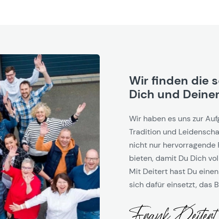
Wir finden die 
Dich und Deinen
Wir haben es uns zur Auf
Tradition und Leidenschaf
nicht nur hervorragende 
bieten, damit Du Dich vol
Mit Deitert hast Du einen
sich dafür einsetzt, das B