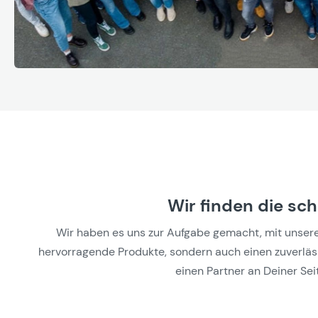
Wir finden die sc
Wir haben es uns zur Aufgabe gemacht, mit unseren 
hervorragende Produkte, sondern auch einen zuverlässi
einen Partner an Deiner Seit