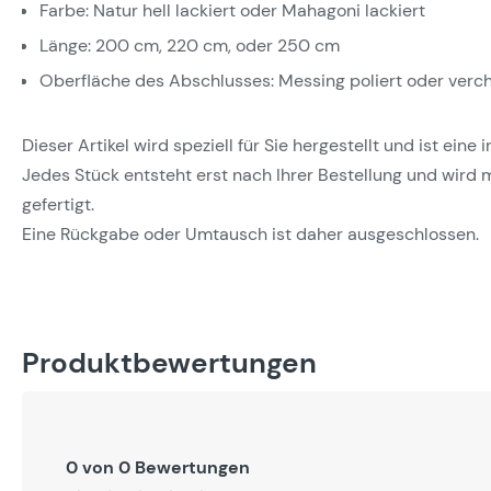
Farbe: Natur hell lackiert oder Mahagoni lackiert
Länge: 200 cm, 220 cm, oder 250 cm
Oberfläche des Abschlusses: Messing poliert oder verc
Dieser Artikel wird speziell für Sie hergestellt und ist eine
Jedes Stück entsteht erst nach Ihrer Bestellung und wird m
gefertigt.
Eine Rückgabe oder Umtausch ist daher ausgeschlossen.
Produktbewertungen
0 von 0 Bewertungen