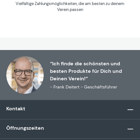
Vielfältige Zahlungsmöglichkeiten, die am besten zu deinem
Verein passen
“Ich finde die schönsten und
besten Produkte für Dich und
Deinen Verein!”
- Frank Deitert - Geschäftsführer
Kontakt
Öffnungszeiten