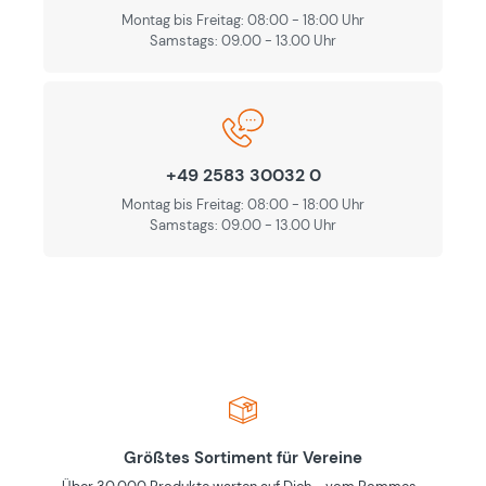
Montag bis Freitag: 08:00 - 18:00 Uhr
Samstags: 09.00 - 13.00 Uhr
+49 2583 30032 0
Montag bis Freitag: 08:00 - 18:00 Uhr
Samstags: 09.00 - 13.00 Uhr
Größtes Sortiment für Vereine