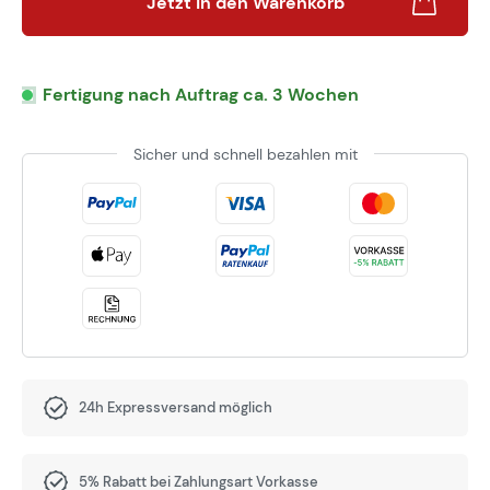
Jetzt in den Warenkorb
Fertigung nach Auftrag ca. 3 Wochen
Sicher und schnell bezahlen mit
24h Expressversand möglich
5% Rabatt bei Zahlungsart Vorkasse