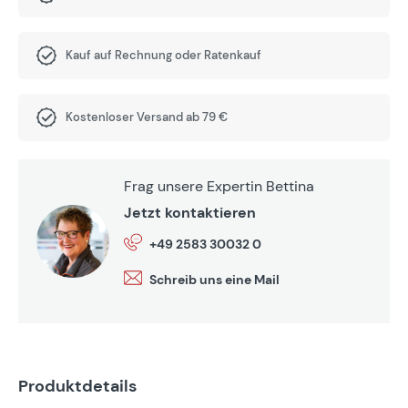
Kauf auf Rechnung oder Ratenkauf
Kostenloser Versand ab 79 €
Frag unsere Expertin Bettina
Jetzt kontaktieren
+49 2583 30032 0
Schreib uns eine Mail
Produktdetails