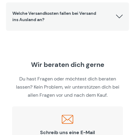
Welche Versandkosten fallen bei Versand
ins Ausland an?
Wir beraten dich gerne
Du hast Fragen oder möchtest dich beraten
lassen? Kein Problem, wir unterstützen dich bei
allen Fragen vor und nach dem Kauf.
Schreib uns eine E-Mail