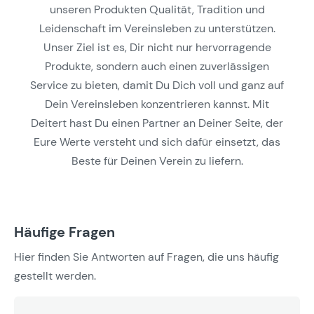
unseren Produkten Qualität, Tradition und
Leidenschaft im Vereinsleben zu unterstützen.
Unser Ziel ist es, Dir nicht nur hervorragende
Produkte, sondern auch einen zuverlässigen
Service zu bieten, damit Du Dich voll und ganz auf
Dein Vereinsleben konzentrieren kannst. Mit
Deitert hast Du einen Partner an Deiner Seite, der
Eure Werte versteht und sich dafür einsetzt, das
Beste für Deinen Verein zu liefern.
Häufige Fragen
Hier finden Sie Antworten auf Fragen, die uns häufig
gestellt werden.