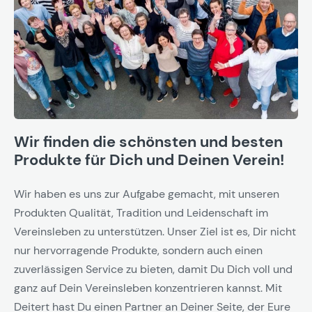
Wir finden die schönsten und besten
Produkte für Dich und Deinen Verein!
Wir haben es uns zur Aufgabe gemacht, mit unseren
Produkten Qualität, Tradition und Leidenschaft im
Vereinsleben zu unterstützen. Unser Ziel ist es, Dir nicht
nur hervorragende Produkte, sondern auch einen
zuverlässigen Service zu bieten, damit Du Dich voll und
ganz auf Dein Vereinsleben konzentrieren kannst. Mit
Deitert hast Du einen Partner an Deiner Seite, der Eure