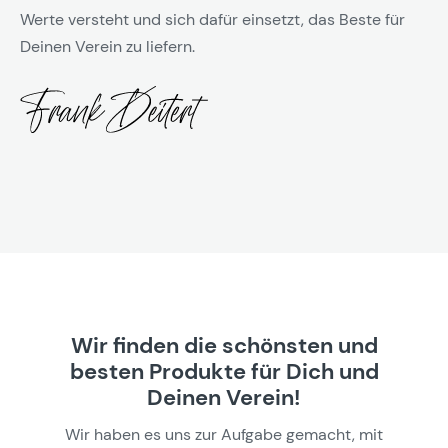
Werte versteht und sich dafür einsetzt, das Beste für
Deinen Verein zu liefern.
Wir finden die schönsten und
besten Produkte für Dich und
Deinen Verein!
Wir haben es uns zur Aufgabe gemacht, mit