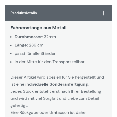
Produktdetails
Fahnenstange aus Metall
Durchmesser:
32mm
Länge:
236 cm
passt für alle Ständer
in der Mitte für den Transport teilbar
Dieser Artikel wird speziell für Sie hergestellt und
ist eine
individuelle Sonderanfertigung
.
Jedes Stück entsteht erst nach Ihrer Bestellung
und wird mit viel Sorgfalt und Liebe zum Detail
gefertigt.
Eine Rückgabe oder Umtausch ist daher