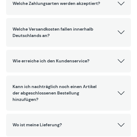
Welche Zahlungsarten werden akzeptiert?
Welche Versandkosten fallen innerhalb
Deutschlands an?
Wie erreiche ich den Kundenservice?
Kann ich nachträglich noch einen Artikel
der abgeschlossenen Bestellung
hinzufügen?
Wo ist meine Lieferung?