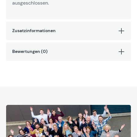
ausgeschlossen.
Zusatzinformationen
Bewertungen (0)