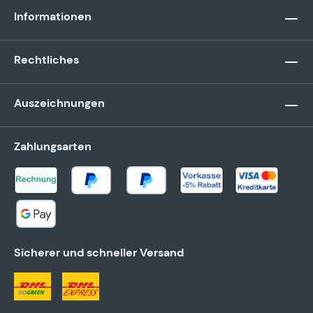
Informationen
Rechtliches
Auszeichnungen
Zahlungsarten
Sicherer und schneller Versand