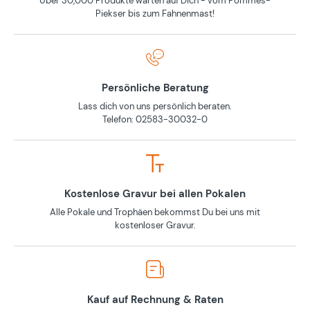
Über 30,000 Produkte warten auf Dich - vom Pommes-
Piekser bis zum Fahnenmast!
Persönliche Beratung
Lass dich von uns persönlich beraten.
Telefon: 02583-30032-0
Kostenlose Gravur bei allen Pokalen
Alle Pokale und Trophäen bekommst Du bei uns mit
kostenloser Gravur.
Kauf auf Rechnung & Raten