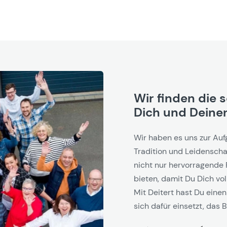
Wir finden die 
Dich und Deinen
Wir haben es uns zur Auf
Tradition und Leidenschaf
nicht nur hervorragende 
bieten, damit Du Dich vol
Mit Deitert hast Du einen
sich dafür einsetzt, das B