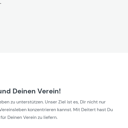
und Deinen Verein!
n zu unterstützen. Unser Ziel ist es, Dir nicht nur
Vereinsleben konzentrieren kannst. Mit Deitert hast Du
für Deinen Verein zu liefern.