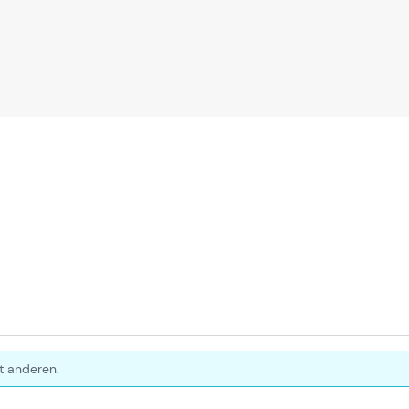
t anderen.