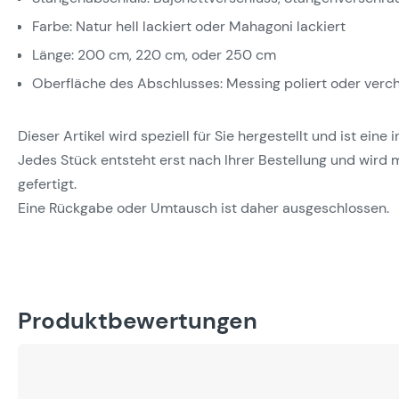
Farbe: Natur hell lackiert oder Mahagoni lackiert
Länge: 200 cm, 220 cm, oder 250 cm
Oberfläche des Abschlusses: Messing poliert oder verc
Dieser Artikel wird speziell für Sie hergestellt und ist eine
Jedes Stück entsteht erst nach Ihrer Bestellung und wird m
gefertigt.
Eine Rückgabe oder Umtausch ist daher ausgeschlossen.
Produktbewertungen