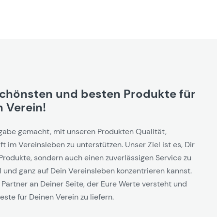
schönsten und besten Produkte für
 Verein!
gabe gemacht, mit unseren Produkten Qualität,
t im Vereinsleben zu unterstützen. Unser Ziel ist es, Dir
Produkte, sondern auch einen zuverlässigen Service zu
l und ganz auf Dein Vereinsleben konzentrieren kannst.
 Partner an Deiner Seite, der Eure Werte versteht und
este für Deinen Verein zu liefern.