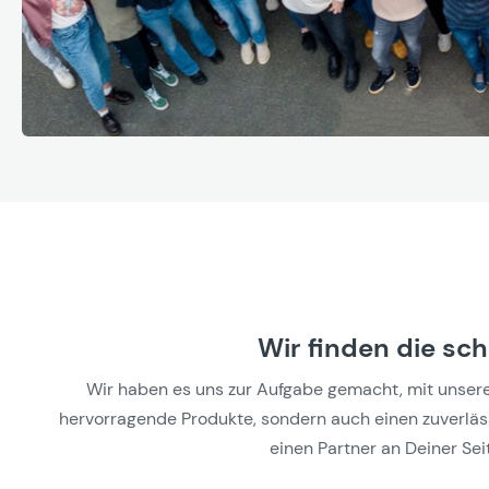
Wir finden die sc
Wir haben es uns zur Aufgabe gemacht, mit unseren 
hervorragende Produkte, sondern auch einen zuverlässi
einen Partner an Deiner Seit