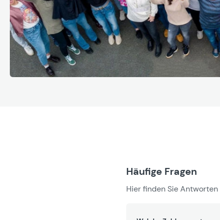
Häufige Fragen
Hier finden Sie Antworten 