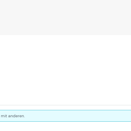
 mit anderen.