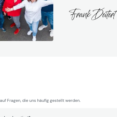
auf Fragen, die uns häufig gestellt werden.