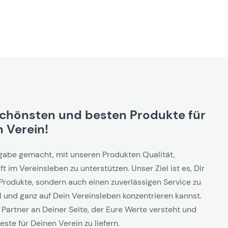
schönsten und besten Produkte für
 Verein!
gabe gemacht, mit unseren Produkten Qualität,
t im Vereinsleben zu unterstützen. Unser Ziel ist es, Dir
Produkte, sondern auch einen zuverlässigen Service zu
l und ganz auf Dein Vereinsleben konzentrieren kannst.
 Partner an Deiner Seite, der Eure Werte versteht und
este für Deinen Verein zu liefern.