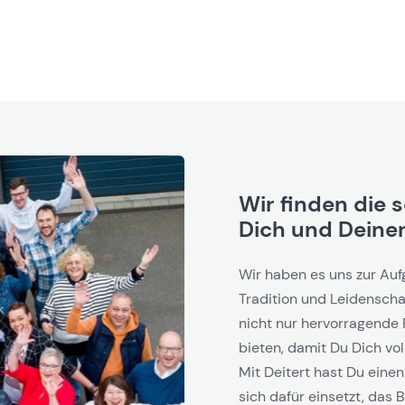
Wir finden die 
Dich und Deinen
Wir haben es uns zur Auf
Tradition und Leidenschaf
nicht nur hervorragende 
bieten, damit Du Dich vol
Mit Deitert hast Du einen
sich dafür einsetzt, das B