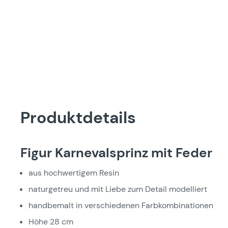
Produktdetails
Figur Karnevalsprinz mit Feder
aus hochwertigem Resin
naturgetreu und mit Liebe zum Detail modelliert
handbemalt in verschiedenen Farbkombinationen
Höhe 28 cm