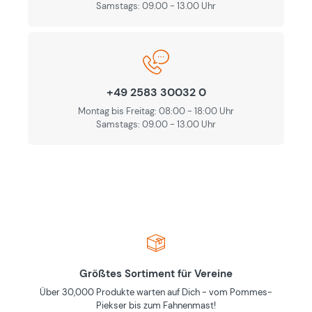
Samstags: 09.00 - 13.00 Uhr
+49 2583 30032 0
Montag bis Freitag: 08:00 - 18:00 Uhr
Samstags: 09.00 - 13.00 Uhr
Größtes Sortiment für Vereine
Über 30,000 Produkte warten auf Dich - vom Pommes-
Piekser bis zum Fahnenmast!