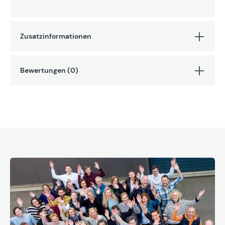
Zusatzinformationen
Bewertungen (0)