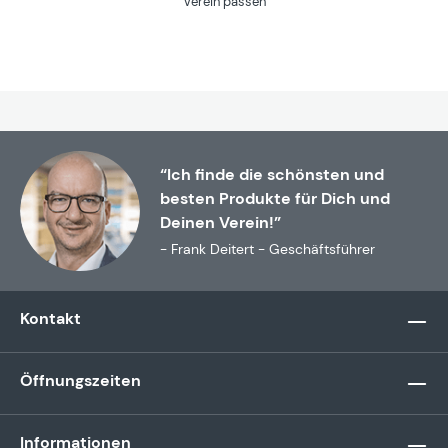
Verein passen
“Ich finde die schönsten und
besten Produkte für Dich und
Deinen Verein!”
- Frank Deitert - Geschäftsführer
Kontakt
Öffnungszeiten
Informationen