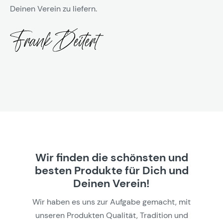
Deinen Verein zu liefern.
Wir finden die schönsten und
besten Produkte für Dich und
Deinen Verein!
Wir haben es uns zur Aufgabe gemacht, mit
unseren Produkten Qualität, Tradition und