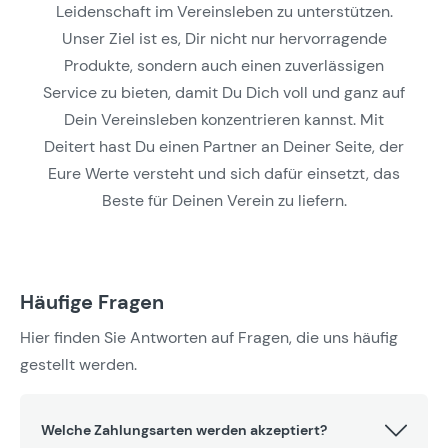
Leidenschaft im Vereinsleben zu unterstützen.
Unser Ziel ist es, Dir nicht nur hervorragende
Produkte, sondern auch einen zuverlässigen
Service zu bieten, damit Du Dich voll und ganz auf
Dein Vereinsleben konzentrieren kannst. Mit
Deitert hast Du einen Partner an Deiner Seite, der
Eure Werte versteht und sich dafür einsetzt, das
Beste für Deinen Verein zu liefern.
Häufige Fragen
Hier finden Sie Antworten auf Fragen, die uns häufig
gestellt werden.
Welche Zahlungsarten werden akzeptiert?