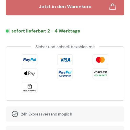
Jetzt in den Warenkorb
sofort lieferbar: 2 - 4 Werktage
Sicher und schnell bezahlen mit
24h Expressversand möglich