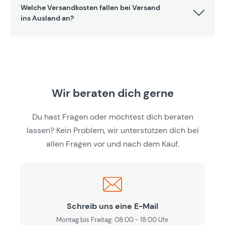
Welche Versandkosten fallen bei Versand
ins Ausland an?
Wir beraten dich gerne
Du hast Fragen oder möchtest dich beraten
lassen? Kein Problem, wir unterstützen dich bei
allen Fragen vor und nach dem Kauf.
Schreib uns eine E-Mail
Montag bis Freitag: 08:00 - 18:00 Uhr