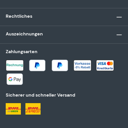
Rechtliches
Auszeichnungen
Zahlungsarten
Sicherer und schneller Versand