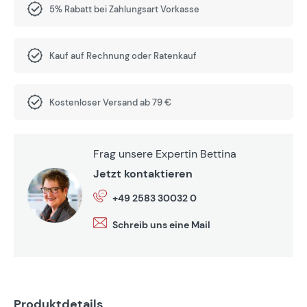
5% Rabatt bei Zahlungsart Vorkasse
Kauf auf Rechnung oder Ratenkauf
Kostenloser Versand ab 79 €
Frag unsere Expertin Bettina
Jetzt kontaktieren
+49 2583 30032 0
Schreib uns eine Mail
Produktdetails