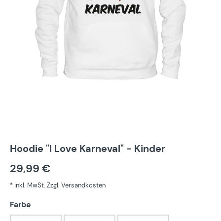
Hoodie "I Love Karneval" - Kinder
29,99 €
* inkl. MwSt. Zzgl. Versandkosten
auswählen
Farbe