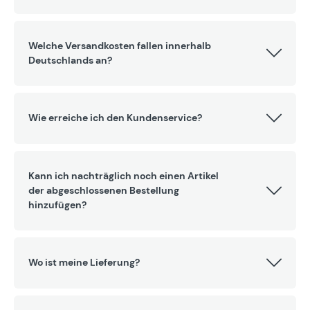
Welche Versandkosten fallen innerhalb
Deutschlands an?
Wie erreiche ich den Kundenservice?
Kann ich nachträglich noch einen Artikel
der abgeschlossenen Bestellung
hinzufügen?
Wo ist meine Lieferung?