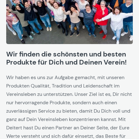
Wir finden die schönsten und besten
Produkte für Dich und Deinen Verein!
Wir haben es uns zur Aufgabe gemacht, mit unseren
Produkten Qualität, Tradition und Leidenschaft im
Vereinsleben zu unterstützen. Unser Ziel ist es, Dir nicht
nur hervorragende Produkte, sondern auch einen
zuverlässigen Service zu bieten, damit Du Dich voll und
ganz auf Dein Vereinsleben konzentrieren kannst. Mit
Deitert hast Du einen Partner an Deiner Seite, der Eure
Werte versteht und sich dafür einsetzt, das Beste für