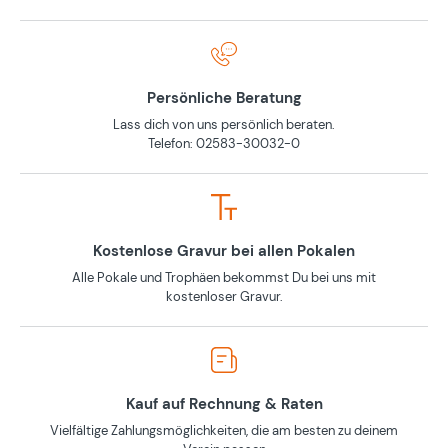
Persönliche Beratung
Lass dich von uns persönlich beraten.
Telefon: 02583-30032-0
Kostenlose Gravur bei allen Pokalen
Alle Pokale und Trophäen bekommst Du bei uns mit
kostenloser Gravur.
Kauf auf Rechnung & Raten
Vielfältige Zahlungsmöglichkeiten, die am besten zu deinem