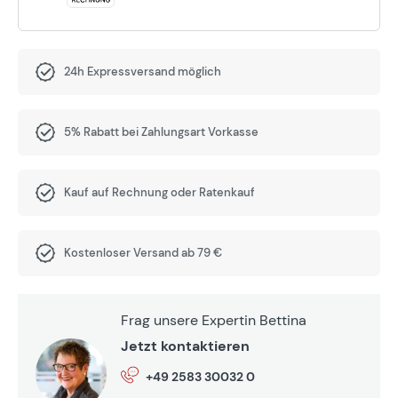
24h Expressversand möglich
5% Rabatt bei Zahlungsart Vorkasse
Kauf auf Rechnung oder Ratenkauf
Kostenloser Versand ab 79 €
Frag unsere Expertin Bettina
Jetzt kontaktieren
+49 2583 30032 0