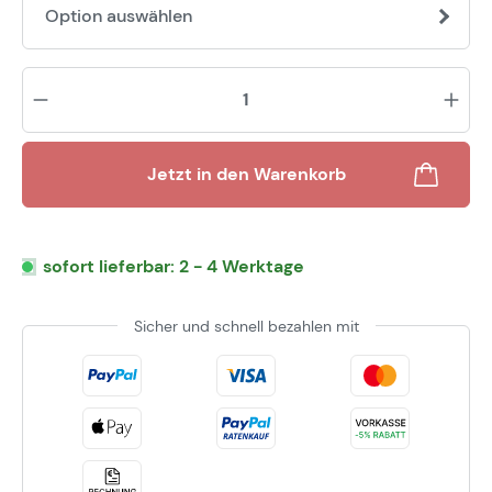
Option auswählen
Pr
Jetzt in den Warenkorb
sofort lieferbar: 2 - 4 Werktage
Sicher und schnell bezahlen mit