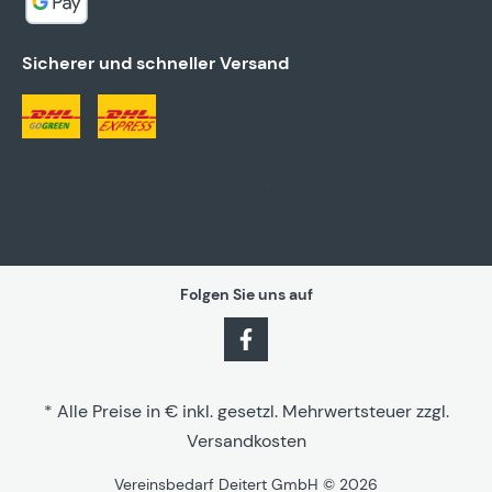
Sicherer und schneller Versand
Folgen Sie uns auf
* Alle Preise in € inkl. gesetzl. Mehrwertsteuer zzgl.
Versandkosten
Vereinsbedarf Deitert GmbH © 2026