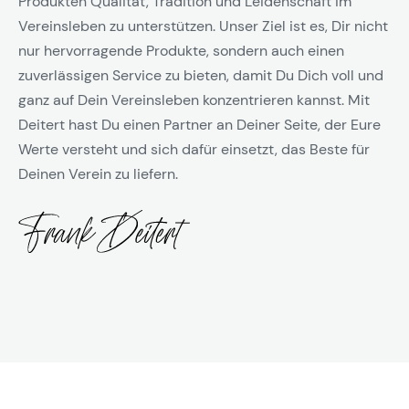
Produkten Qualität, Tradition und Leidenschaft im
Vereinsleben zu unterstützen. Unser Ziel ist es, Dir nicht
nur hervorragende Produkte, sondern auch einen
zuverlässigen Service zu bieten, damit Du Dich voll und
ganz auf Dein Vereinsleben konzentrieren kannst. Mit
Deitert hast Du einen Partner an Deiner Seite, der Eure
Werte versteht und sich dafür einsetzt, das Beste für
Deinen Verein zu liefern.