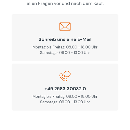
allen Fragen vor und nach dem Kauf.
Schreib uns eine E-Mail
Montag bis Freitag: 08:00 - 18:00 Uhr
Samstags: 09.00 - 13.00 Uhr
+49 2583 30032 0
Montag bis Freitag: 08:00 - 18:00 Uhr
Samstags: 09.00 - 13.00 Uhr