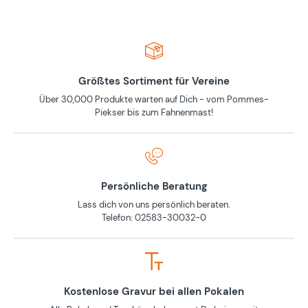
Größtes Sortiment für Vereine
Über 30,000 Produkte warten auf Dich - vom Pommes-
Piekser bis zum Fahnenmast!
Persönliche Beratung
Lass dich von uns persönlich beraten.
Telefon: 02583-30032-0
Kostenlose Gravur bei allen Pokalen