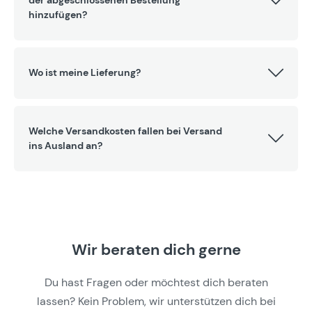
der abgeschlossenen Bestellung
hinzufügen?
Wo ist meine Lieferung?
Welche Versandkosten fallen bei Versand
ins Ausland an?
Wir beraten dich gerne
Du hast Fragen oder möchtest dich beraten
lassen? Kein Problem, wir unterstützen dich bei