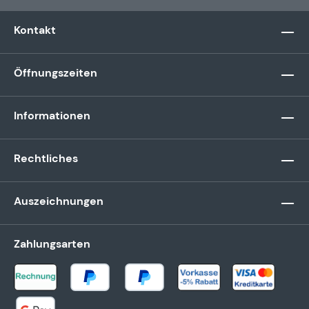
Kontakt
Öffnungszeiten
Informationen
Rechtliches
Auszeichnungen
Zahlungsarten