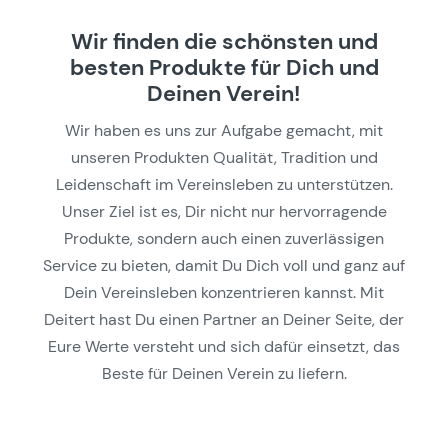
Wir finden die schönsten und
besten Produkte für Dich und
Deinen Verein!
Wir haben es uns zur Aufgabe gemacht, mit
unseren Produkten Qualität, Tradition und
Leidenschaft im Vereinsleben zu unterstützen.
Unser Ziel ist es, Dir nicht nur hervorragende
Produkte, sondern auch einen zuverlässigen
Service zu bieten, damit Du Dich voll und ganz auf
Dein Vereinsleben konzentrieren kannst. Mit
Deitert hast Du einen Partner an Deiner Seite, der
Eure Werte versteht und sich dafür einsetzt, das
Beste für Deinen Verein zu liefern.