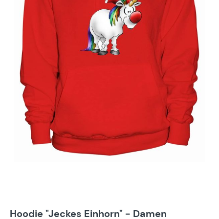
Hoodie "Jeckes Einhorn" - Damen