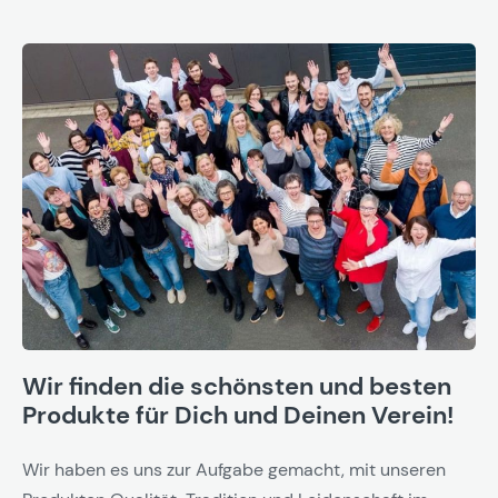
Wir finden die schönsten und besten
Produkte für Dich und Deinen Verein!
Wir haben es uns zur Aufgabe gemacht, mit unseren