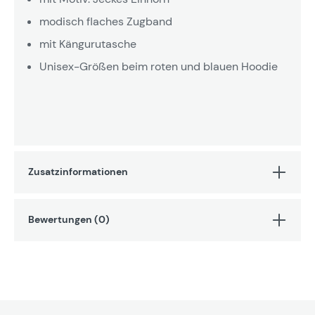
modisch flaches Zugband
mit Kängurutasche
Unisex-Größen beim roten und blauen Hoodie
Zusatzinformationen
Bewertungen (0)