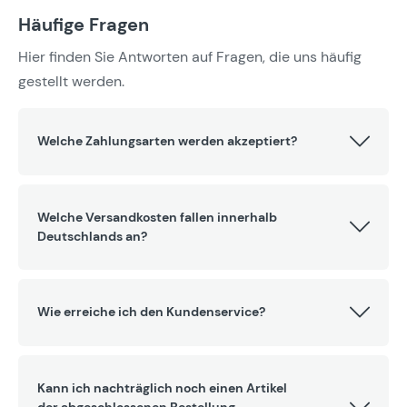
Häufige Fragen
Hier finden Sie Antworten auf Fragen, die uns häufig
gestellt werden.
Welche Zahlungsarten werden akzeptiert?
Welche Versandkosten fallen innerhalb
Deutschlands an?
Wie erreiche ich den Kundenservice?
Kann ich nachträglich noch einen Artikel