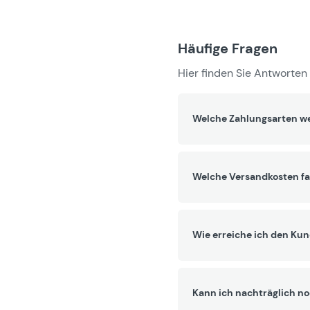
Häufige Fragen
Hier finden Sie Antworten 
Welche Zahlungsarten we
Welche Versandkosten fa
Wie erreiche ich den Ku
Kann ich nachträglich no