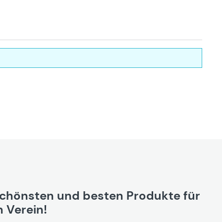
schönsten und besten Produkte für
 Verein!