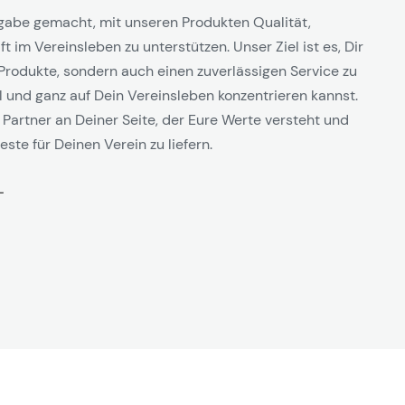
gabe gemacht, mit unseren Produkten Qualität,
t im Vereinsleben zu unterstützen. Unser Ziel ist es, Dir
Produkte, sondern auch einen zuverlässigen Service zu
l und ganz auf Dein Vereinsleben konzentrieren kannst.
 Partner an Deiner Seite, der Eure Werte versteht und
este für Deinen Verein zu liefern.