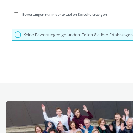
Bewertungen nur in der aktuellen Sprache anzeigen.
Keine Bewertungen gefunden. Teilen Sie Ihre Erfahrungen