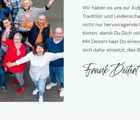
Wir haben es uns zur Auf
Tradition und Leidenschaf
nicht nur hervorragende 
bieten, damit Du Dich vol
Mit Deitert hast Du einen
sich dafür einsetzt, das B