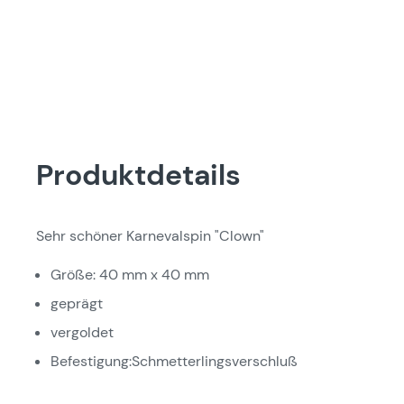
Produktdetails
Sehr schöner Karnevalspin "Clown"
Größe: 40 mm x 40 mm
geprägt
vergoldet
Befestigung:Schmetterlingsverschluß