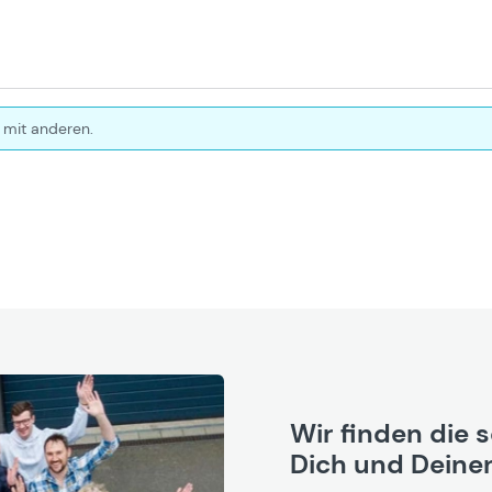
 mit anderen.
Wir finden die 
Dich und Deinen