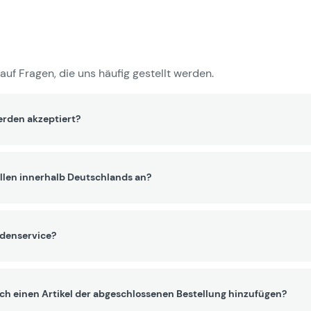
auf Fragen, die uns häufig gestellt werden.
rden akzeptiert?
llen innerhalb Deutschlands an?
ndenservice?
ch einen Artikel der abgeschlossenen Bestellung hinzufügen?