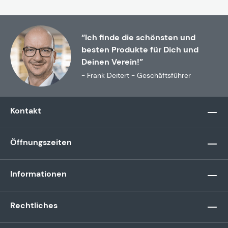
“Ich finde die schönsten und
besten Produkte für Dich und
Deinen Verein!”
- Frank Deitert - Geschäftsführer
Kontakt
Öffnungszeiten
Informationen
Rechtliches