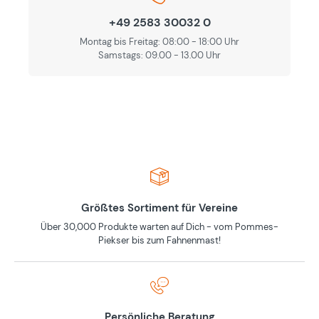
+49 2583 30032 0
Montag bis Freitag: 08:00 - 18:00 Uhr
Samstags: 09.00 - 13.00 Uhr
Größtes Sortiment für Vereine
Über 30,000 Produkte warten auf Dich - vom Pommes-
Piekser bis zum Fahnenmast!
Persönliche Beratung