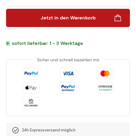
Jetzt in den Warenkorb
sofort lieferbar: 1 - 3 Werktage
Sicher und schnell bezahlen mit
24h Expressversand möglich