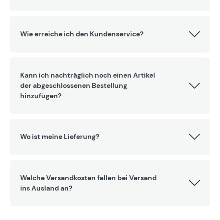
Wie erreiche ich den Kundenservice?
Kann ich nachträglich noch einen Artikel
der abgeschlossenen Bestellung
hinzufügen?
Wo ist meine Lieferung?
Welche Versandkosten fallen bei Versand
ins Ausland an?