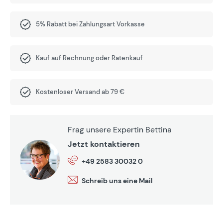
5% Rabatt bei Zahlungsart Vorkasse
Kauf auf Rechnung oder Ratenkauf
Kostenloser Versand ab 79 €
Frag unsere Expertin Bettina
Jetzt kontaktieren
+49 2583 30032 0
Schreib uns eine Mail