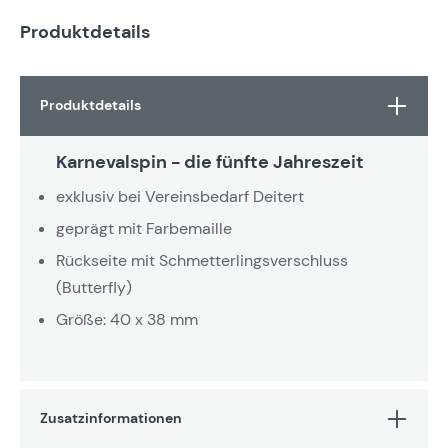
Produktdetails
Produktdetails
Karnevalspin - die fünfte Jahreszeit
exklusiv bei Vereinsbedarf Deitert
geprägt mit Farbemaille
Rückseite mit Schmetterlingsverschluss
(Butterfly)
Größe: 40 x 38 mm
Zusatzinformationen