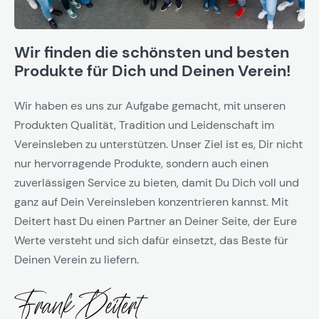
Wir finden die schönsten und besten
Produkte für Dich und Deinen Verein!
Wir haben es uns zur Aufgabe gemacht, mit unseren
Produkten Qualität, Tradition und Leidenschaft im
Vereinsleben zu unterstützen. Unser Ziel ist es, Dir nicht
nur hervorragende Produkte, sondern auch einen
zuverlässigen Service zu bieten, damit Du Dich voll und
ganz auf Dein Vereinsleben konzentrieren kannst. Mit
Deitert hast Du einen Partner an Deiner Seite, der Eure
Werte versteht und sich dafür einsetzt, das Beste für
Deinen Verein zu liefern.