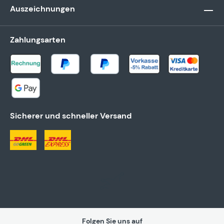
Auszeichnungen
Zahlungsarten
Sicherer und schneller Versand
Folgen Sie uns auf