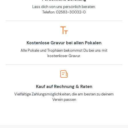
Lass dich von uns persönlich beraten.
Telefon: 02583-30032-0
Kostenlose Gravur bei allen Pokalen
Alle Pokale und Trophäen bekommst Du bei uns mit
kostenloser Gravur.
Kauf auf Rechnung & Raten
Vielfältige Zahlungsmöglichkeiten, die am besten zu deinem
Verein passen