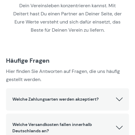
Dein Vereinsleben konzentrieren kannst. Mit
Deitert hast Du einen Partner an Deiner Seite, der
Eure Werte versteht und sich dafür einsetzt, das
Beste für Deinen Verein zu liefern.
Häufige Fragen
Hier finden Sie Antworten auf Fragen, die uns häufig
gestellt werden.
Welche Zahlungsarten werden akzeptiert?
Welche Versandkosten fallen innerhalb
Deutschlands an?