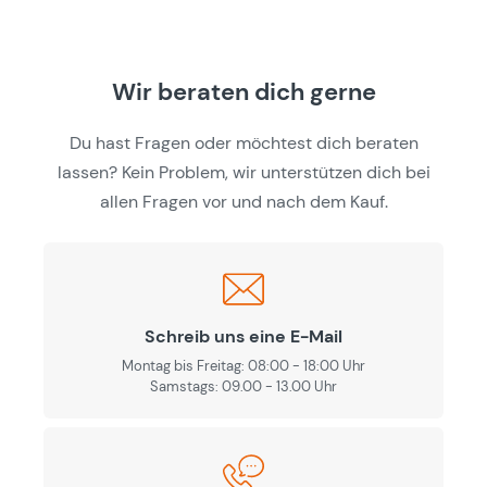
Wir beraten dich gerne
Du hast Fragen oder möchtest dich beraten
lassen? Kein Problem, wir unterstützen dich bei
allen Fragen vor und nach dem Kauf.
Schreib uns eine E-Mail
Montag bis Freitag: 08:00 - 18:00 Uhr
Samstags: 09.00 - 13.00 Uhr