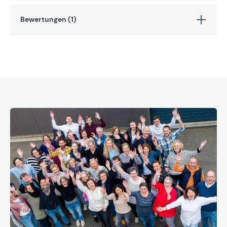
Bewertungen (1)