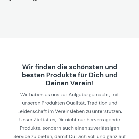
Wir finden die schönsten und
besten Produkte für Dich und
Deinen Verein!
Wir haben es uns zur Aufgabe gemacht, mit
unseren Produkten Qualität, Tradition und
Leidenschaft im Vereinsleben zu unterstützen.
Unser Ziel ist es, Dir nicht nur hervorragende
Produkte, sondern auch einen zuverlässigen
Service zu bieten, damit Du Dich voll und ganz auf