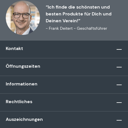
“Ich finde die schönsten und
besten Produkte für Dich und
Deinen Verein!”
- Frank Deitert - Geschäftsführer
Kontakt
Öffnungszeiten
Informationen
Rechtliches
Auszeichnungen