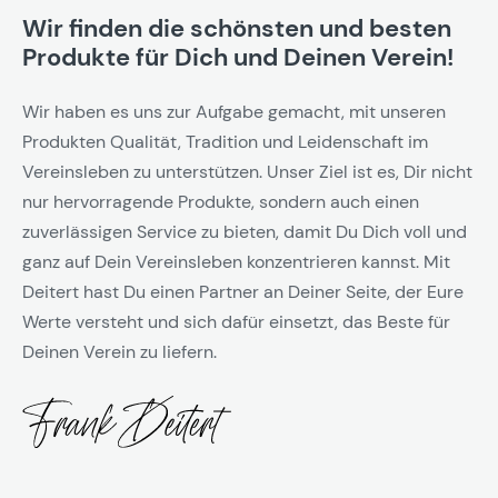
Wir finden die schönsten und besten
Produkte für Dich und Deinen Verein!
Wir haben es uns zur Aufgabe gemacht, mit unseren
Produkten Qualität, Tradition und Leidenschaft im
Vereinsleben zu unterstützen. Unser Ziel ist es, Dir nicht
nur hervorragende Produkte, sondern auch einen
zuverlässigen Service zu bieten, damit Du Dich voll und
ganz auf Dein Vereinsleben konzentrieren kannst. Mit
Deitert hast Du einen Partner an Deiner Seite, der Eure
Werte versteht und sich dafür einsetzt, das Beste für
Deinen Verein zu liefern.