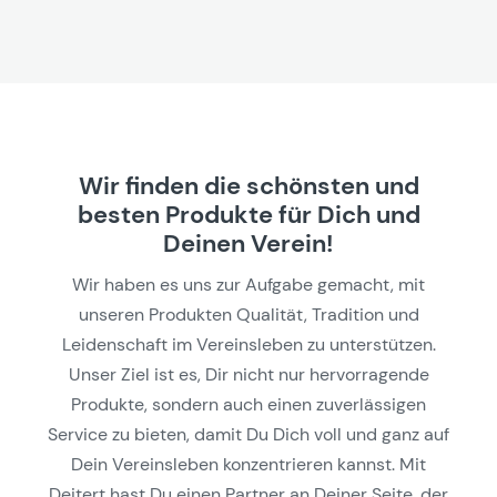
Wir finden die schönsten und
besten Produkte für Dich und
Deinen Verein!
Wir haben es uns zur Aufgabe gemacht, mit
unseren Produkten Qualität, Tradition und
Leidenschaft im Vereinsleben zu unterstützen.
Unser Ziel ist es, Dir nicht nur hervorragende
Produkte, sondern auch einen zuverlässigen
Service zu bieten, damit Du Dich voll und ganz auf
Dein Vereinsleben konzentrieren kannst. Mit
Deitert hast Du einen Partner an Deiner Seite, der