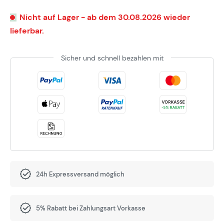
Nicht auf Lager - ab dem 30.08.2026 wieder
lieferbar.
Sicher und schnell bezahlen mit
24h Expressversand möglich
5% Rabatt bei Zahlungsart Vorkasse