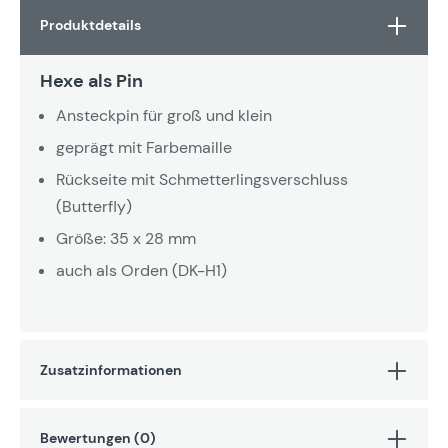
Produktdetails
Hexe als Pin
Ansteckpin für groß und klein
geprägt mit Farbemaille
Rückseite mit Schmetterlingsverschluss
(Butterfly)
Größe: 35 x 28 mm
auch als Orden (DK-H1)
Zusatzinformationen
Bewertungen (0)