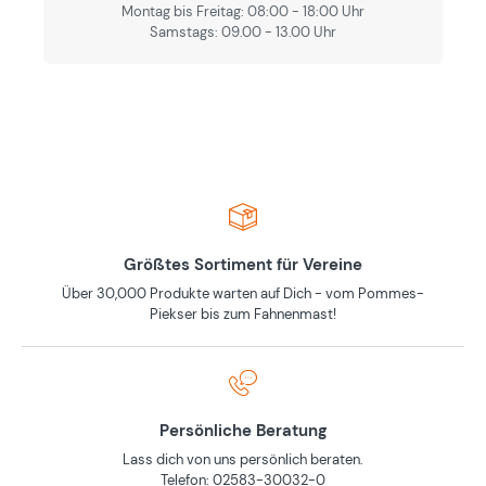
Montag bis Freitag: 08:00 - 18:00 Uhr
Samstags: 09.00 - 13.00 Uhr
Größtes Sortiment für Vereine
Über 30,000 Produkte warten auf Dich - vom Pommes-
Piekser bis zum Fahnenmast!
Persönliche Beratung
Lass dich von uns persönlich beraten.
Telefon: 02583-30032-0