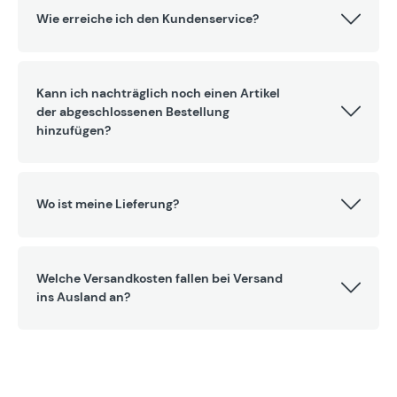
Wie erreiche ich den Kundenservice?
Kann ich nachträglich noch einen Artikel
der abgeschlossenen Bestellung
hinzufügen?
Wo ist meine Lieferung?
Welche Versandkosten fallen bei Versand
ins Ausland an?