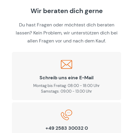
Wir beraten dich gerne
Du hast Fragen oder möchtest dich beraten
lassen? Kein Problem, wir unterstützen dich bei
allen Fragen vor und nach dem Kauf.
Schreib uns eine E-Mail
Montag bis Freitag: 08:00 - 18:00 Uhr
Samstags: 09.00 - 13.00 Uhr
+49 2583 30032 0