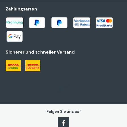
Zahlungsarten
Sicherer und schneller Versand
Folgen Sie uns auf