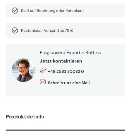
Kauf auf Rechnung oder Ratenkauf
Kostenloser Versand ab 79 €
Frag unsere Expertin Bettina
Jetzt kontaktieren
+49 2583 30032 0
Schreib uns eine Mail
Produktdetails