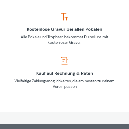
Kostenlose Gravur bei allen Pokalen
Alle Pokale und Trophäen bekommst Du bei uns mit
kostenloser Gravur.
Kauf auf Rechnung & Raten
Vielfältige Zahlungsmöglichkeiten, die am besten zu deinem
Verein passen