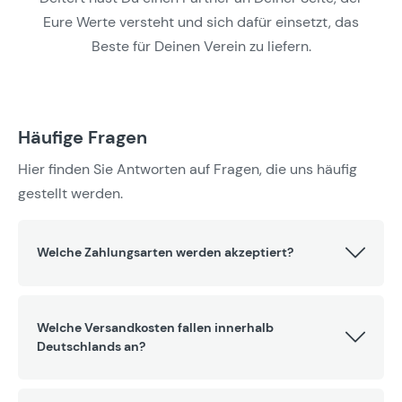
Eure Werte versteht und sich dafür einsetzt, das
Beste für Deinen Verein zu liefern.
Häufige Fragen
Hier finden Sie Antworten auf Fragen, die uns häufig
gestellt werden.
Welche Zahlungsarten werden akzeptiert?
Welche Versandkosten fallen innerhalb
Deutschlands an?