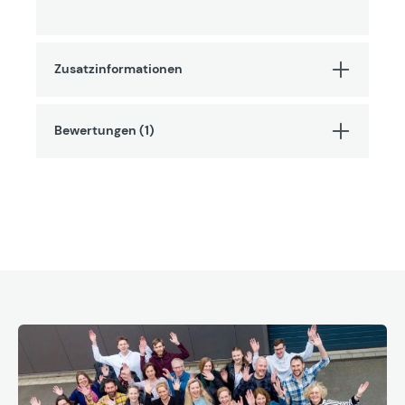
Zusatzinformationen
Bewertungen (1)