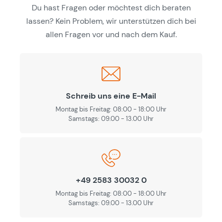
Du hast Fragen oder möchtest dich beraten
lassen? Kein Problem, wir unterstützen dich bei
allen Fragen vor und nach dem Kauf.
Schreib uns eine E-Mail
Montag bis Freitag: 08:00 - 18:00 Uhr
Samstags: 09.00 - 13.00 Uhr
+49 2583 30032 0
Montag bis Freitag: 08:00 - 18:00 Uhr
Samstags: 09.00 - 13.00 Uhr