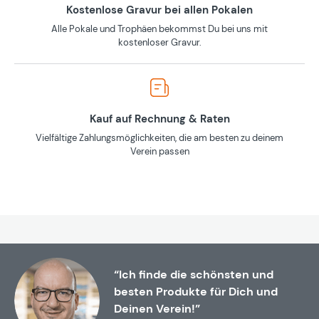
Kostenlose Gravur bei allen Pokalen
Alle Pokale und Trophäen bekommst Du bei uns mit
kostenloser Gravur.
Kauf auf Rechnung & Raten
Vielfältige Zahlungsmöglichkeiten, die am besten zu deinem
Verein passen
“Ich finde die schönsten und
besten Produkte für Dich und
Deinen Verein!”