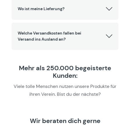
Wo ist meine Lieferung?
Welche Versandkosten fallen bei
Versand ins Ausland an?
Mehr als 250.000 begeisterte
Kunden:
Viele tolle Menschen nutzen unsere Produkte für
ihren Verein. Bist du der nächste?
Wir beraten dich gerne