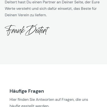
Deitert hast Du einen Partner an Deiner Seite, der Eure
Werte versteht und sich dafür einsetzt, das Beste für
Deinen Verein zu liefern.
Häufige Fragen
Hier finden Sie Antworten auf Fragen, die uns
häufig gestellt werden.