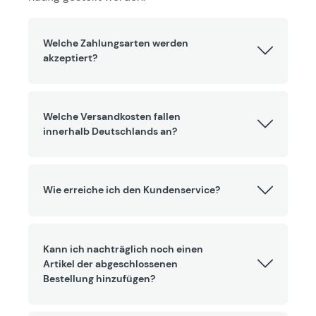
Welche Zahlungsarten werden
akzeptiert?
Welche Versandkosten fallen
innerhalb Deutschlands an?
Wie erreiche ich den Kundenservice?
Kann ich nachträglich noch einen
Artikel der abgeschlossenen
Bestellung hinzufügen?