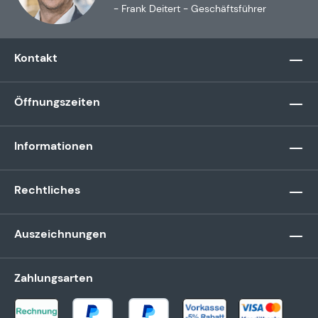
- Frank Deitert - Geschäftsführer
Kontakt
Öffnungszeiten
Informationen
Rechtliches
Auszeichnungen
Zahlungsarten