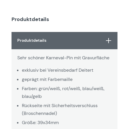
Produktdetails
Produktdetails
Sehr schöner Karneval-Pin mit Gravurfläche
exklusiv bei Vereinsbedarf Deitert
geprägt mit Farbemaille
Farben: grün/weiß, rot/weiß, blau/weiß,
blau/gelb
Rückseite mit Sicherheitsverschluss
(Broschennadel)
Größe: 39x34mm