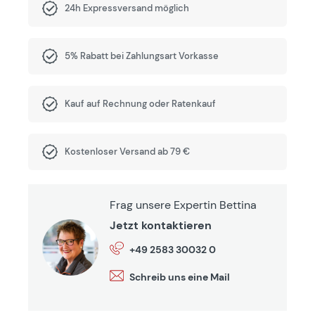
24h Expressversand möglich
5% Rabatt bei Zahlungsart Vorkasse
Kauf auf Rechnung oder Ratenkauf
Kostenloser Versand ab 79 €
Frag unsere Expertin Bettina
Jetzt kontaktieren
+49 2583 30032 0
Schreib uns eine Mail