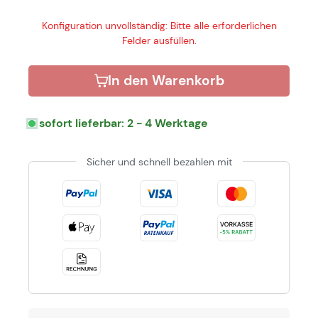
Konfiguration unvollständig: Bitte alle erforderlichen
Felder ausfüllen.
In den Warenkorb
sofort lieferbar: 2 - 4 Werktage
Sicher und schnell bezahlen mit