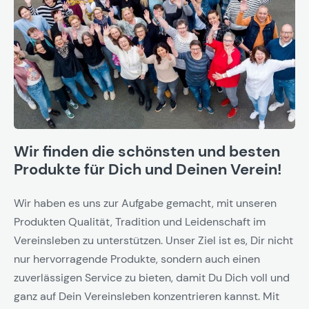
Wir finden die schönsten und besten
Produkte für Dich und Deinen Verein!
Wir haben es uns zur Aufgabe gemacht, mit unseren
Produkten Qualität, Tradition und Leidenschaft im
Vereinsleben zu unterstützen. Unser Ziel ist es, Dir nicht
nur hervorragende Produkte, sondern auch einen
zuverlässigen Service zu bieten, damit Du Dich voll und
ganz auf Dein Vereinsleben konzentrieren kannst. Mit