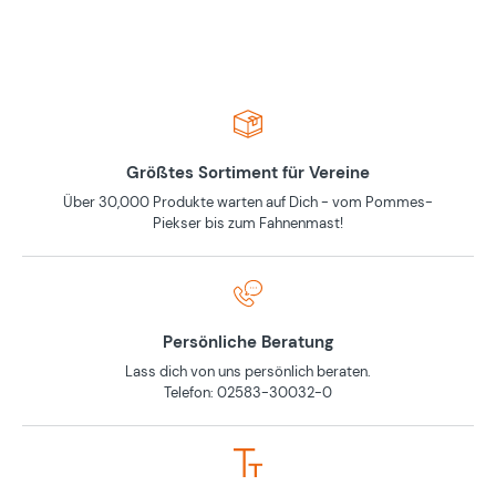
Größtes Sortiment für Vereine
Über 30,000 Produkte warten auf Dich - vom Pommes-
Piekser bis zum Fahnenmast!
Persönliche Beratung
Lass dich von uns persönlich beraten.
Telefon: 02583-30032-0