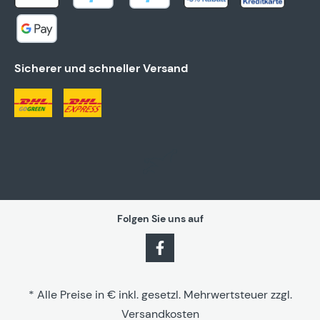
Sicherer und schneller Versand
Folgen Sie uns auf
* Alle Preise in € inkl. gesetzl. Mehrwertsteuer zzgl.
Versandkosten