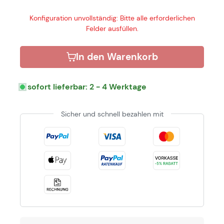
Konfiguration unvollständig: Bitte alle erforderlichen
Felder ausfüllen.
In den Warenkorb
sofort lieferbar: 2 - 4 Werktage
Sicher und schnell bezahlen mit