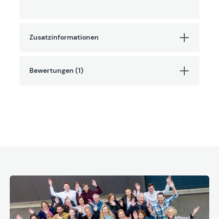
Zusatzinformationen
Bewertungen (1)