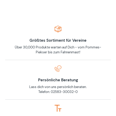
Größtes Sortiment für Vereine
Über 30,000 Produkte warten auf Dich - vom Pommes-
Piekser bis zum Fahnenmast!
Persönliche Beratung
Lass dich von uns persönlich beraten.
Telefon: 02583-30032-0