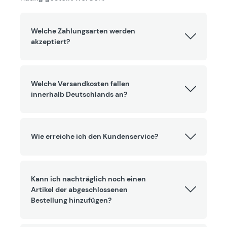
Welche Zahlungsarten werden
akzeptiert?
Welche Versandkosten fallen
innerhalb Deutschlands an?
Wie erreiche ich den Kundenservice?
Kann ich nachträglich noch einen
Artikel der abgeschlossenen
Bestellung hinzufügen?