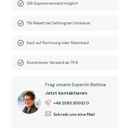
24h Expressversand möglich
5% Rabatt bei Zahlungsart Vorkasse
Kauf auf Rechnung oder Ratenkauf
Kostenloser Versand ab 79 €
Frag unsere Expertin Bettina
Jetzt kontaktieren
+49 2583 30032 0
Schreib uns eine Mail