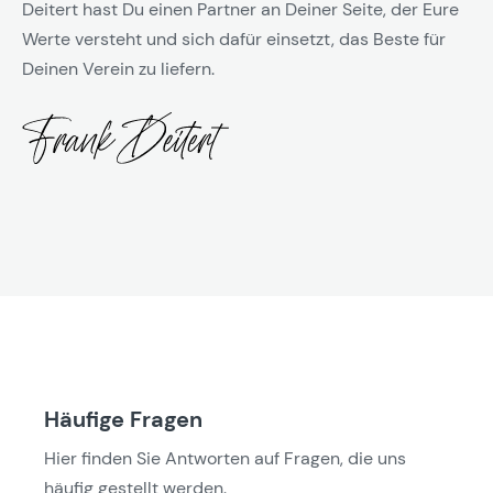
Deitert hast Du einen Partner an Deiner Seite, der Eure
Werte versteht und sich dafür einsetzt, das Beste für
Deinen Verein zu liefern.
Häufige Fragen
Hier finden Sie Antworten auf Fragen, die uns
häufig gestellt werden.