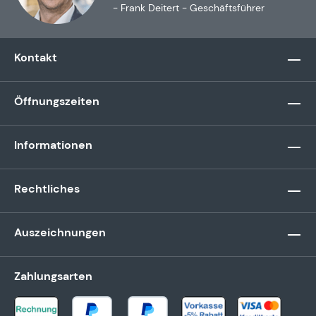
- Frank Deitert - Geschäftsführer
Kontakt
Öffnungszeiten
Informationen
Rechtliches
Auszeichnungen
Zahlungsarten