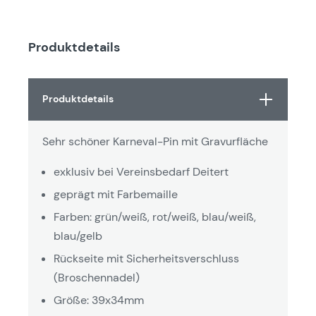
Produktdetails
Produktdetails
Sehr schöner Karneval-Pin mit Gravurfläche
exklusiv bei Vereinsbedarf Deitert
geprägt mit Farbemaille
Farben: grün/weiß, rot/weiß, blau/weiß,
blau/gelb
Rückseite mit Sicherheitsverschluss
(Broschennadel)
Größe: 39x34mm