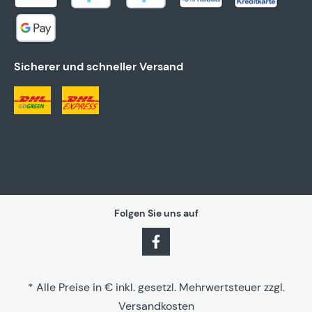
Sicherer und schneller Versand
Folgen Sie uns auf
* Alle Preise in € inkl. gesetzl. Mehrwertsteuer zzgl.
Versandkosten