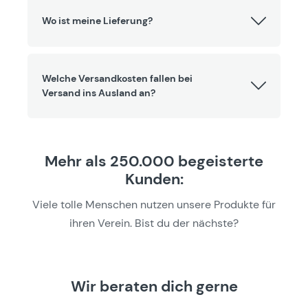
Wo ist meine Lieferung?
Welche Versandkosten fallen bei
Versand ins Ausland an?
Mehr als 250.000 begeisterte
Kunden:
Viele tolle Menschen nutzen unsere Produkte für
ihren Verein. Bist du der nächste?
Wir beraten dich gerne