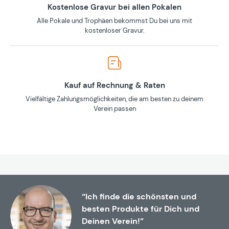
Kostenlose Gravur bei allen Pokalen
Alle Pokale und Trophäen bekommst Du bei uns mit
kostenloser Gravur.
Kauf auf Rechnung & Raten
Vielfältige Zahlungsmöglichkeiten, die am besten zu deinem
Verein passen
“Ich finde die schönsten und
besten Produkte für Dich und
Deinen Verein!”