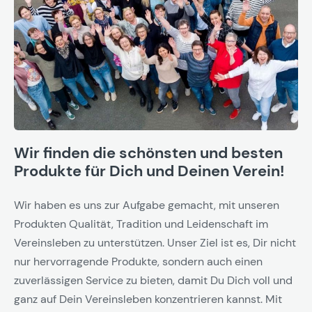
Wir finden die schönsten und besten
Produkte für Dich und Deinen Verein!
Wir haben es uns zur Aufgabe gemacht, mit unseren
Produkten Qualität, Tradition und Leidenschaft im
Vereinsleben zu unterstützen. Unser Ziel ist es, Dir nicht
nur hervorragende Produkte, sondern auch einen
zuverlässigen Service zu bieten, damit Du Dich voll und
ganz auf Dein Vereinsleben konzentrieren kannst. Mit