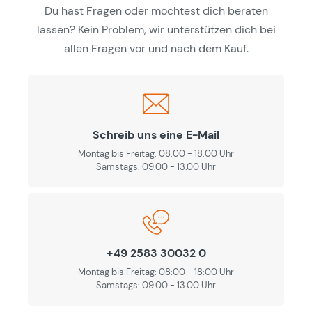
Du hast Fragen oder möchtest dich beraten
lassen? Kein Problem, wir unterstützen dich bei
allen Fragen vor und nach dem Kauf.
Schreib uns eine E-Mail
Montag bis Freitag: 08:00 - 18:00 Uhr
Samstags: 09.00 - 13.00 Uhr
+49 2583 30032 0
Montag bis Freitag: 08:00 - 18:00 Uhr
Samstags: 09.00 - 13.00 Uhr