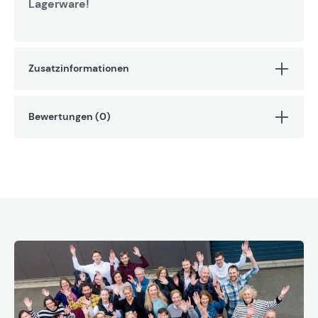
Lagerware!
Zusatzinformationen
Bewertungen (0)