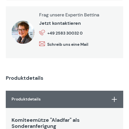
Frag unsere Expertin Bettina
Jetzt kontaktieren
+49 2583 30032 0
Schreib uns eine Mail
Produktdetails
Produktdetails
Komiteemütze "Aladfar" als
Sonderanferigung