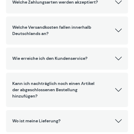
Welche Zahlungsarten werden akzeptiert?
Welche Versandkosten fallen innerhalb
Deutschlands an?
Wie erreiche ich den Kundenservice?
Kann ich nachträglich noch einen Artikel
der abgeschlossenen Bestellung
hinzufügen?
Wo ist meine Lieferung?