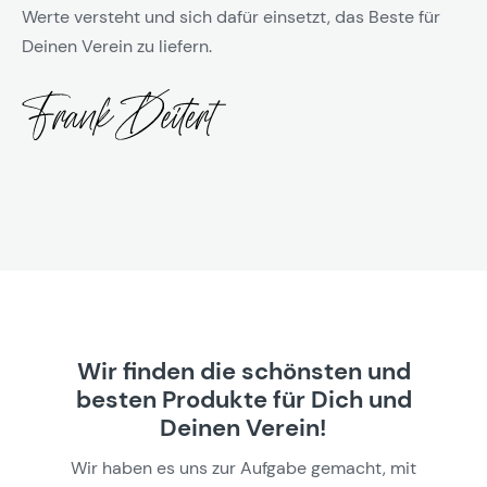
Werte versteht und sich dafür einsetzt, das Beste für
Deinen Verein zu liefern.
Wir finden die schönsten und
besten Produkte für Dich und
Deinen Verein!
Wir haben es uns zur Aufgabe gemacht, mit