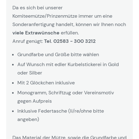
Da es sich bei unserer
Komiteemütze/Prinzenmütze immer um eine
Sonderanfertigung handelt, können wir Ihnen noch
viele Extrawünsche
erfüllen.
Anruf genügt:
Tel. 02583 - 300 3212
Grundfarbe und Größe bitte wählen
Auf Wunsch mit edler Kurbelstickerei in Gold
oder Silber
Mit 2 Glöckchen inklusive
Monogramm, Schriftzug oder Vereinsmotiv
gegen Aufpreis
Inklusive Federtasche (li/re/ohne bitte
angeben)
Das Material der Mütze, sowie die Grundfarbe und