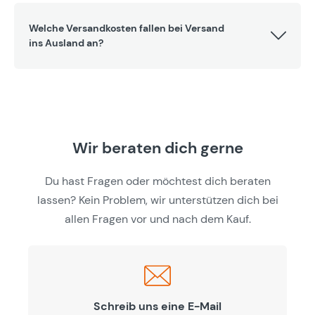
Welche Versandkosten fallen bei Versand
ins Ausland an?
Wir beraten dich gerne
Du hast Fragen oder möchtest dich beraten
lassen? Kein Problem, wir unterstützen dich bei
allen Fragen vor und nach dem Kauf.
Schreib uns eine E-Mail