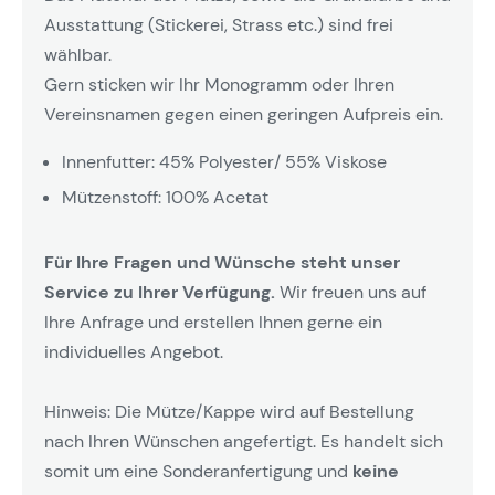
Ausstattung (Stickerei, Strass etc.) sind frei
wählbar.
Gern sticken wir Ihr Monogramm oder Ihren
Vereinsnamen gegen einen geringen Aufpreis ein.
Innenfutter: 45% Polyester/ 55% Viskose
Mützenstoff: 100% Acetat
Für Ihre Fragen und Wünsche steht unser
Service zu Ihrer Verfügung.
Wir freuen uns auf
Ihre Anfrage und erstellen Ihnen gerne ein
individuelles Angebot.
Hinweis: Die Mütze/Kappe wird auf Bestellung
nach Ihren Wünschen angefertigt. Es handelt sich
somit um eine Sonderanfertigung und
keine