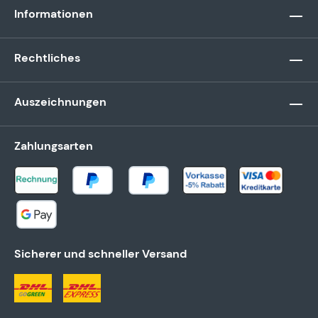
Informationen
Rechtliches
Auszeichnungen
Zahlungsarten
Sicherer und schneller Versand