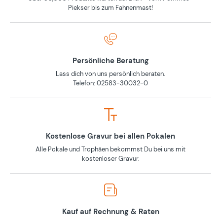
Piekser bis zum Fahnenmast!
Persönliche Beratung
Lass dich von uns persönlich beraten.
Telefon: 02583-30032-0
Kostenlose Gravur bei allen Pokalen
Alle Pokale und Trophäen bekommst Du bei uns mit
kostenloser Gravur.
Kauf auf Rechnung & Raten