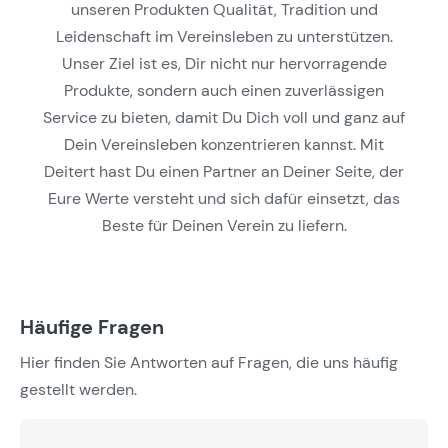
unseren Produkten Qualität, Tradition und
Leidenschaft im Vereinsleben zu unterstützen.
Unser Ziel ist es, Dir nicht nur hervorragende
Produkte, sondern auch einen zuverlässigen
Service zu bieten, damit Du Dich voll und ganz auf
Dein Vereinsleben konzentrieren kannst. Mit
Deitert hast Du einen Partner an Deiner Seite, der
Eure Werte versteht und sich dafür einsetzt, das
Beste für Deinen Verein zu liefern.
Häufige Fragen
Hier finden Sie Antworten auf Fragen, die uns häufig
gestellt werden.