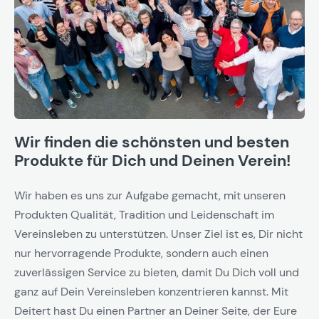
Wir finden die schönsten und besten
Produkte für Dich und Deinen Verein!
Wir haben es uns zur Aufgabe gemacht, mit unseren
Produkten Qualität, Tradition und Leidenschaft im
Vereinsleben zu unterstützen. Unser Ziel ist es, Dir nicht
nur hervorragende Produkte, sondern auch einen
zuverlässigen Service zu bieten, damit Du Dich voll und
ganz auf Dein Vereinsleben konzentrieren kannst. Mit
Deitert hast Du einen Partner an Deiner Seite, der Eure