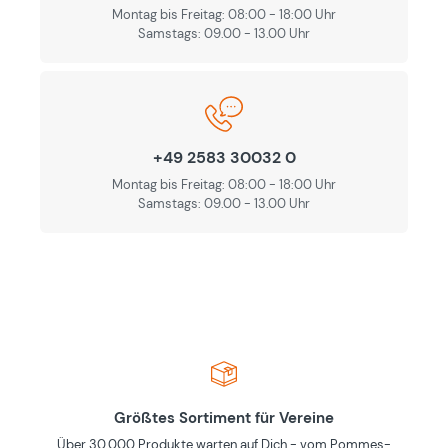
Montag bis Freitag: 08:00 - 18:00 Uhr
Samstags: 09.00 - 13.00 Uhr
+49 2583 30032 0
Montag bis Freitag: 08:00 - 18:00 Uhr
Samstags: 09.00 - 13.00 Uhr
Größtes Sortiment für Vereine
Über 30,000 Produkte warten auf Dich - vom Pommes-