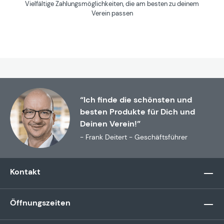
Vielfältige Zahlungsmöglichkeiten, die am besten zu deinem
Verein passen
“Ich finde die schönsten und
besten Produkte für Dich und
Deinen Verein!”
- Frank Deitert - Geschäftsführer
Kontakt
Öffnungszeiten