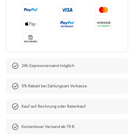
24h Expressversand möglich
5% Rabatt bei Zahlungsart Vorkasse
Kauf auf Rechnung oder Ratenkauf
Kostenloser Versand ab 79 €