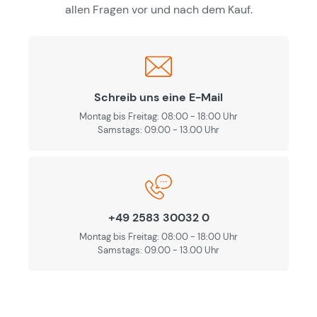
allen Fragen vor und nach dem Kauf.
Schreib uns eine E-Mail
Montag bis Freitag: 08:00 - 18:00 Uhr
Samstags: 09.00 - 13.00 Uhr
+49 2583 30032 0
Montag bis Freitag: 08:00 - 18:00 Uhr
Samstags: 09.00 - 13.00 Uhr