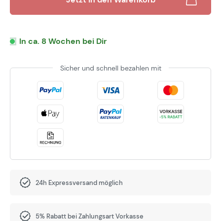
In ca. 8 Wochen bei Dir
Sicher und schnell bezahlen mit
24h Expressversand möglich
5% Rabatt bei Zahlungsart Vorkasse