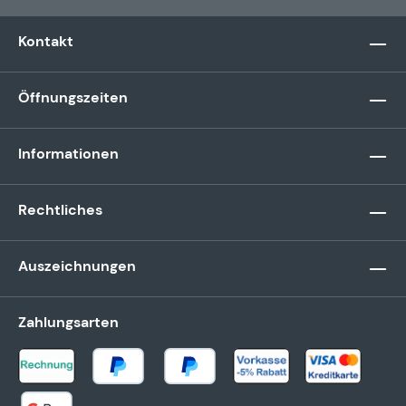
Kontakt
Öffnungszeiten
Informationen
Rechtliches
Auszeichnungen
Zahlungsarten