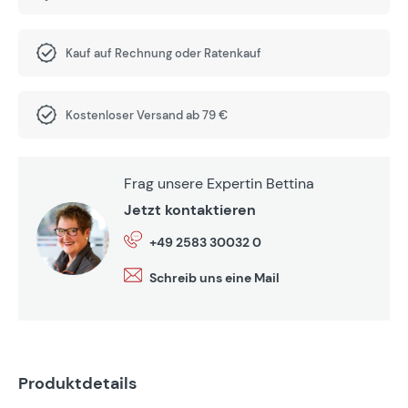
Kauf auf Rechnung oder Ratenkauf
Kostenloser Versand ab 79 €
Frag unsere Expertin Bettina
Jetzt kontaktieren
+49 2583 30032 0
Schreib uns eine Mail
Produktdetails