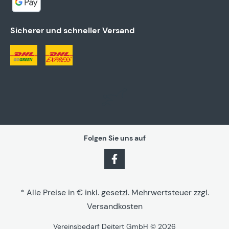
Sicherer und schneller Versand
Folgen Sie uns auf
* Alle Preise in € inkl. gesetzl. Mehrwertsteuer zzgl.
Versandkosten
Vereinsbedarf Deitert GmbH © 2026