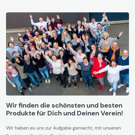
Wir finden die schönsten und besten
Produkte für Dich und Deinen Verein!
Wir haben es uns zur Aufgabe gemacht, mit unseren