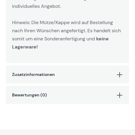
individuelles Angebot.
Hinweis: Die Mütze/Kappe wird auf Bestellung
nach Ihren Wünschen angefertigt. Es handelt sich
somit um eine Sonderanfertigung und
keine
Lagerware!
Zusatzinformationen
Bewertungen (0)