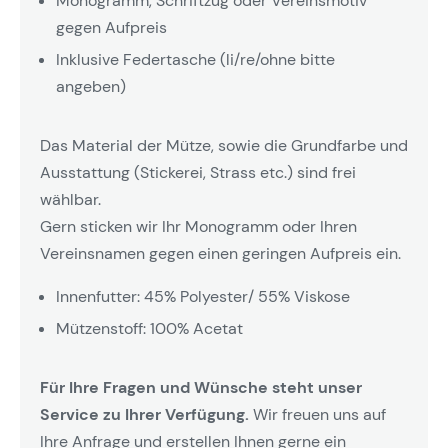
Monogramm, Schriftzug oder Vereinsmotiv
gegen Aufpreis
Inklusive Federtasche (li/re/ohne bitte
angeben)
Das Material der Mütze, sowie die Grundfarbe und
Ausstattung (Stickerei, Strass etc.) sind frei
wählbar.
Gern sticken wir Ihr Monogramm oder Ihren
Vereinsnamen gegen einen geringen Aufpreis ein.
Innenfutter: 45% Polyester/ 55% Viskose
Mützenstoff: 100% Acetat
Für Ihre Fragen und Wünsche steht unser
Service zu Ihrer Verfügung.
Wir freuen uns auf
Ihre Anfrage und erstellen Ihnen gerne ein