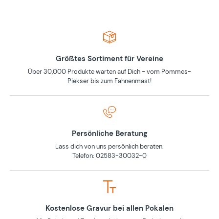
Größtes Sortiment für Vereine
Über 30,000 Produkte warten auf Dich - vom Pommes-
Piekser bis zum Fahnenmast!
Persönliche Beratung
Lass dich von uns persönlich beraten.
Telefon: 02583-30032-0
Kostenlose Gravur bei allen Pokalen