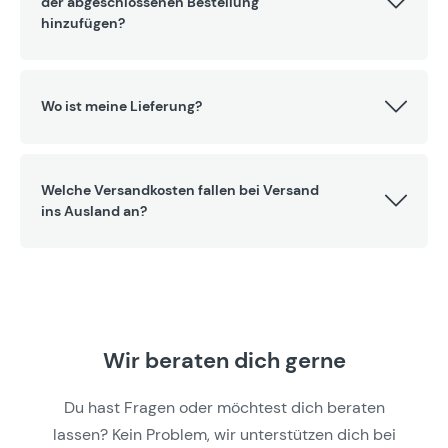
der abgeschlossenen Bestellung
hinzufügen?
Wo ist meine Lieferung?
Welche Versandkosten fallen bei Versand
ins Ausland an?
Wir beraten dich gerne
Du hast Fragen oder möchtest dich beraten
lassen? Kein Problem, wir unterstützen dich bei