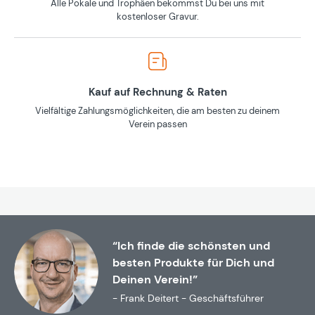
Alle Pokale und Trophäen bekommst Du bei uns mit
kostenloser Gravur.
Kauf auf Rechnung & Raten
Vielfältige Zahlungsmöglichkeiten, die am besten zu deinem
Verein passen
“Ich finde die schönsten und
besten Produkte für Dich und
Deinen Verein!”
- Frank Deitert - Geschäftsführer