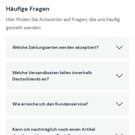
Häufige Fragen
Hier finden Sie Antworten auf Fragen, die uns häufig
gestellt werden.
Welche Zahlungsarten werden akzeptiert?
Welche Versandkosten fallen innerhalb
Deutschlands an?
Wie erreiche ich den Kundenservice?
Kann ich nachträglich noch einen Artikel