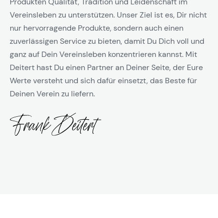
Produkten Qualität, Tradition und Leidenschaft im
Vereinsleben zu unterstützen. Unser Ziel ist es, Dir nicht
nur hervorragende Produkte, sondern auch einen
zuverlässigen Service zu bieten, damit Du Dich voll und
ganz auf Dein Vereinsleben konzentrieren kannst. Mit
Deitert hast Du einen Partner an Deiner Seite, der Eure
Werte versteht und sich dafür einsetzt, das Beste für
Deinen Verein zu liefern.