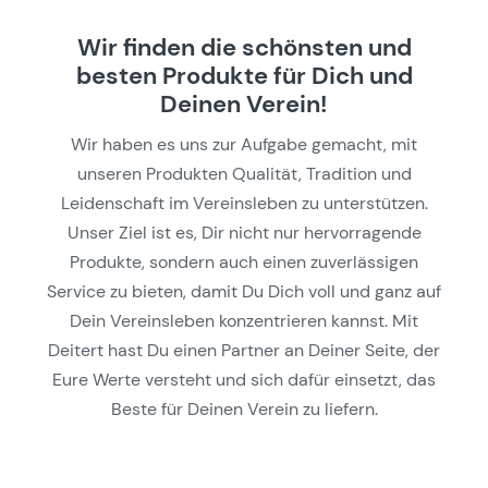
Wir finden die schönsten und
besten Produkte für Dich und
Deinen Verein!
Wir haben es uns zur Aufgabe gemacht, mit
unseren Produkten Qualität, Tradition und
Leidenschaft im Vereinsleben zu unterstützen.
Unser Ziel ist es, Dir nicht nur hervorragende
Produkte, sondern auch einen zuverlässigen
Service zu bieten, damit Du Dich voll und ganz auf
Dein Vereinsleben konzentrieren kannst. Mit
Deitert hast Du einen Partner an Deiner Seite, der
Eure Werte versteht und sich dafür einsetzt, das
Beste für Deinen Verein zu liefern.