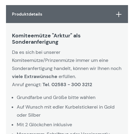
Produktdetails
Komiteemütze "Arktur" als
Sonderanferigung
Da es sich bei unserer
Komiteemütze/Prinzenmütze immer um eine
Sonderanfertigung handelt, können wir Ihnen noch
viele Extrawünsche
erfüllen.
Anruf genügt:
Tel. 02583 - 300 3212
Grundfarbe und Größe bitte wählen
Auf Wunsch mit edler Kurbelstickerei in Gold
oder Silber
Mit 2 Glöckchen inklusive