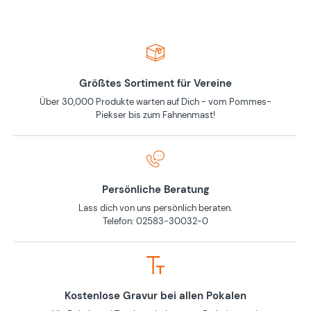
Größtes Sortiment für Vereine
Über 30,000 Produkte warten auf Dich - vom Pommes-
Piekser bis zum Fahnenmast!
Persönliche Beratung
Lass dich von uns persönlich beraten.
Telefon: 02583-30032-0
Kostenlose Gravur bei allen Pokalen