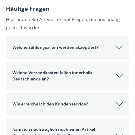
Häufige Fragen
Hier finden Sie Antworten auf Fragen, die uns häufig
gestellt werden.
Welche Zahlungsarten werden akzeptiert?
Welche Versandkosten fallen innerhalb
Deutschlands an?
Wie erreiche ich den Kundenservice?
Kann ich nachträglich noch einen Artikel