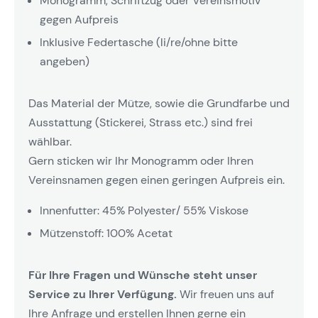
Monogramm, Schriftzug oder Vereinsmotiv
gegen Aufpreis
Inklusive Federtasche (li/re/ohne bitte
angeben)
Das Material der Mütze, sowie die Grundfarbe und
Ausstattung (Stickerei, Strass etc.) sind frei
wählbar.
Gern sticken wir Ihr Monogramm oder Ihren
Vereinsnamen gegen einen geringen Aufpreis ein.
Innenfutter: 45% Polyester/ 55% Viskose
Mützenstoff: 100% Acetat
Für Ihre Fragen und Wünsche steht unser
Service zu Ihrer Verfügung.
Wir freuen uns auf
Ihre Anfrage und erstellen Ihnen gerne ein