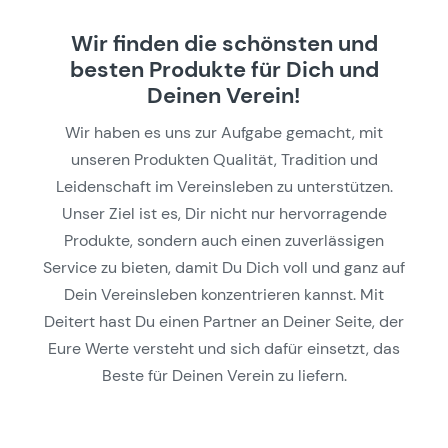
Wir finden die schönsten und
besten Produkte für Dich und
Deinen Verein!
Wir haben es uns zur Aufgabe gemacht, mit
unseren Produkten Qualität, Tradition und
Leidenschaft im Vereinsleben zu unterstützen.
Unser Ziel ist es, Dir nicht nur hervorragende
Produkte, sondern auch einen zuverlässigen
Service zu bieten, damit Du Dich voll und ganz auf
Dein Vereinsleben konzentrieren kannst. Mit
Deitert hast Du einen Partner an Deiner Seite, der
Eure Werte versteht und sich dafür einsetzt, das
Beste für Deinen Verein zu liefern.