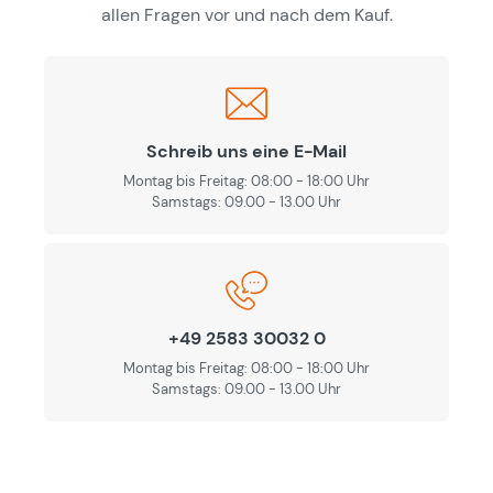
allen Fragen vor und nach dem Kauf.
Schreib uns eine E-Mail
Montag bis Freitag: 08:00 - 18:00 Uhr
Samstags: 09.00 - 13.00 Uhr
+49 2583 30032 0
Montag bis Freitag: 08:00 - 18:00 Uhr
Samstags: 09.00 - 13.00 Uhr