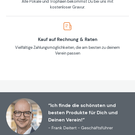
Alle Pokale und Trophäen bekommst Du bei uns mit
kostenloser Gravur.
Kauf auf Rechnung & Raten
Vielfältige Zahlungsmöglichkeiten, die am besten zu deinem
Verein passen
“Ich finde die schönsten und
besten Produkte für Dich und
Deinen Verein!”
- Frank Deitert - Geschäftsführer