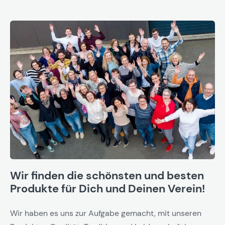
Wir finden die schönsten und besten
Produkte für Dich und Deinen Verein!
Wir haben es uns zur Aufgabe gemacht, mit unseren