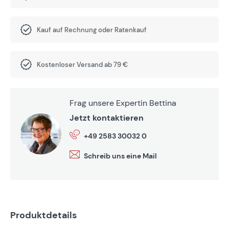
Kauf auf Rechnung oder Ratenkauf
Kostenloser Versand ab 79 €
Frag unsere Expertin Bettina
Jetzt kontaktieren
+49 2583 30032 0
Schreib uns eine Mail
Produktdetails