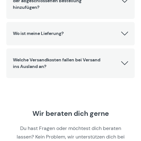
der abgeschlossenen Bestellung
hinzufügen?
Wo ist meine Lieferung?
Welche Versandkosten fallen bei Versand
ins Ausland an?
Wir beraten dich gerne
Du hast Fragen oder möchtest dich beraten
lassen? Kein Problem, wir unterstützen dich bei