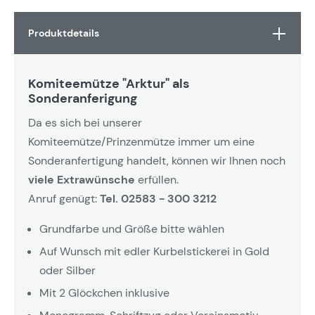
Produktdetails
Komiteemütze "Arktur" als
Sonderanferigung
Da es sich bei unserer
Komiteemütze/Prinzenmütze immer um eine
Sonderanfertigung handelt, können wir Ihnen noch
viele Extrawünsche
erfüllen.
Anruf genügt:
Tel. 02583 - 300 3212
Grundfarbe und Größe bitte wählen
Auf Wunsch mit edler Kurbelstickerei in Gold
oder Silber
Mit 2 Glöckchen inklusive