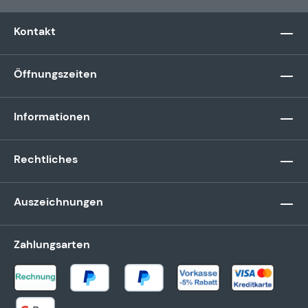
Kontakt
Öffnungszeiten
Informationen
Rechtliches
Auszeichnungen
Zahlungsarten