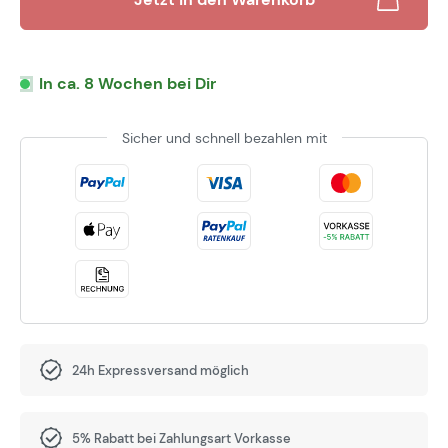
In ca. 8 Wochen bei Dir
Sicher und schnell bezahlen mit
24h Expressversand möglich
5% Rabatt bei Zahlungsart Vorkasse