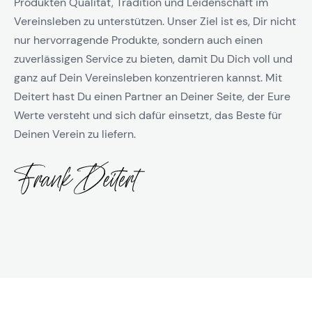
Produkten Qualität, Tradition und Leidenschaft im
Vereinsleben zu unterstützen. Unser Ziel ist es, Dir nicht
nur hervorragende Produkte, sondern auch einen
zuverlässigen Service zu bieten, damit Du Dich voll und
ganz auf Dein Vereinsleben konzentrieren kannst. Mit
Deitert hast Du einen Partner an Deiner Seite, der Eure
Werte versteht und sich dafür einsetzt, das Beste für
Deinen Verein zu liefern.