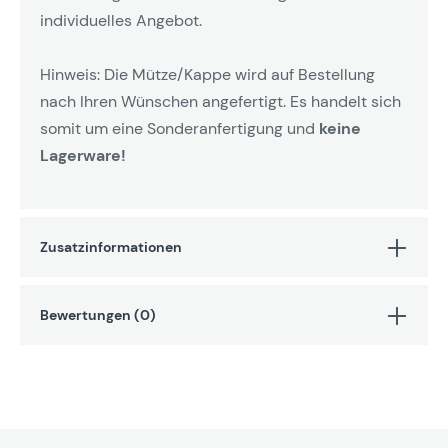
individuelles Angebot.
Hinweis: Die Mütze/Kappe wird auf Bestellung
nach Ihren Wünschen angefertigt. Es handelt sich
somit um eine Sonderanfertigung und
keine
Lagerware!
Zusatzinformationen
Bewertungen (0)