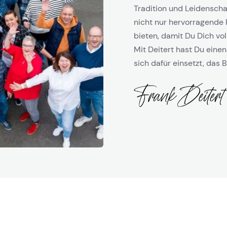
Tradition und Leidenschaf
nicht nur hervorragende 
bieten, damit Du Dich vol
Mit Deitert hast Du einen
sich dafür einsetzt, das B