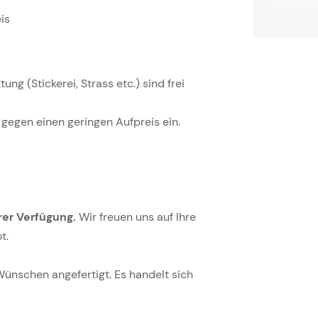
is
g (Stickerei, Strass etc.) sind frei
gegen einen geringen Aufpreis ein.
rer Verfügung.
Wir freuen uns auf Ihre
t.
Wünschen angefertigt. Es handelt sich