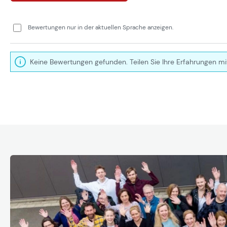
Bewertungen nur in der aktuellen Sprache anzeigen.
Keine Bewertungen gefunden. Teilen Sie Ihre Erfahrungen mi