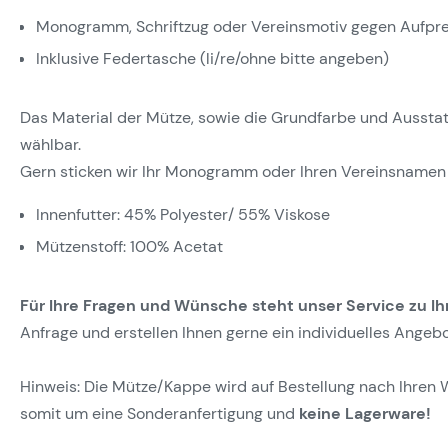
Monogramm, Schriftzug oder Vereinsmotiv gegen Aufpre
Inklusive Federtasche (li/re/ohne bitte angeben)
Das Material der Mütze, sowie die Grundfarbe und Ausstattun
wählbar.
Gern sticken wir Ihr Monogramm oder Ihren Vereinsnamen 
Innenfutter: 45% Polyester/ 55% Viskose
Mützenstoff: 100% Acetat
Für Ihre Fragen und Wünsche steht unser Service zu Ih
Anfrage und erstellen Ihnen gerne ein individuelles Angebo
Hinweis: Die Mütze/Kappe wird auf Bestellung nach Ihren 
somit um eine Sonderanfertigung und
keine Lagerware!