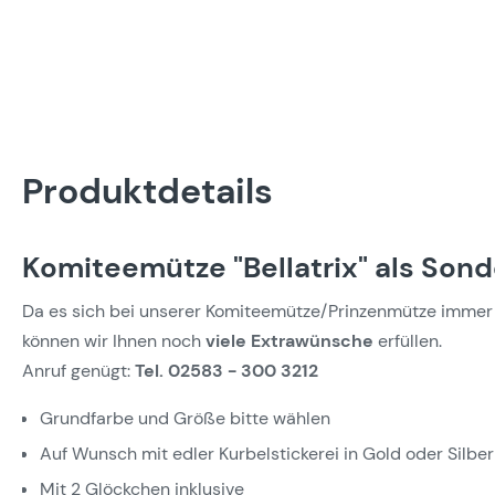
Produktdetails
Komiteemütze "Bellatrix" als Son
Da es sich bei unserer Komiteemütze/Prinzenmütze immer 
können wir Ihnen noch
viele Extrawünsche
erfüllen.
Anruf genügt:
Tel. 02583 - 300 3212
Grundfarbe und Größe bitte wählen
Auf Wunsch mit edler Kurbelstickerei in Gold oder Silber
Mit 2 Glöckchen inklusive