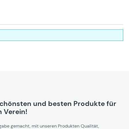
schönsten und besten Produkte für
 Verein!
gabe gemacht, mit unseren Produkten Qualität,