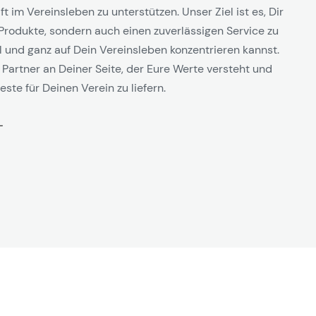
t im Vereinsleben zu unterstützen. Unser Ziel ist es, Dir
Produkte, sondern auch einen zuverlässigen Service zu
l und ganz auf Dein Vereinsleben konzentrieren kannst.
 Partner an Deiner Seite, der Eure Werte versteht und
este für Deinen Verein zu liefern.