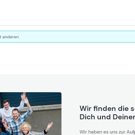
t anderen.
Wir finden die 
Dich und Deinen
Wir haben es uns zur Auf