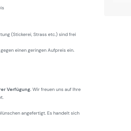
is
g (Stickerei, Strass etc.) sind frei
gegen einen geringen Aufpreis ein.
rer Verfügung.
Wir freuen uns auf Ihre
t.
Wünschen angefertigt. Es handelt sich