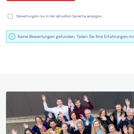
Bewertungen nur in der aktuellen Sprache anzeigen.
Keine Bewertungen gefunden. Teilen Sie Ihre Erfahrungen mi