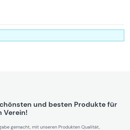
schönsten und besten Produkte für
 Verein!
gabe gemacht, mit unseren Produkten Qualität,