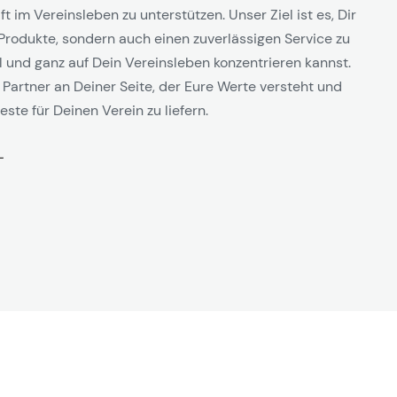
t im Vereinsleben zu unterstützen. Unser Ziel ist es, Dir
Produkte, sondern auch einen zuverlässigen Service zu
l und ganz auf Dein Vereinsleben konzentrieren kannst.
 Partner an Deiner Seite, der Eure Werte versteht und
este für Deinen Verein zu liefern.