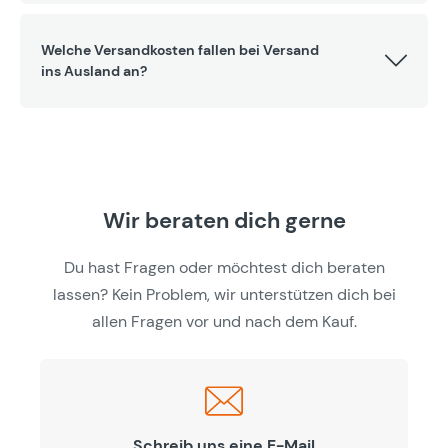
Welche Versandkosten fallen bei Versand
ins Ausland an?
Wir beraten dich gerne
Du hast Fragen oder möchtest dich beraten
lassen? Kein Problem, wir unterstützen dich bei
allen Fragen vor und nach dem Kauf.
Schreib uns eine E-Mail