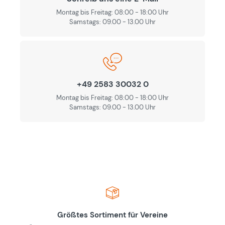
Montag bis Freitag: 08:00 - 18:00 Uhr
Samstags: 09.00 - 13.00 Uhr
+49 2583 30032 0
Montag bis Freitag: 08:00 - 18:00 Uhr
Samstags: 09.00 - 13.00 Uhr
Größtes Sortiment für Vereine