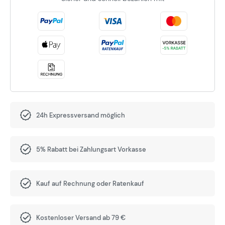
24h Expressversand möglich
5% Rabatt bei Zahlungsart Vorkasse
Kauf auf Rechnung oder Ratenkauf
Kostenloser Versand ab 79 €