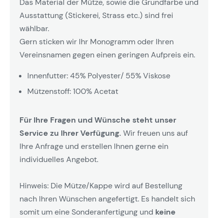
Das Material der Mütze, sowie die Grundfarbe und
Ausstattung (Stickerei, Strass etc.) sind frei
wählbar.
Gern sticken wir Ihr Monogramm oder Ihren
Vereinsnamen gegen einen geringen Aufpreis ein.
Innenfutter: 45% Polyester/ 55% Viskose
Mützenstoff: 100% Acetat
Für Ihre Fragen und Wünsche steht unser
Service zu Ihrer Verfügung.
Wir freuen uns auf
Ihre Anfrage und erstellen Ihnen gerne ein
individuelles Angebot.
Hinweis: Die Mütze/Kappe wird auf Bestellung
nach Ihren Wünschen angefertigt. Es handelt sich
somit um eine Sonderanfertigung und
keine