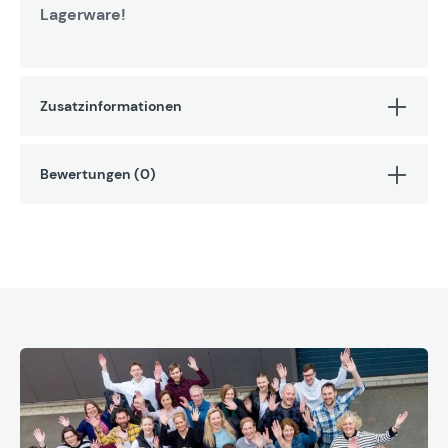
Lagerware!
Zusatzinformationen
Bewertungen (0)