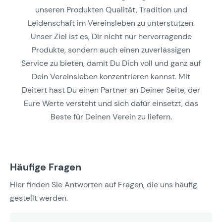
unseren Produkten Qualität, Tradition und
Leidenschaft im Vereinsleben zu unterstützen.
Unser Ziel ist es, Dir nicht nur hervorragende
Produkte, sondern auch einen zuverlässigen
Service zu bieten, damit Du Dich voll und ganz auf
Dein Vereinsleben konzentrieren kannst. Mit
Deitert hast Du einen Partner an Deiner Seite, der
Eure Werte versteht und sich dafür einsetzt, das
Beste für Deinen Verein zu liefern.
Häufige Fragen
Hier finden Sie Antworten auf Fragen, die uns häufig
gestellt werden.