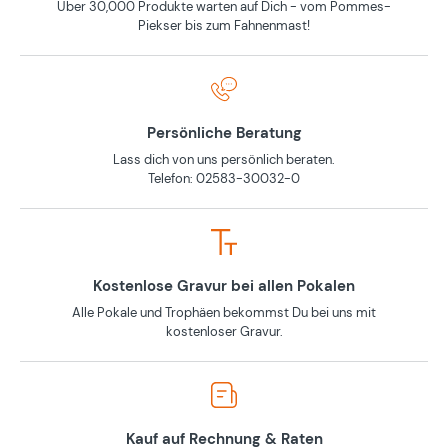
Über 30,000 Produkte warten auf Dich - vom Pommes-
Piekser bis zum Fahnenmast!
Persönliche Beratung
Lass dich von uns persönlich beraten.
Telefon: 02583-30032-0
Kostenlose Gravur bei allen Pokalen
Alle Pokale und Trophäen bekommst Du bei uns mit
kostenloser Gravur.
Kauf auf Rechnung & Raten