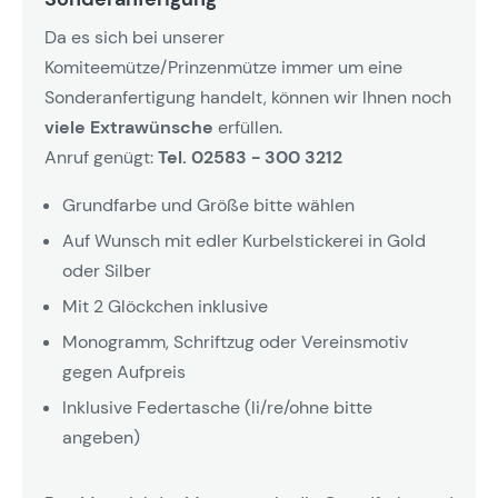
Da es sich bei unserer
Komiteemütze/Prinzenmütze immer um eine
Sonderanfertigung handelt, können wir Ihnen noch
viele Extrawünsche
erfüllen.
Anruf genügt:
Tel. 02583 - 300 3212
Grundfarbe und Größe bitte wählen
Auf Wunsch mit edler Kurbelstickerei in Gold
oder Silber
Mit 2 Glöckchen inklusive
Monogramm, Schriftzug oder Vereinsmotiv
gegen Aufpreis
Inklusive Federtasche (li/re/ohne bitte
angeben)