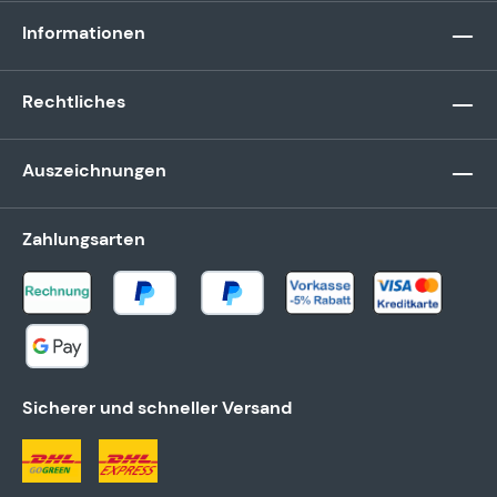
Informationen
Rechtliches
Auszeichnungen
Zahlungsarten
Sicherer und schneller Versand