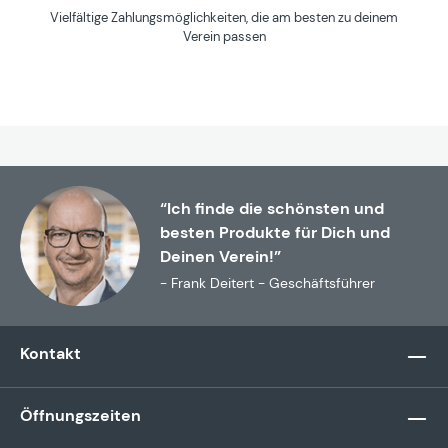
Vielfältige Zahlungsmöglichkeiten, die am besten zu deinem
Verein passen
“Ich finde die schönsten und
besten Produkte für Dich und
Deinen Verein!”
- Frank Deitert - Geschäftsführer
Kontakt
Öffnungszeiten