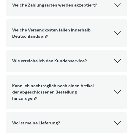
Welche Zahlungsarten werden akzeptiert?
Welche Versandkosten fallen innerhalb
Deutschlands an?
Wie erreiche ich den Kundenservice?
Kann ich nachträglich noch einen Artikel
der abgeschlossenen Bestellung
hinzufügen?
Wo ist meine Lieferung?