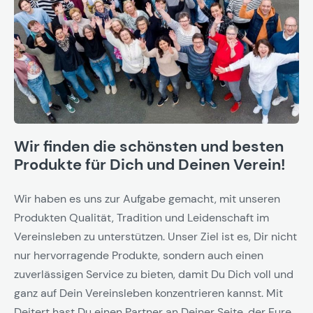
Wir finden die schönsten und besten
Produkte für Dich und Deinen Verein!
Wir haben es uns zur Aufgabe gemacht, mit unseren
Produkten Qualität, Tradition und Leidenschaft im
Vereinsleben zu unterstützen. Unser Ziel ist es, Dir nicht
nur hervorragende Produkte, sondern auch einen
zuverlässigen Service zu bieten, damit Du Dich voll und
ganz auf Dein Vereinsleben konzentrieren kannst. Mit
Deitert hast Du einen Partner an Deiner Seite, der Eure