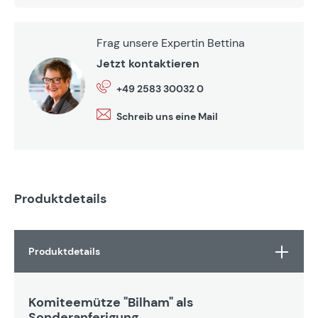
Frag unsere Expertin Bettina
Jetzt kontaktieren
+49 2583 30032 0
Schreib uns eine Mail
Produktdetails
Produktdetails
Komiteemütze "Bilham" als
Sonderanferigung