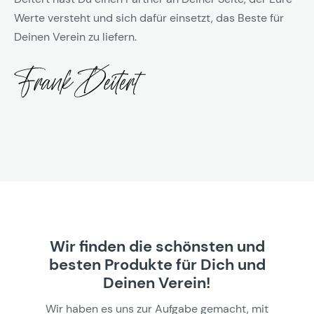
Werte versteht und sich dafür einsetzt, das Beste für
Deinen Verein zu liefern.
Wir finden die schönsten und
besten Produkte für Dich und
Deinen Verein!
Wir haben es uns zur Aufgabe gemacht, mit