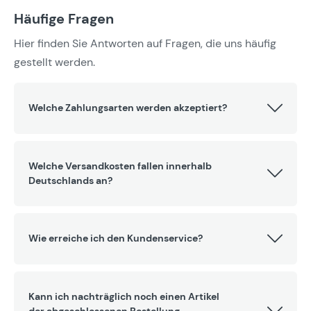
Häufige Fragen
Hier finden Sie Antworten auf Fragen, die uns häufig
gestellt werden.
Welche Zahlungsarten werden akzeptiert?
Welche Versandkosten fallen innerhalb
Deutschlands an?
Wie erreiche ich den Kundenservice?
Kann ich nachträglich noch einen Artikel
der abgeschlossenen Bestellung