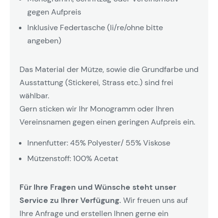
gegen Aufpreis
Inklusive Federtasche (li/re/ohne bitte
angeben)
Das Material der Mütze, sowie die Grundfarbe und
Ausstattung (Stickerei, Strass etc.) sind frei
wählbar.
Gern sticken wir Ihr Monogramm oder Ihren
Vereinsnamen gegen einen geringen Aufpreis ein.
Innenfutter: 45% Polyester/ 55% Viskose
Mützenstoff: 100% Acetat
Für Ihre Fragen und Wünsche steht unser
Service zu Ihrer Verfügung.
Wir freuen uns auf
Ihre Anfrage und erstellen Ihnen gerne ein