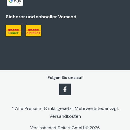
Sicherer und schneller Versand
Folgen Sie uns auf
* Alle Preise in € inkl. gesetzl. Mehrwertsteuer zzgl.
Versandkosten
Vereinsbedarf Deitert GmbH © 2026