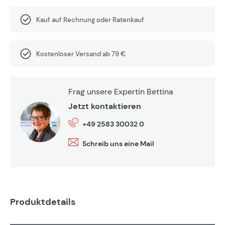
Kauf auf Rechnung oder Ratenkauf
Kostenloser Versand ab 79 €
Frag unsere Expertin Bettina
Jetzt kontaktieren
+49 2583 30032 0
Schreib uns eine Mail
Produktdetails