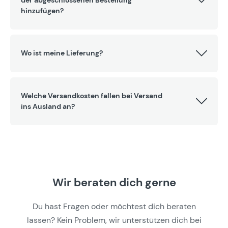
hinzufügen?
Wo ist meine Lieferung?
Welche Versandkosten fallen bei Versand
ins Ausland an?
Wir beraten dich gerne
Du hast Fragen oder möchtest dich beraten
lassen? Kein Problem, wir unterstützen dich bei