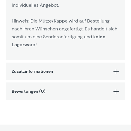
individuelles Angebot.
Hinweis: Die Mütze/Kappe wird auf Bestellung
nach Ihren Wünschen angefertigt. Es handelt sich
somit um eine Sonderanfertigung und
keine
Lagerware!
Zusatzinformationen
Bewertungen (0)