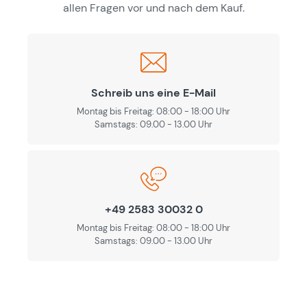
allen Fragen vor und nach dem Kauf.
Schreib uns eine E-Mail
Montag bis Freitag: 08:00 - 18:00 Uhr
Samstags: 09.00 - 13.00 Uhr
+49 2583 30032 0
Montag bis Freitag: 08:00 - 18:00 Uhr
Samstags: 09.00 - 13.00 Uhr