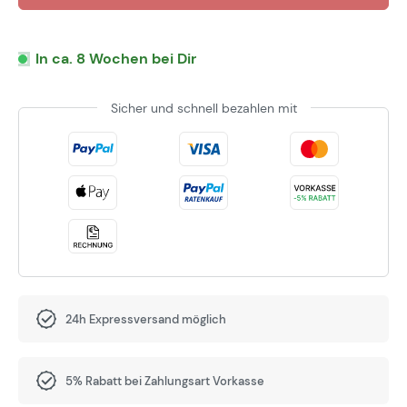
In ca. 8 Wochen bei Dir
Sicher und schnell bezahlen mit
24h Expressversand möglich
5% Rabatt bei Zahlungsart Vorkasse