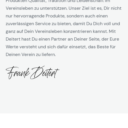
Produkten Qualität, Tradition und Leidenschaft im
Vereinsleben zu unterstützen. Unser Ziel ist es, Dir nicht
nur hervorragende Produkte, sondern auch einen
zuverlässigen Service zu bieten, damit Du Dich voll und
ganz auf Dein Vereinsleben konzentrieren kannst. Mit
Deitert hast Du einen Partner an Deiner Seite, der Eure
Werte versteht und sich dafür einsetzt, das Beste für
Deinen Verein zu liefern.