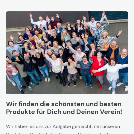
Wir finden die schönsten und besten
Produkte für Dich und Deinen Verein!
Wir haben es uns zur Aufgabe gemacht, mit unseren