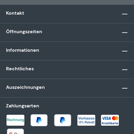
Kontakt
Öffnungszeiten
Informationen
Rechtliches
Auszeichnungen
Zahlungsarten