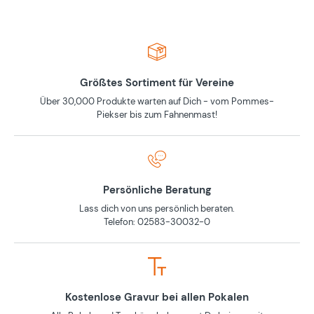
Größtes Sortiment für Vereine
Über 30,000 Produkte warten auf Dich - vom Pommes-
Piekser bis zum Fahnenmast!
Persönliche Beratung
Lass dich von uns persönlich beraten.
Telefon: 02583-30032-0
Kostenlose Gravur bei allen Pokalen