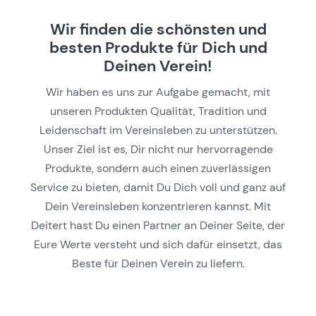
Wir finden die schönsten und
besten Produkte für Dich und
Deinen Verein!
Wir haben es uns zur Aufgabe gemacht, mit
unseren Produkten Qualität, Tradition und
Leidenschaft im Vereinsleben zu unterstützen.
Unser Ziel ist es, Dir nicht nur hervorragende
Produkte, sondern auch einen zuverlässigen
Service zu bieten, damit Du Dich voll und ganz auf
Dein Vereinsleben konzentrieren kannst. Mit
Deitert hast Du einen Partner an Deiner Seite, der
Eure Werte versteht und sich dafür einsetzt, das
Beste für Deinen Verein zu liefern.