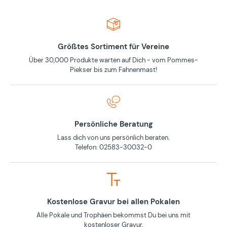
Größtes Sortiment für Vereine
Über 30,000 Produkte warten auf Dich - vom Pommes-
Piekser bis zum Fahnenmast!
Persönliche Beratung
Lass dich von uns persönlich beraten.
Telefon: 02583-30032-0
Kostenlose Gravur bei allen Pokalen
Alle Pokale und Trophäen bekommst Du bei uns mit
kostenloser Gravur.