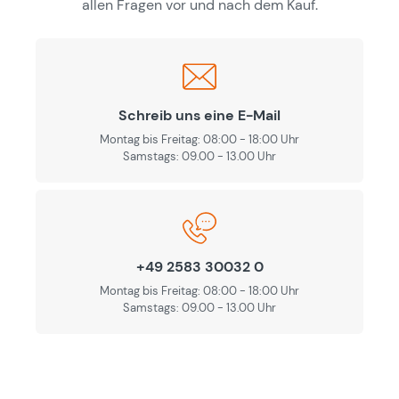
allen Fragen vor und nach dem Kauf.
Schreib uns eine E-Mail
Montag bis Freitag: 08:00 - 18:00 Uhr
Samstags: 09.00 - 13.00 Uhr
+49 2583 30032 0
Montag bis Freitag: 08:00 - 18:00 Uhr
Samstags: 09.00 - 13.00 Uhr