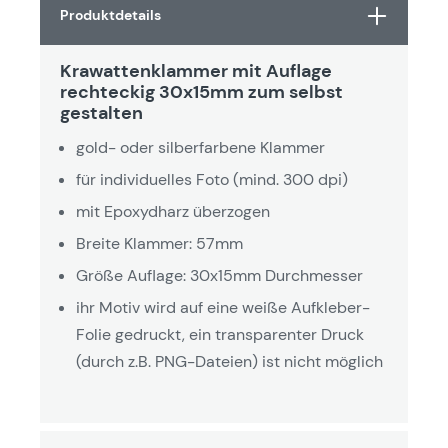
Produktdetails
Krawattenklammer mit Auflage
rechteckig 30x15mm zum selbst
gestalten
gold- oder silberfarbene Klammer
für individuelles Foto (mind. 300 dpi)
mit Epoxydharz überzogen
Breite Klammer: 57mm
Größe Auflage: 30x15mm Durchmesser
ihr Motiv wird auf eine weiße Aufkleber-
Folie gedruckt, ein transparenter Druck
(durch z.B. PNG-Dateien) ist nicht möglich