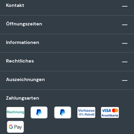
Kontakt
Öffnungszeiten
Informationen
Rechtliches
Auszeichnungen
Zahlungsarten