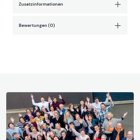
Zusatzinformationen
Bewertungen (0)