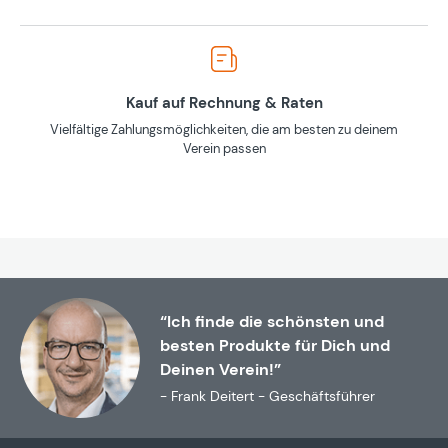
Kauf auf Rechnung & Raten
Vielfältige Zahlungsmöglichkeiten, die am besten zu deinem
Verein passen
“Ich finde die schönsten und
besten Produkte für Dich und
Deinen Verein!”
- Frank Deitert - Geschäftsführer