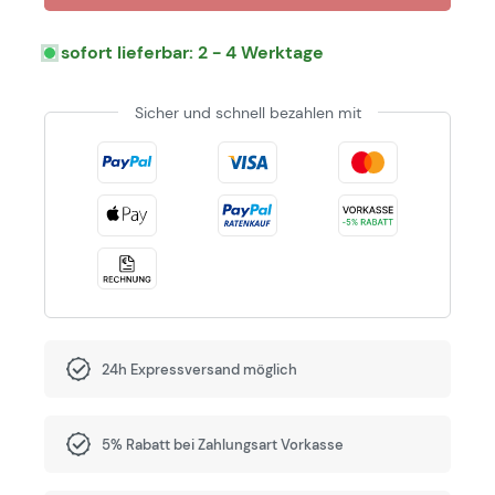
sofort lieferbar: 2 - 4 Werktage
Sicher und schnell bezahlen mit
24h Expressversand möglich
5% Rabatt bei Zahlungsart Vorkasse