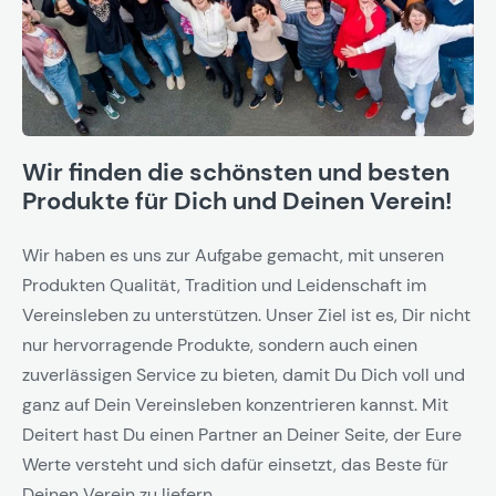
Wir finden die schönsten und besten
Produkte für Dich und Deinen Verein!
Wir haben es uns zur Aufgabe gemacht, mit unseren
Produkten Qualität, Tradition und Leidenschaft im
Vereinsleben zu unterstützen. Unser Ziel ist es, Dir nicht
nur hervorragende Produkte, sondern auch einen
zuverlässigen Service zu bieten, damit Du Dich voll und
ganz auf Dein Vereinsleben konzentrieren kannst. Mit
Deitert hast Du einen Partner an Deiner Seite, der Eure
Werte versteht und sich dafür einsetzt, das Beste für
Deinen Verein zu liefern.