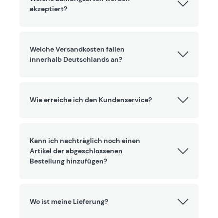
akzeptiert?
Welche Versandkosten fallen
innerhalb Deutschlands an?
Wie erreiche ich den Kundenservice?
Kann ich nachträglich noch einen
Artikel der abgeschlossenen
Bestellung hinzufügen?
Wo ist meine Lieferung?