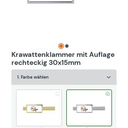
Krawattenklammer mit Auflage
rechteckig 30x15mm
1. Farbe wählen