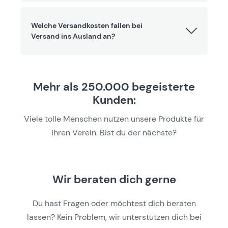
Welche Versandkosten fallen bei
Versand ins Ausland an?
Mehr als 250.000 begeisterte
Kunden:
Viele tolle Menschen nutzen unsere Produkte für
ihren Verein. Bist du der nächste?
Wir beraten dich gerne
Du hast Fragen oder möchtest dich beraten
lassen? Kein Problem, wir unterstützen dich bei