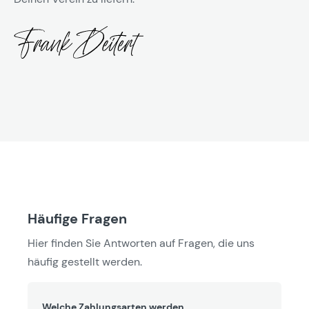
Häufige Fragen
Hier finden Sie Antworten auf Fragen, die uns
häufig gestellt werden.
Welche Zahlungsarten werden