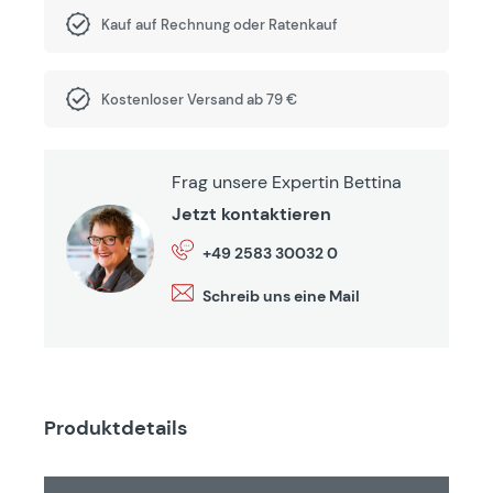
Kauf auf Rechnung oder Ratenkauf
Kostenloser Versand ab 79 €
Frag unsere Expertin Bettina
Jetzt kontaktieren
+49 2583 30032 0
Schreib uns eine Mail
Produktdetails