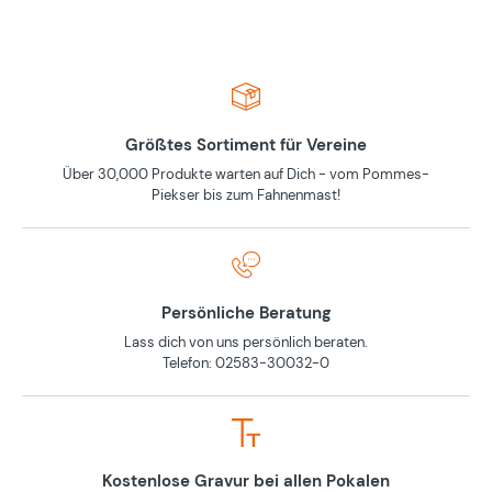
Größtes Sortiment für Vereine
Über 30,000 Produkte warten auf Dich - vom Pommes-
Piekser bis zum Fahnenmast!
Persönliche Beratung
Lass dich von uns persönlich beraten.
Telefon: 02583-30032-0
Kostenlose Gravur bei allen Pokalen