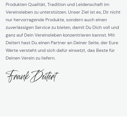
Produkten Qualität, Tradition und Leidenschaft im
Vereinsleben zu unterstützen. Unser Ziel ist es, Dir nicht
nur hervorragende Produkte, sondern auch einen
zuverlässigen Service zu bieten, damit Du Dich voll und
ganz auf Dein Vereinsleben konzentrieren kannst. Mit
Deitert hast Du einen Partner an Deiner Seite, der Eure
Werte versteht und sich dafür einsetzt, das Beste für
Deinen Verein zu liefern.