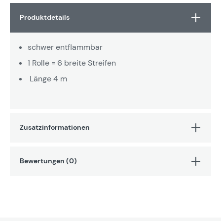
Produktdetails
schwer entflammbar
1 Rolle = 6 breite Streifen
Länge 4 m
Zusatzinformationen
Bewertungen (0)