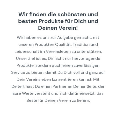
Wir finden die schönsten und
besten Produkte für Dich und
Deinen Verein!
Wir haben es uns zur Aufgabe gemacht, mit
unseren Produkten Qualität, Tradition und
Leidenschaft im Vereinsleben zu unterstützen.
Unser Ziel ist es, Dir nicht nur hervorragende
Produkte, sondern auch einen zuverlässigen
Service zu bieten, damit Du Dich voll und ganz auf
Dein Vereinsleben konzentrieren kannst. Mit
Deitert hast Du einen Partner an Deiner Seite, der
Eure Werte versteht und sich dafür einsetzt, das
Beste für Deinen Verein zu liefern.