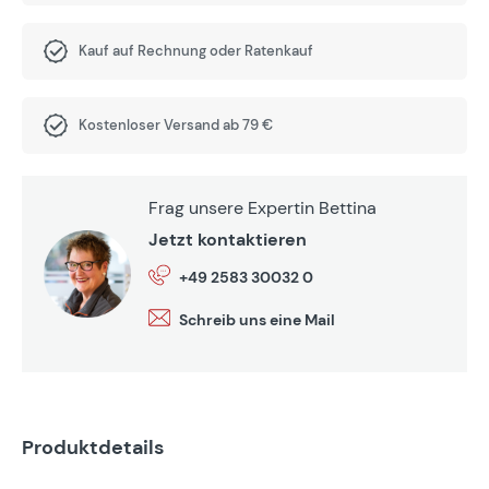
Kauf auf Rechnung oder Ratenkauf
Kostenloser Versand ab 79 €
Frag unsere Expertin Bettina
Jetzt kontaktieren
+49 2583 30032 0
Schreib uns eine Mail
Produktdetails