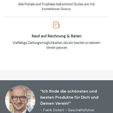
Alle Pokale und Trophäen bekommst Du bei uns mit
kostenloser Gravur.
Kauf auf Rechnung & Raten
Vielfältige Zahlungsmöglichkeiten, die am besten zu deinem
Verein passen
“Ich finde die schönsten und
besten Produkte für Dich und
Deinen Verein!”
- Frank Deitert - Geschäftsführer