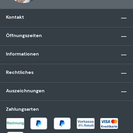
Kontakt
Öffnungszeiten
Informationen
Rechtliches
Auszeichnungen
Zahlungsarten