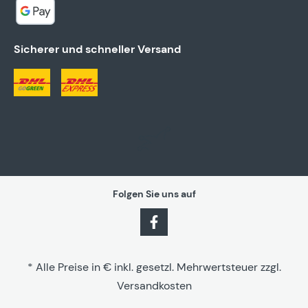
Sicherer und schneller Versand
Folgen Sie uns auf
* Alle Preise in € inkl. gesetzl. Mehrwertsteuer zzgl.
Versandkosten