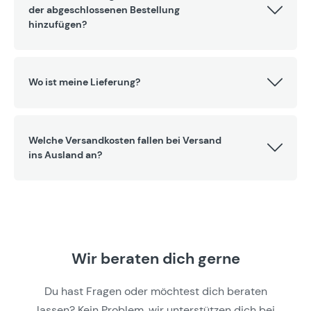
der abgeschlossenen Bestellung
hinzufügen?
Wo ist meine Lieferung?
Welche Versandkosten fallen bei Versand
ins Ausland an?
Wir beraten dich gerne
Du hast Fragen oder möchtest dich beraten
lassen? Kein Problem, wir unterstützen dich bei