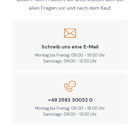
allen Fragen vor und nach dem Kauf.
Schreib uns eine E-Mail
Montag bis Freitag: 08:00 - 18:00 Uhr
Samstags: 09.00 - 13.00 Uhr
+49 2583 30032 0
Montag bis Freitag: 08:00 - 18:00 Uhr
Samstags: 09.00 - 13.00 Uhr