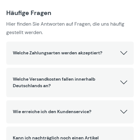
Häufige Fragen
Hier finden Sie Antworten auf Fragen, die uns häufig
gestellt werden.
Welche Zahlungsarten werden akzeptiert?
Welche Versandkosten fallen innerhalb
Deutschlands an?
Wie erreiche ich den Kundenservice?
Kann ich nachträglich noch einen Artikel