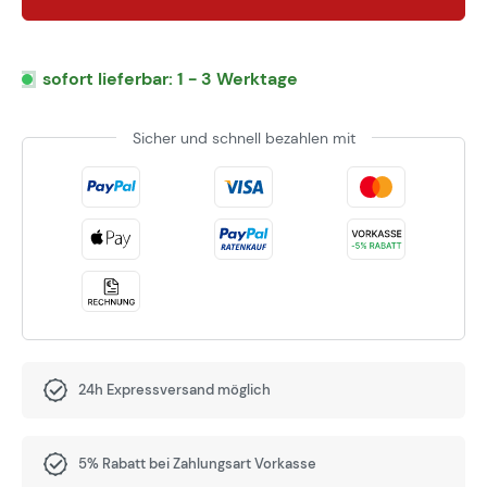
sofort lieferbar: 1 - 3 Werktage
Sicher und schnell bezahlen mit
24h Expressversand möglich
5% Rabatt bei Zahlungsart Vorkasse