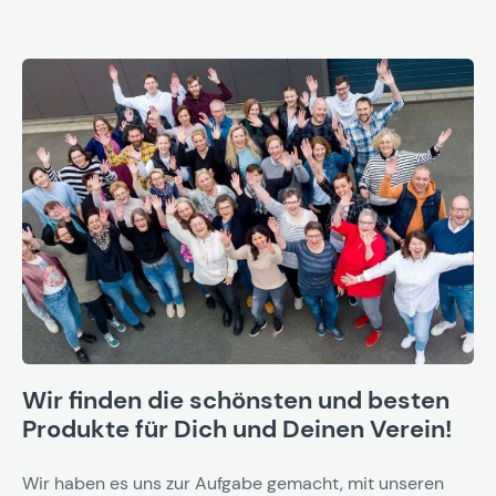
Wir finden die schönsten und besten
Produkte für Dich und Deinen Verein!
Wir haben es uns zur Aufgabe gemacht, mit unseren