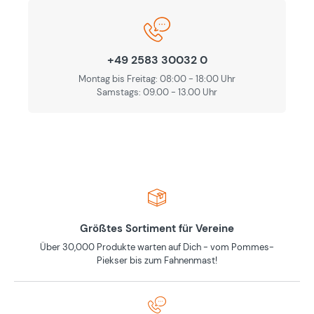
+49 2583 30032 0
Montag bis Freitag: 08:00 - 18:00 Uhr
Samstags: 09.00 - 13.00 Uhr
Größtes Sortiment für Vereine
Über 30,000 Produkte warten auf Dich - vom Pommes-
Piekser bis zum Fahnenmast!