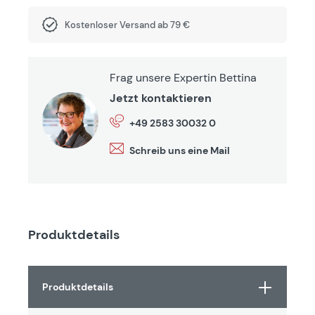
Kostenloser Versand ab 79 €
Frag unsere Expertin Bettina
Jetzt kontaktieren
+49 2583 30032 0
Schreib uns eine Mail
Produktdetails
Produktdetails