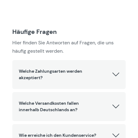
Häufige Fragen
Hier finden Sie Antworten auf Fragen, die uns
häufig gestellt werden.
Welche Zahlungsarten werden
akzeptiert?
Welche Versandkosten fallen
innerhalb Deutschlands an?
Wie erreiche ich den Kundenservice?