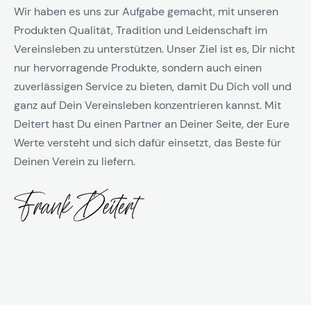
Wir haben es uns zur Aufgabe gemacht, mit unseren
Produkten Qualität, Tradition und Leidenschaft im
Vereinsleben zu unterstützen. Unser Ziel ist es, Dir nicht
nur hervorragende Produkte, sondern auch einen
zuverlässigen Service zu bieten, damit Du Dich voll und
ganz auf Dein Vereinsleben konzentrieren kannst. Mit
Deitert hast Du einen Partner an Deiner Seite, der Eure
Werte versteht und sich dafür einsetzt, das Beste für
Deinen Verein zu liefern.