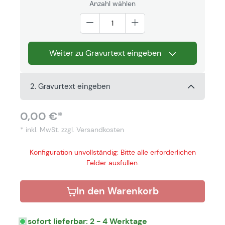
Anzahl wählen
Weiter zu Gravurtext eingeben
2. Gravurtext eingeben
0,00 €*
* inkl. MwSt.
zzgl. Versandkosten
Konfiguration unvollständig: Bitte alle erforderlichen
Felder ausfüllen.
In den Warenkorb
sofort lieferbar: 2 - 4 Werktage