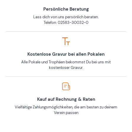
Persönliche Beratung
Lass dich von uns persönlich beraten.
Telefon: 02583-30032-0
Kostenlose Gravur bei allen Pokalen
Alle Pokale und Trophäen bekommst Du bei uns mit
kostenloser Gravur.
Kauf auf Rechnung & Raten
Vielfältige Zahlungsmöglichkeiten, die am besten zu deinem
Verein passen