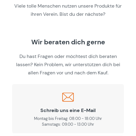
Viele tolle Menschen nutzen unsere Produkte für
ihren Verein. Bist du der nächste?
Wir beraten dich gerne
Du hast Fragen oder möchtest dich beraten
lassen? Kein Problem, wir unterstützen dich bei
allen Fragen vor und nach dem Kauf.
Schreib uns eine E-Mail
Montag bis Freitag: 08:00 - 18:00 Uhr
Samstags: 09.00 - 13.00 Uhr