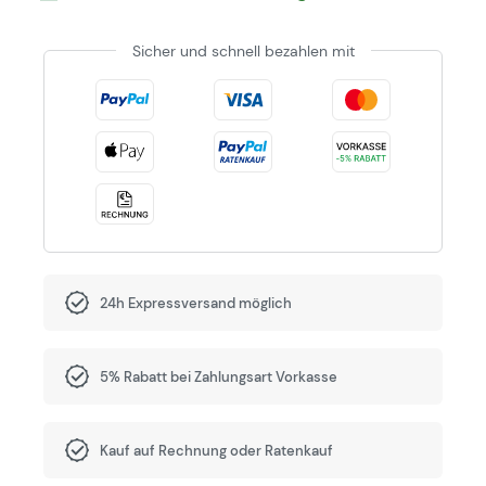
Sicher und schnell bezahlen mit
24h Expressversand möglich
5% Rabatt bei Zahlungsart Vorkasse
Kauf auf Rechnung oder Ratenkauf