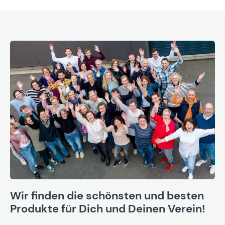
Wir finden die schönsten und besten
Produkte für Dich und Deinen Verein!