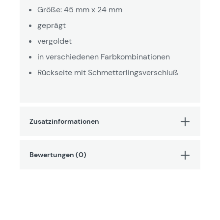
Größe: 45 mm x 24 mm
geprägt
vergoldet
in verschiedenen Farbkombinationen
Rückseite mit Schmetterlingsverschluß
Zusatzinformationen
Bewertungen (0)