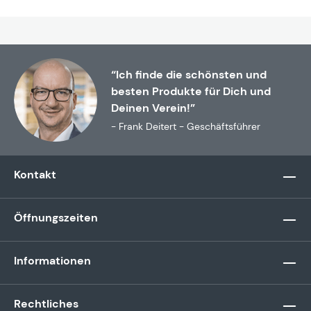
“Ich finde die schönsten und
besten Produkte für Dich und
Deinen Verein!”
- Frank Deitert - Geschäftsführer
Kontakt
Öffnungszeiten
Informationen
Rechtliches