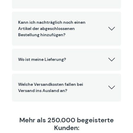
Kann ich nachträglich noch einen
Artikel der abgeschlossenen
Bestellung hinzufügen?
Wo ist meine Lieferung?
Welche Versandkosten fallen bei
Versand ins Ausland an?
Mehr als 250.000 begeisterte
Kunden: