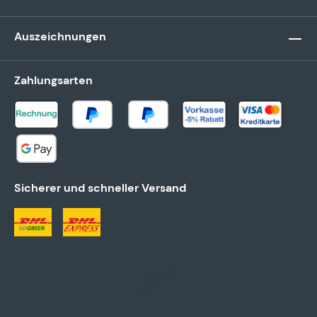
Auszeichnungen
Zahlungsarten
Sicherer und schneller Versand