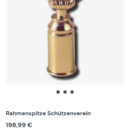
Rahmenspitze Schützenverein
198,99 €