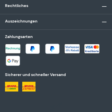
Rechtliches
Auszeichnungen
Zahlungsarten
Sicherer und schneller Versand