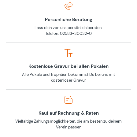
Persönliche Beratung
Lass dich von uns persönlich beraten.
Telefon: 02583-30032-0
Kostenlose Gravur bei allen Pokalen
Alle Pokale und Trophäen bekommst Du bei uns mit
kostenloser Gravur.
Kauf auf Rechnung & Raten
Vielfältige Zahlungsmöglichkeiten, die am besten zu deinem
Verein passen