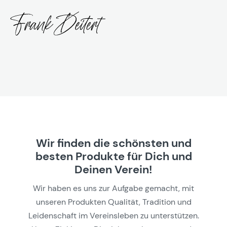
Wir finden die schönsten und
besten Produkte für Dich und
Deinen Verein!
Wir haben es uns zur Aufgabe gemacht, mit
unseren Produkten Qualität, Tradition und
Leidenschaft im Vereinsleben zu unterstützen.