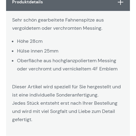
Produktdetails
Sehr schön gearbeitete Fahnenspitze aus
vergoldetem oder verchromten Messing.
Höhe 28cm
Hülse innen 25mm
Oberfläche aus hochglanzpoliertem Messing
oder verchromt und vernickeltem 4F Emblem
Dieser Artikel wird speziell für Sie hergestellt und
ist eine individuelle Sonderanfertigung.
Jedes Stück entsteht erst nach Ihrer Bestellung
und wird mit viel Sorgfalt und Liebe zum Detail
gefertigt.