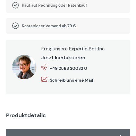
Kauf auf Rechnung oder Ratenkauf
Kostenloser Versand ab 79 €
Frag unsere Expertin Bettina
Jetzt kontaktieren
+49 2583 30032 0
Schreib uns eine Mail
Produktdetails