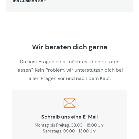
ins Ausland an?
Wir beraten dich gerne
Du hast Fragen oder möchtest dich beraten
lassen? Kein Problem, wir unterstützen dich bei
allen Fragen vor und nach dem Kauf.
Schreib uns eine E-Mail
Montag bis Freitag: 08:00 - 18:00 Uhr
Samstags: 09.00 - 13.00 Uhr