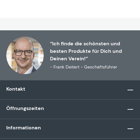
“Ich finde die schönsten und
besten Produkte für Dich und
Deinen Verein!”
- Frank Deitert - Geschäftsführer
Kontakt
Öffnungszeiten
Informationen