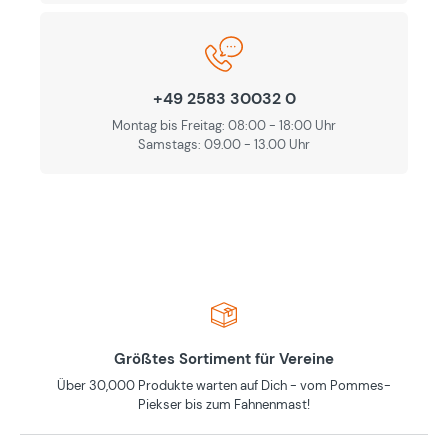
+49 2583 30032 0
Montag bis Freitag: 08:00 - 18:00 Uhr
Samstags: 09.00 - 13.00 Uhr
Größtes Sortiment für Vereine
Über 30,000 Produkte warten auf Dich - vom Pommes-
Piekser bis zum Fahnenmast!