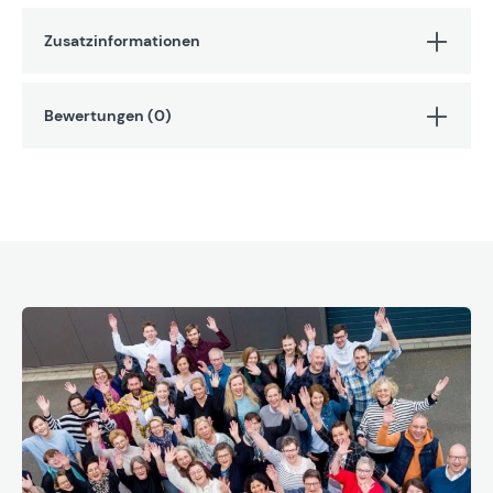
Zusatzinformationen
Bewertungen (0)