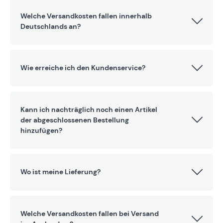
Welche Versandkosten fallen innerhalb
Deutschlands an?
Wie erreiche ich den Kundenservice?
Kann ich nachträglich noch einen Artikel
der abgeschlossenen Bestellung
hinzufügen?
Wo ist meine Lieferung?
Welche Versandkosten fallen bei Versand