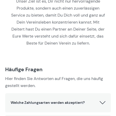
Unser Ziel ist es, Dir nicht nur hervorragende
Produkte, sondern auch einen zuverlässigen
Service zu bieten, damit Du Dich voll und ganz auf
Dein Vereinsleben konzentrieren kannst. Mit
Deitert hast Du einen Partner an Deiner Seite, der
Eure Werte versteht und sich dafür einsetzt, das
Beste für Deinen Verein zu liefern.
Häufige Fragen
Hier finden Sie Antworten auf Fragen, die uns häufig
gestellt werden.
Welche Zahlungsarten werden akzeptiert?