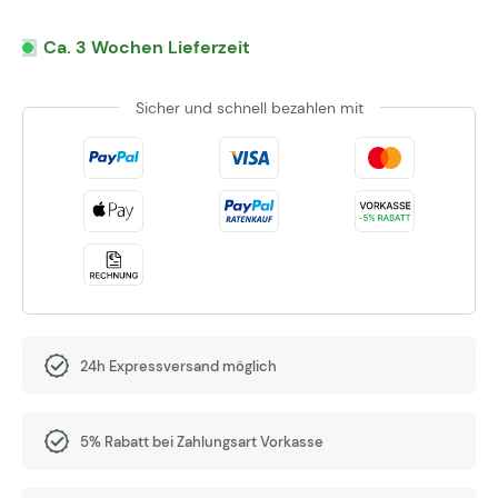
Ca. 3 Wochen Lieferzeit
Sicher und schnell bezahlen mit
24h Expressversand möglich
5% Rabatt bei Zahlungsart Vorkasse