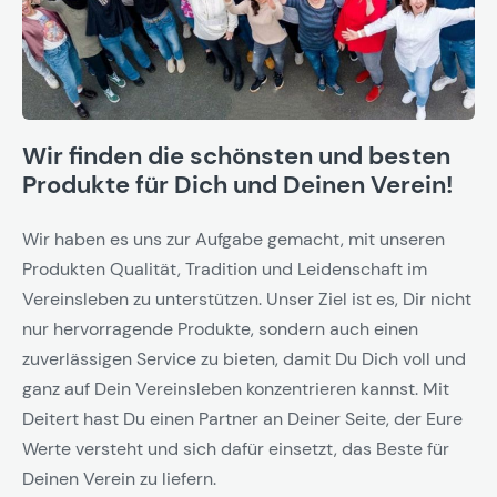
Wir finden die schönsten und besten
Produkte für Dich und Deinen Verein!
Wir haben es uns zur Aufgabe gemacht, mit unseren
Produkten Qualität, Tradition und Leidenschaft im
Vereinsleben zu unterstützen. Unser Ziel ist es, Dir nicht
nur hervorragende Produkte, sondern auch einen
zuverlässigen Service zu bieten, damit Du Dich voll und
ganz auf Dein Vereinsleben konzentrieren kannst. Mit
Deitert hast Du einen Partner an Deiner Seite, der Eure
Werte versteht und sich dafür einsetzt, das Beste für
Deinen Verein zu liefern.