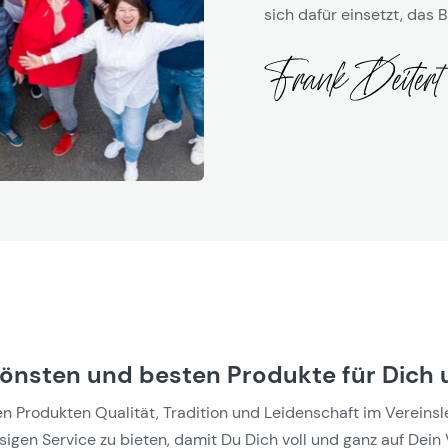
sich dafür einsetzt, das B
hönsten und besten Produkte für Dich 
Produkten Qualität, Tradition und Leidenschaft im Vereinslebe
gen Service zu bieten, damit Du Dich voll und ganz auf Dein 