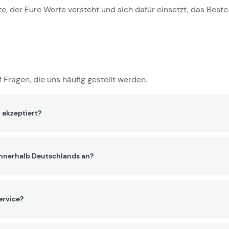
e, der Eure Werte versteht und sich dafür einsetzt, das Beste 
 Fragen, die uns häufig gestellt werden.
 akzeptiert?
innerhalb Deutschlands an?
ervice?