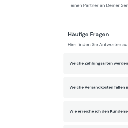
einen Partner an Deiner Seit
Häufige Fragen
Hier finden Sie Antworten auf
Welche Zahlungsarten werden
Welche Versandkosten fallen 
Wie erreiche ich den Kundens