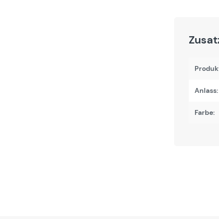
Zusat
Produk
Anlass:
Farbe: