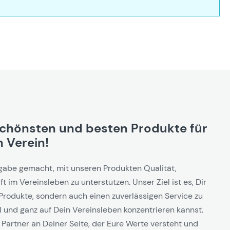
schönsten und besten Produkte für
 Verein!
gabe gemacht, mit unseren Produkten Qualität,
t im Vereinsleben zu unterstützen. Unser Ziel ist es, Dir
Produkte, sondern auch einen zuverlässigen Service zu
l und ganz auf Dein Vereinsleben konzentrieren kannst.
 Partner an Deiner Seite, der Eure Werte versteht und