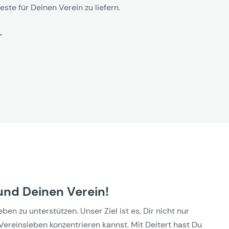
este für Deinen Verein zu liefern.
und Deinen Verein!
n zu unterstützen. Unser Ziel ist es, Dir nicht nur
Vereinsleben konzentrieren kannst. Mit Deitert hast Du