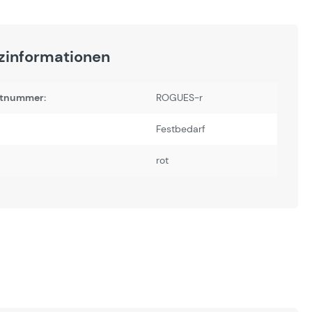
zinformationen
tnummer:
ROGUES-r
Festbedarf
rot