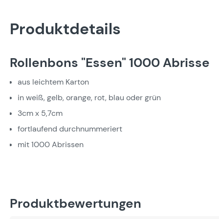
Produktdetails
Rollenbons "Essen" 1000 Abrisse
aus leichtem Karton
in weiß, gelb, orange, rot, blau oder grün
3cm x 5,7cm
fortlaufend durchnummeriert
mit 1000 Abrissen
Produktbewertungen