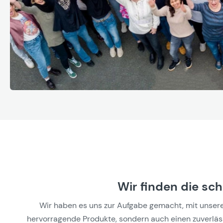
Wir finden die sc
Wir haben es uns zur Aufgabe gemacht, mit unseren 
hervorragende Produkte, sondern auch einen zuverlässi