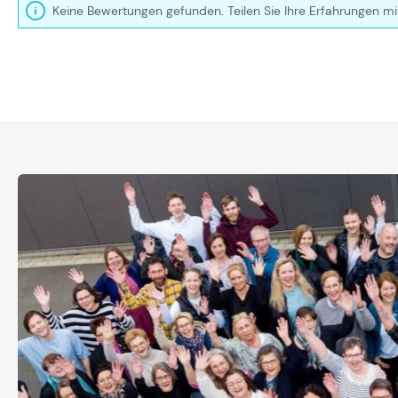
Keine Bewertungen gefunden. Teilen Sie Ihre Erfahrungen mi