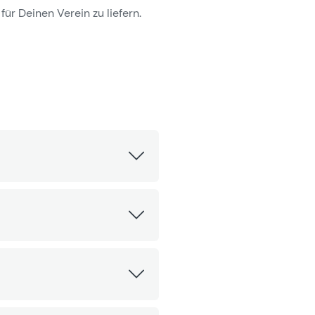
für Deinen Verein zu liefern.