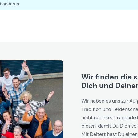
t anderen.
Wir finden die 
Dich und Deinen
Wir haben es uns zur Auf
Tradition und Leidenschaf
nicht nur hervorragende 
bieten, damit Du Dich vol
Mit Deitert hast Du einen