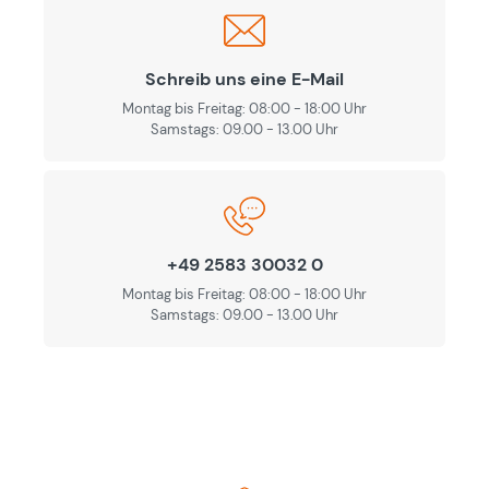
Schreib uns eine E-Mail
Montag bis Freitag: 08:00 - 18:00 Uhr
Samstags: 09.00 - 13.00 Uhr
+49 2583 30032 0
Montag bis Freitag: 08:00 - 18:00 Uhr
Samstags: 09.00 - 13.00 Uhr