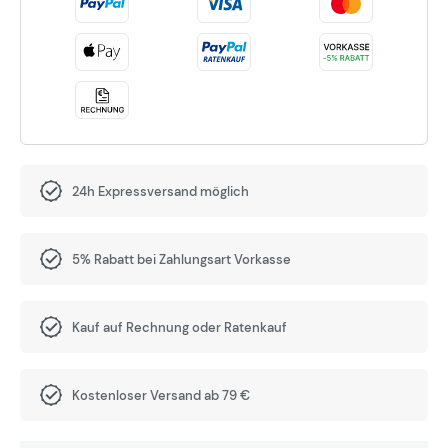
24h Expressversand möglich
5% Rabatt bei Zahlungsart Vorkasse
Kauf auf Rechnung oder Ratenkauf
Kostenloser Versand ab 79 €