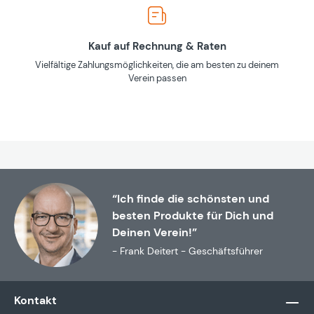
Kauf auf Rechnung & Raten
Vielfältige Zahlungsmöglichkeiten, die am besten zu deinem
Verein passen
“Ich finde die schönsten und
besten Produkte für Dich und
Deinen Verein!”
- Frank Deitert - Geschäftsführer
Kontakt