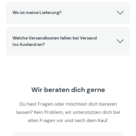
Wo ist meine Lieferung?
Welche Versandkosten fallen bei Versand
ins Ausland an?
Wir beraten dich gerne
Du hast Fragen oder möchtest dich beraten
lassen? Kein Problem, wir unterstützen dich bei
allen Fragen vor und nach dem Kauf.