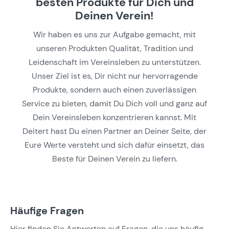
besten Produkte für Dich und
Deinen Verein!
Wir haben es uns zur Aufgabe gemacht, mit
unseren Produkten Qualität, Tradition und
Leidenschaft im Vereinsleben zu unterstützen.
Unser Ziel ist es, Dir nicht nur hervorragende
Produkte, sondern auch einen zuverlässigen
Service zu bieten, damit Du Dich voll und ganz auf
Dein Vereinsleben konzentrieren kannst. Mit
Deitert hast Du einen Partner an Deiner Seite, der
Eure Werte versteht und sich dafür einsetzt, das
Beste für Deinen Verein zu liefern.
Häufige Fragen
Hier finden Sie Antworten auf Fragen, die uns häufig