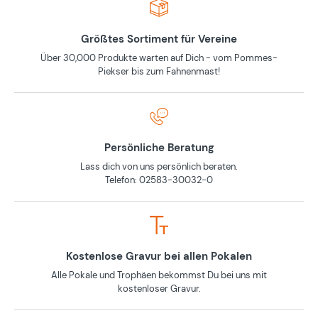
Größtes Sortiment für Vereine
Über 30,000 Produkte warten auf Dich - vom Pommes-
Piekser bis zum Fahnenmast!
Persönliche Beratung
Lass dich von uns persönlich beraten.
Telefon: 02583-30032-0
Kostenlose Gravur bei allen Pokalen
Alle Pokale und Trophäen bekommst Du bei uns mit
kostenloser Gravur.