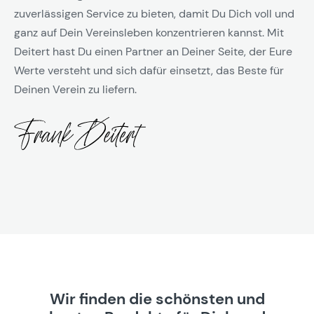
zuverlässigen Service zu bieten, damit Du Dich voll und
ganz auf Dein Vereinsleben konzentrieren kannst. Mit
Deitert hast Du einen Partner an Deiner Seite, der Eure
Werte versteht und sich dafür einsetzt, das Beste für
Deinen Verein zu liefern.
Wir finden die schönsten und