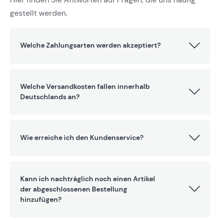
gestellt werden.
Welche Zahlungsarten werden akzeptiert?
Welche Versandkosten fallen innerhalb
Deutschlands an?
Wie erreiche ich den Kundenservice?
Kann ich nachträglich noch einen Artikel
der abgeschlossenen Bestellung
hinzufügen?