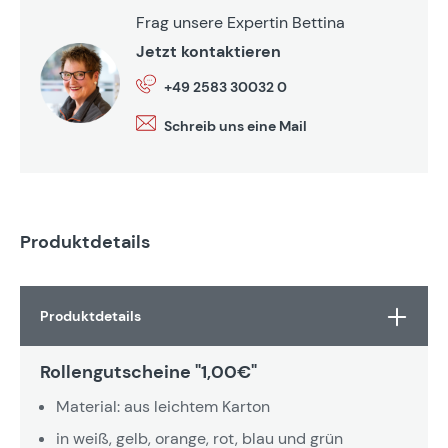
Frag unsere Expertin Bettina
Jetzt kontaktieren
+49 2583 30032 0
Schreib uns eine Mail
Produktdetails
Produktdetails
Rollengutscheine "1,00€"
Material: aus leichtem Karton
in weiß, gelb, orange, rot, blau und grün