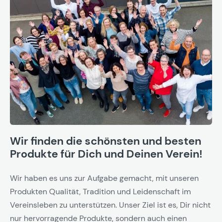
Wir finden die schönsten und besten
Produkte für Dich und Deinen Verein!
Wir haben es uns zur Aufgabe gemacht, mit unseren
Produkten Qualität, Tradition und Leidenschaft im
Vereinsleben zu unterstützen. Unser Ziel ist es, Dir nicht
nur hervorragende Produkte, sondern auch einen