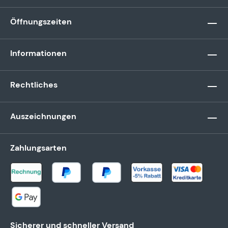
Öffnungszeiten
Informationen
Rechtliches
Auszeichnungen
Zahlungsarten
Sicherer und schneller Versand