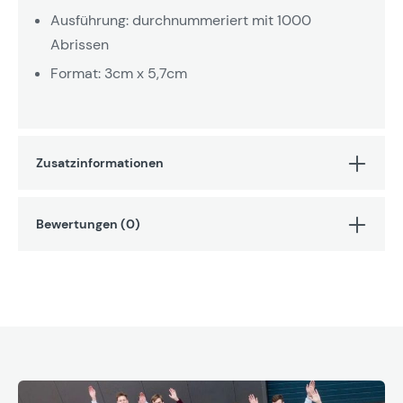
Ausführung: durchnummeriert mit 1000
Abrissen
Format: 3cm x 5,7cm
Zusatzinformationen
Bewertungen (0)