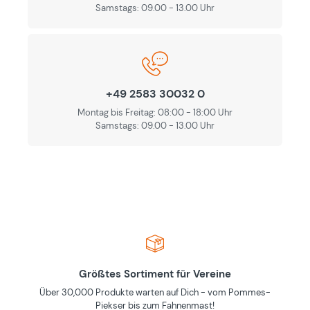
Samstags: 09.00 - 13.00 Uhr
+49 2583 30032 0
Montag bis Freitag: 08:00 - 18:00 Uhr
Samstags: 09.00 - 13.00 Uhr
Größtes Sortiment für Vereine
Über 30,000 Produkte warten auf Dich - vom Pommes-
Piekser bis zum Fahnenmast!