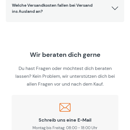
Welche Versandkosten fallen bei Versand
ins Ausland an?
Wir beraten dich gerne
Du hast Fragen oder möchtest dich beraten
lassen? Kein Problem, wir unterstützen dich bei
allen Fragen vor und nach dem Kauf.
Schreib uns eine E-Mail
Montag bis Freitag: 08:00 - 18:00 Uhr