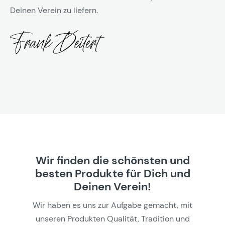
Deinen Verein zu liefern.
Wir finden die schönsten und
besten Produkte für Dich und
Deinen Verein!
Wir haben es uns zur Aufgabe gemacht, mit
unseren Produkten Qualität, Tradition und