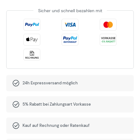
Sicher und schnell bezahlen mit
24h Expressversand möglich
5% Rabatt bei Zahlungsart Vorkasse
Kauf auf Rechnung oder Ratenkauf