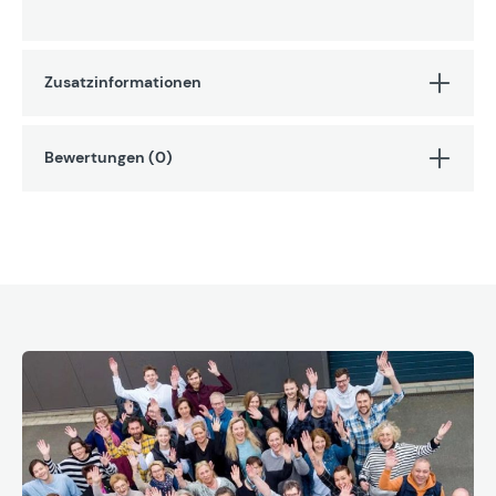
Zusatzinformationen
Bewertungen (0)