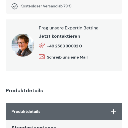
Kostenloser Versand ab 79 €
Frag unsere Expertin Bettina
Jetzt kontaktieren
+49 2583 30032 0
Schreib uns eine Mail
Produktdetails
Produktdetails
Standartenstange