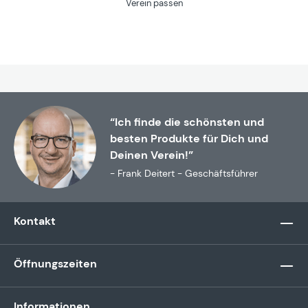
Verein passen
“Ich finde die schönsten und
besten Produkte für Dich und
Deinen Verein!”
- Frank Deitert - Geschäftsführer
Kontakt
Öffnungszeiten
Informationen