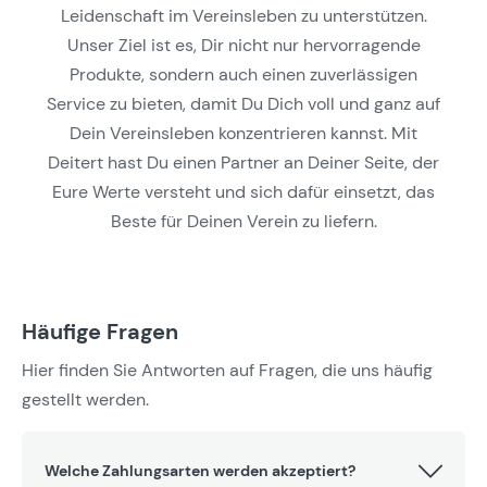
Leidenschaft im Vereinsleben zu unterstützen.
Unser Ziel ist es, Dir nicht nur hervorragende
Produkte, sondern auch einen zuverlässigen
Service zu bieten, damit Du Dich voll und ganz auf
Dein Vereinsleben konzentrieren kannst. Mit
Deitert hast Du einen Partner an Deiner Seite, der
Eure Werte versteht und sich dafür einsetzt, das
Beste für Deinen Verein zu liefern.
Häufige Fragen
Hier finden Sie Antworten auf Fragen, die uns häufig
gestellt werden.
Welche Zahlungsarten werden akzeptiert?