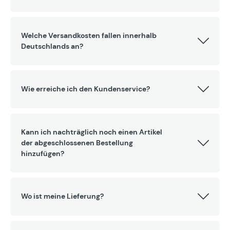
Welche Versandkosten fallen innerhalb
Deutschlands an?
Wie erreiche ich den Kundenservice?
Kann ich nachträglich noch einen Artikel
der abgeschlossenen Bestellung
hinzufügen?
Wo ist meine Lieferung?