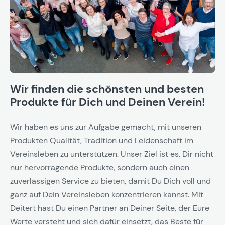
Wir finden die schönsten und besten
Produkte für Dich und Deinen Verein!
Wir haben es uns zur Aufgabe gemacht, mit unseren
Produkten Qualität, Tradition und Leidenschaft im
Vereinsleben zu unterstützen. Unser Ziel ist es, Dir nicht
nur hervorragende Produkte, sondern auch einen
zuverlässigen Service zu bieten, damit Du Dich voll und
ganz auf Dein Vereinsleben konzentrieren kannst. Mit
Deitert hast Du einen Partner an Deiner Seite, der Eure
Werte versteht und sich dafür einsetzt, das Beste für