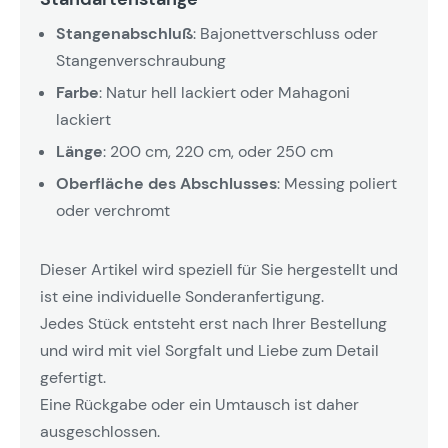
Stangenabschluß
: Bajonettverschluss oder
Stangenverschraubung
Farbe
: Natur hell lackiert oder Mahagoni
lackiert
Länge
: 200 cm, 220 cm, oder 250 cm
Oberfläche des Abschlusses
: Messing poliert
oder verchromt
Dieser Artikel wird speziell für Sie hergestellt und
ist eine individuelle Sonderanfertigung.
Jedes Stück entsteht erst nach Ihrer Bestellung
und wird mit viel Sorgfalt und Liebe zum Detail
gefertigt.
Eine Rückgabe oder ein Umtausch ist daher
ausgeschlossen.