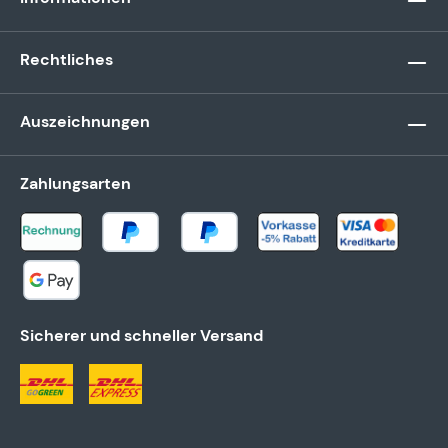
Rechtliches
Auszeichnungen
Zahlungsarten
Sicherer und schneller Versand