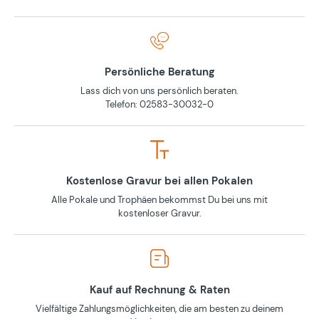
Persönliche Beratung
Lass dich von uns persönlich beraten.
Telefon: 02583-30032-0
Kostenlose Gravur bei allen Pokalen
Alle Pokale und Trophäen bekommst Du bei uns mit
kostenloser Gravur.
Kauf auf Rechnung & Raten
Vielfältige Zahlungsmöglichkeiten, die am besten zu deinem