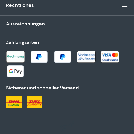
Rechtliches
Auszeichnungen
Zahlungsarten
Sicherer und schneller Versand