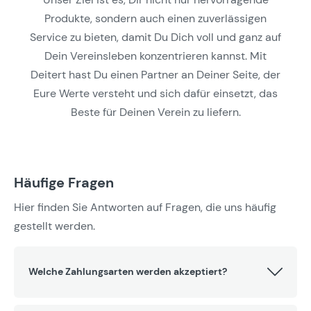
Produkte, sondern auch einen zuverlässigen
Service zu bieten, damit Du Dich voll und ganz auf
Dein Vereinsleben konzentrieren kannst. Mit
Deitert hast Du einen Partner an Deiner Seite, der
Eure Werte versteht und sich dafür einsetzt, das
Beste für Deinen Verein zu liefern.
Häufige Fragen
Hier finden Sie Antworten auf Fragen, die uns häufig
gestellt werden.
Welche Zahlungsarten werden akzeptiert?