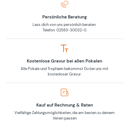
Persönliche Beratung
Lass dich von uns persönlich beraten.
Telefon: 02583-30032-0
Kostenlose Gravur bei allen Pokalen
Alle Pokale und Trophäen bekommst Du bei uns mit
kostenloser Gravur.
Kauf auf Rechnung & Raten
Vielfältige Zahlungsmöglichkeiten, die am besten zu deinem
Verein passen