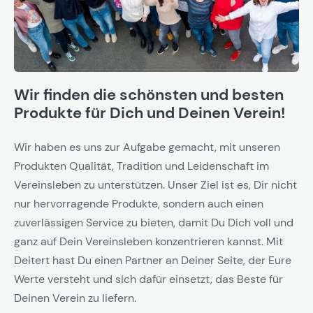
Wir finden die schönsten und besten
Produkte für Dich und Deinen Verein!
Wir haben es uns zur Aufgabe gemacht, mit unseren
Produkten Qualität, Tradition und Leidenschaft im
Vereinsleben zu unterstützen. Unser Ziel ist es, Dir nicht
nur hervorragende Produkte, sondern auch einen
zuverlässigen Service zu bieten, damit Du Dich voll und
ganz auf Dein Vereinsleben konzentrieren kannst. Mit
Deitert hast Du einen Partner an Deiner Seite, der Eure
Werte versteht und sich dafür einsetzt, das Beste für
Deinen Verein zu liefern.