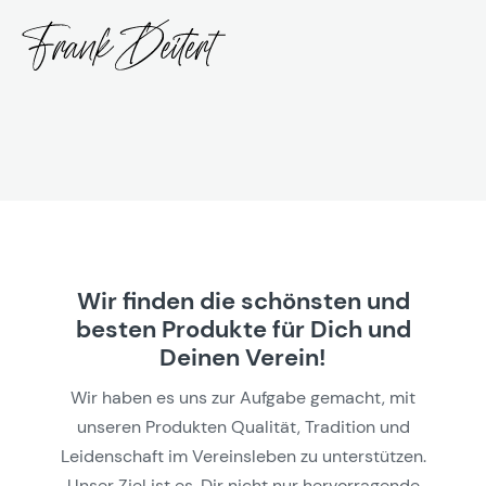
Wir finden die schönsten und
besten Produkte für Dich und
Deinen Verein!
Wir haben es uns zur Aufgabe gemacht, mit
unseren Produkten Qualität, Tradition und
Leidenschaft im Vereinsleben zu unterstützen.
Unser Ziel ist es, Dir nicht nur hervorragende