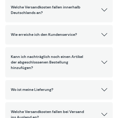
Welche Versandkosten fallen innerhalb
Deutschlands an?
Wie erreiche ich den Kundenservice?
Kann ich nachträglich noch einen Artikel
der abgeschlossenen Bestellung
hinzufügen?
Wo ist meine Lieferung?
Welche Versandkosten fallen bei Versand
ins Ausland an?