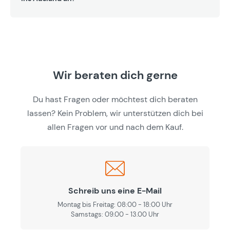
Wir beraten dich gerne
Du hast Fragen oder möchtest dich beraten
lassen? Kein Problem, wir unterstützen dich bei
allen Fragen vor und nach dem Kauf.
Schreib uns eine E-Mail
Montag bis Freitag: 08:00 - 18:00 Uhr
Samstags: 09.00 - 13.00 Uhr