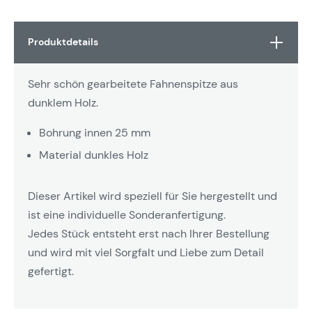
Produktdetails
Sehr schön gearbeitete Fahnenspitze aus
dunklem Holz.
Bohrung innen 25 mm
Material dunkles Holz
Dieser Artikel wird speziell für Sie hergestellt und
ist eine individuelle Sonderanfertigung.
Jedes Stück entsteht erst nach Ihrer Bestellung
und wird mit viel Sorgfalt und Liebe zum Detail
gefertigt.