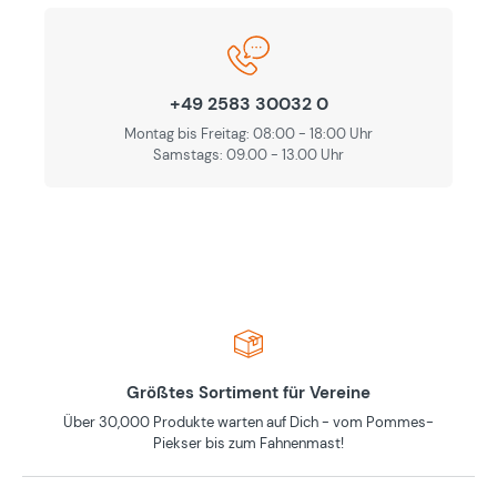
+49 2583 30032 0
Montag bis Freitag: 08:00 - 18:00 Uhr
Samstags: 09.00 - 13.00 Uhr
Größtes Sortiment für Vereine
Über 30,000 Produkte warten auf Dich - vom Pommes-
Piekser bis zum Fahnenmast!