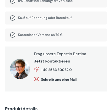
5% Rabatt bei Zahlungsart Vorkasse
Kauf auf Rechnung oder Ratenkauf
Kostenloser Versand ab 79 €
Frag unsere Expertin Bettina
Jetzt kontaktieren
+49 2583 30032 0
Schreib uns eine Mail
Produktdetails