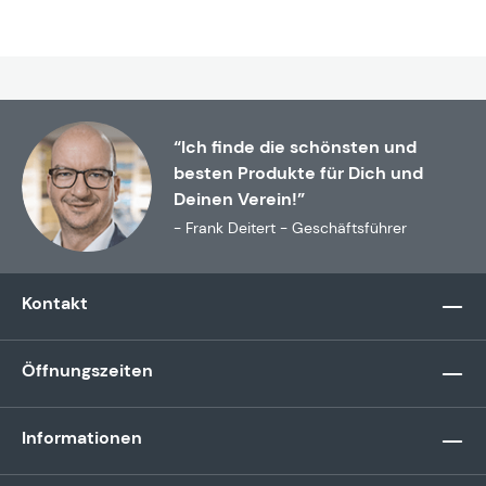
“Ich finde die schönsten und
besten Produkte für Dich und
Deinen Verein!”
- Frank Deitert - Geschäftsführer
Kontakt
Öffnungszeiten
Informationen