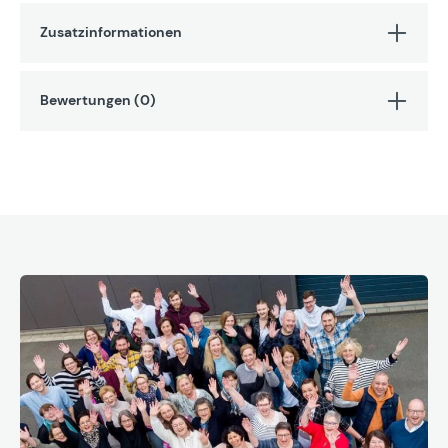
Zusatzinformationen
Bewertungen (0)