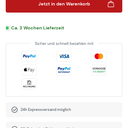
Jetzt in den Warenkorb
Ca. 3 Wochen Lieferzeit
Sicher und schnell bezahlen mit
24h Expressversand möglich